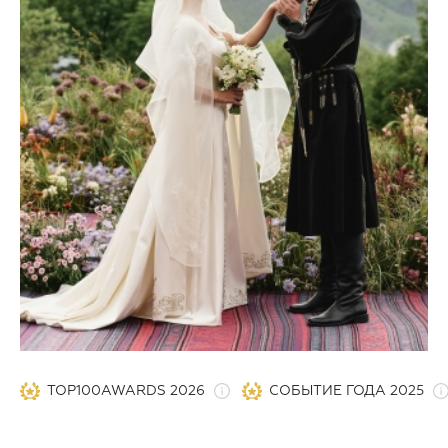
TOP100AWARDS 2026
СОБЫТИЕ ГОДА 2025