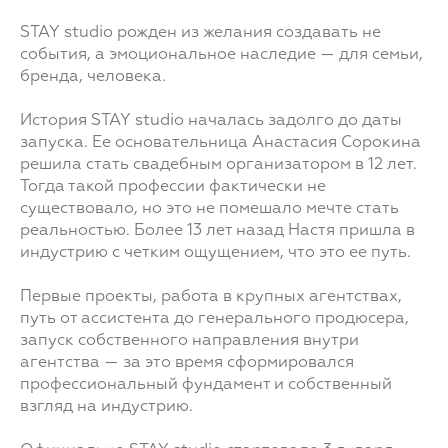
STAY studio рожден из желания создавать не
события, а эмоциональное наследие — для семьи,
бренда, человека.
История STAY studio началась задолго до даты
запуска. Ее основательница Анастасия Сорокина
решила стать свадебным организатором в 12 лет.
Тогда такой профессии фактически не
существовало, но это не помешало мечте стать
реальностью. Более 13 лет назад Настя пришла в
индустрию с четким ощущением, что это ее путь.
Первые проекты, работа в крупных агентствах,
путь от ассистента до генерального продюсера,
запуск собственного направления внутри
агентства — за это время сформировался
профессиональный фундамент и собственный
взгляд на индустрию.