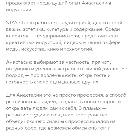
продолжает предыдущий опыт Анастасии в
индустрии.
STAY studio работает с аудиторией, для которой
важны эстетика, культура и содержание. Среди
клиентов — предприниматели, представители
креативных индустрий, лидеры мнений в сфере
моды, искусства, кино и технологий.
Анастасию выбирают за честность, прямоту,
интуицию и умение выстраивать живой диалог. Ее
подход — про вовлеченность, открытость и
готовность смело идти дальше других.
Для Анастасии это не просто профессия, а способ
реализовывать идеи, создавать новые формы и
открывать людям самих себя. В планах —
развитие студии и создание пространства,
объединяющего сильных профессионалов из
разных сфер, где возможен обмен опытом и