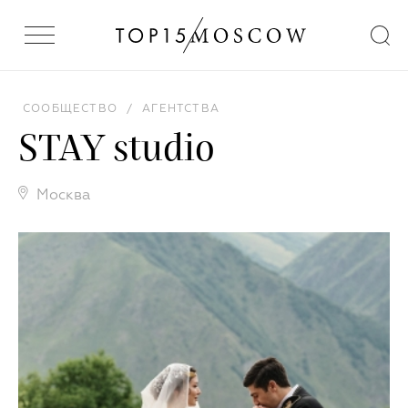
СООБЩЕСТВО
/
АГЕНТСТВА
STAY studio
Москва