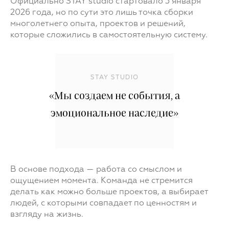
Официально STAY studio стартовало 3 января
2026 года, но по сути это лишь точка сборки
многолетнего опыта, проектов и решений,
которые сложились в самостоятельную систему.
STAY STUDIO
«Мы создаем не события, а
эмоциональное наследие»
В основе подхода — работа со смыслом и
ощущением момента. Команда не стремится
делать как можно больше проектов, а выбирает
людей, с которыми совпадает по ценностям и
взгляду на жизнь.