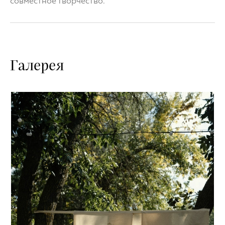
совместное творчество.
Галерея