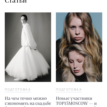
Статьи
ПОДГОТОВКА
ПОДГОТОВКА
На чем точно можно
Новые участники
сэкономить на свадьбе
TOP15MOSCOW — и