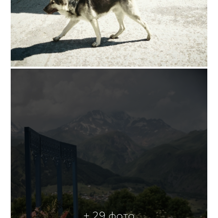
+ 29 фото