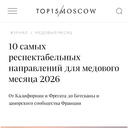
ЖУРНАЛ
/
МЕДОВЫЙ МЕСЯЦ
10 самых
респектабельных
направлений для медового
месяца 2026
От Калифорнии и Фрегата до Ботсваны и
заморского сообщества Франции