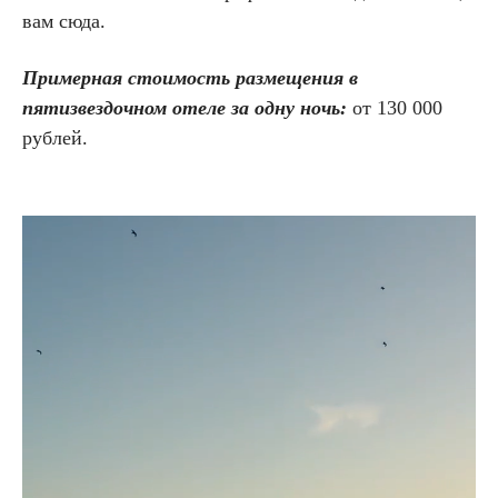
вам сюда.
Примерная стоимость размещения в
пятизвездочном отеле за одну ночь:
от 130 000
рублей.