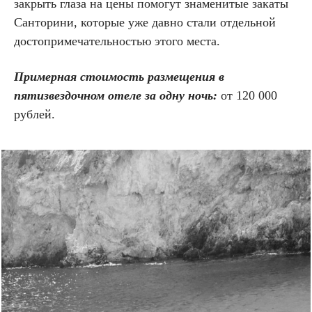
закрыть глаза на цены помогут знаменитые закаты
Санторини, которые уже давно стали отдельной
достопримечательностью этого места.
Примерная стоимость размещения в
пятизвездочном отеле за одну ночь:
от 120 000
рублей.