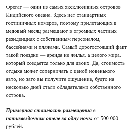
Фрегат — один из самых эксклюзивных островов
Индийского океана. Здесь нет стандартных
гостиничных номеров, поэтому прилетающих в
медовый месяц размещают в огромных частных
резиденциях с собственным персоналом,
бассейнами и пляжами. Самый дорогостоящий факт
такой поездки — аренда не жилья, а целого мира,
который создается только для двоих. Да, стоимость
отдыха может соперничать с ценой новенького
авто, но зато вы получите ощущение, будто на
несколько дней стали обладателями собственного
острова.
Примерная стоимость размещения в
пятизвездочном отеле за одну ночь:
от 500 000
рублей.