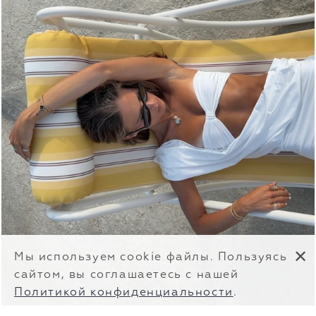
✕
Мы используем cookie файлы. Пользуясь
сайтом, вы соглашаетесь с нашей
Политикой конфиденциальности
.