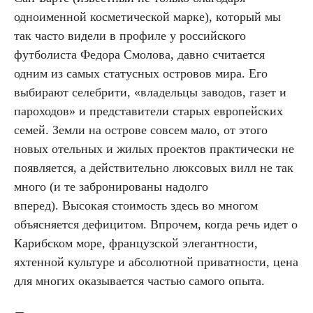
одноименной косметической марке), который мы
так часто видели в профиле у российского
футболиста Федора Смолова, давно считается
одним из самых статусных островов мира. Его
выбирают селебрити, «владельцы заводов, газет и
пароходов» и представители старых европейских
семей. Земли на острове совсем мало, от этого
новых отельных и жилых проектов практически не
появляется, а действительно люксовых вилл не так
много (и те забронированы надолго
вперед). Высокая стоимость здесь во многом
объясняется дефицитом. Впрочем, когда речь идет о
Карибском море, французской элегантности,
яхтенной культуре и абсолютной приватности, цена
для многих оказывается частью самого опыта.