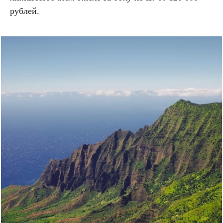
рублей.