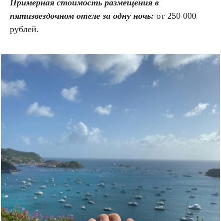
Примерная стоимость размещения в
пятизвездочном отеле за одну ночь:
от 250 000
рублей.