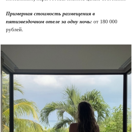
Примерная стоимость размещения в
пятизвездочном отеле за одну ночь:
от 180 000
рублей.