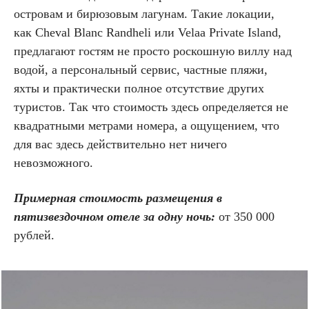
островам и бирюзовым лагунам. Такие локации,
как Cheval Blanc Randheli или Velaa Private Island,
предлагают гостям не просто роскошную виллу над
водой, а персональный сервис, частные пляжи,
яхты и практически полное отсутствие других
туристов. Так что стоимость здесь определяется не
квадратными метрами номера, а ощущением, что
для вас здесь действительно нет ничего
невозможного.
Примерная стоимость размещения в
пятизвездочном отеле за одну ночь:
от 350 000
рублей.