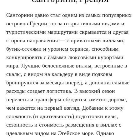
Санторини давно стал одним из самых популярных
островов Греции, но за открыточными видами и
туристическими маршрутами скрывается и другая
сторона направления — с приватными виллами,
бутик-отелями и уровнем сервиса, способным
конкурировать с самыми люксовыми курортами
мира. Лучшие белоснежные виллы, встроенные в
скалы, с видом на кальдеру в виде подковы
бронируются за месяцы вперед, а дополнительные
расходы создает логистика. В высокий сезон
перелеты и трансферы обходятся заметно дороже,
чем кажется на первый взгляд. Добавим к этому
сложность (и длительность) подготовки визы,
сезонность и стоимость размещения в виллах с
идеальным видом на Эгейское море. Однако