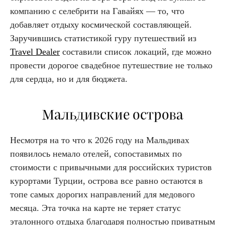
компанию с селебрити на Гавайях — то, что
добавляет отдыху космической составляющей.
Заручившись статистикой гуру путешествий из
Travel Dealer
составили список локаций, где можно
провести дорогое свадебное путешествие не только
для сердца, но и для бюджета.
Мальдивские острова
Несмотря на то что к 2026 году на Мальдивах
появилось немало отелей, сопоставимых по
стоимости с привычными для российских туристов
курортами Турции, острова все равно остаются в
топе самых дорогих направлений для медового
месяца. Эта точка на карте не теряет статус
эталонного отдыха благодаря полностью приватным