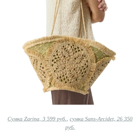
Сумка Zarina, 3 599 руб.
,
сумка Sans-Arcidet, 26 350
руб.