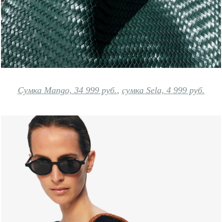
Сумка Mango, 34 999 руб.
,
сумка Sela, 4 999 руб.