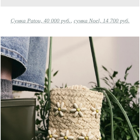
Сумка Patou, 40 000 руб.
,
сумка Noel, 14 700 руб.