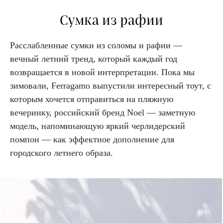
Сумка из рафии
Расслабленные сумки из соломы и рафии —
вечный летний тренд, который каждый год
возвращается в новой интерпретации. Пока мы
зимовали, Ferragamo выпустили интересный тоут, с
которым хочется отправиться на пляжную
вечеринку, российский бренд Noel — заметную
модель, напоминающую яркий черлидерский
помпон — как эффектное дополнение для
городского летнего образа.