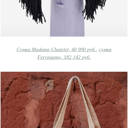
Сумка Madame Chatelet, 40 990 руб.
,
сумка
Ferragamo, 182 142 руб.