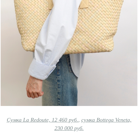
Сумка La Redoute, 12 460 руб.
,
сумка Bottega Veneta,
230 000 руб.