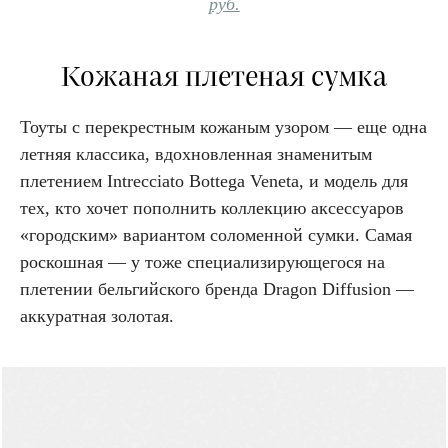
руб.
Кожаная плетеная сумка
Тоуты с перекрестным кожаным узором — еще одна
летняя классика, вдохновленная знаменитым
плетением Intrecciato Bottega Veneta, и модель для
тех, кто хочет пополнить коллекцию аксессуаров
«городским» вариантом соломенной сумки. Самая
роскошная — у тоже специализирующегося на
плетении бельгийского бренда Dragon Diffusion —
аккуратная золотая.