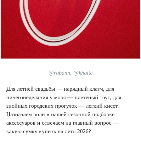
@rubann
,
@khaite
Для летней свадьбы — нарядный клатч, для
ничегонеделания у моря — плетеный тоут, для
знойных городских прогулок — легкий кисет.
Назначаем роли в нашей сезонной подборке
аксессуаров и отвечаем на главный вопрос —
какую сумку купить на лето 2026?