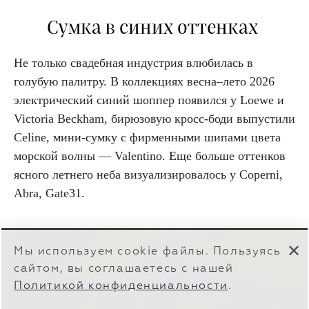
Сумка в синих оттенках
Не только свадебная индустрия влюбилась в
голубую палитру. В коллекциях весна–лето 2026
электрический синий шоппер появился у Loewe и
Victoria Beckham, бирюзовую кросс-боди выпустили
Celine, мини-сумку с фирменными шипами цвета
морской волны — Valentino. Еще больше оттенков
ясного летнего неба визуализировалось у Coperni,
Abra, Gate31.
✕
Мы используем cookie файлы. Пользуясь
сайтом, вы соглашаетесь с нашей
Политикой конфиденциальности
.