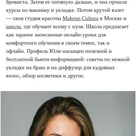
бровиста. Затем ее потянуло дальше, и она прошла
курсы по макияжу и укладке. Потом крутой взлет
— своя студия красоты
Makeup Cultura
в Москве и
школа
, где обучают всему с нуля. Школа предлагает
как заранее записанные онлайн-уроки для
комфортного обучения в своем темпе, так и
офлайн. Профиль Юли насыщен полезной и
бесплатной бьюти-информацией: советы по нежной
укладке на браш и на диффузор для кудрявых
волос, обзор косметики и другое.