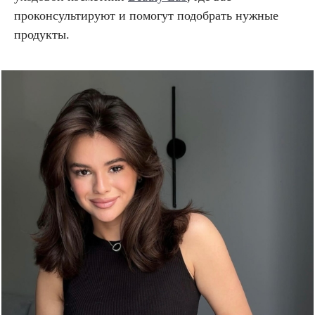
проконсультируют и помогут подобрать нужные
продукты.