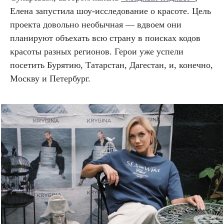
Елена запустила шоу-исследование о красоте. Цель
проекта довольно необычная — вдвоем они
планируют объехать всю страну в поисках кодов
красоты разных регионов. Герои уже успели
посетить Бурятию, Татарстан, Дагестан, и, конечно,
Москву и Петербург.