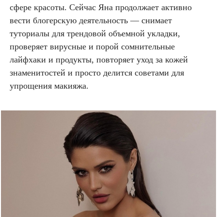
сфере красоты. Сейчас Яна продолжает активно
вести блогерскую деятельность — снимает
туториалы для трендовой объемной укладки,
проверяет вирусные и порой сомнительные
лайфхаки и продукты, повторяет уход за кожей
знаменитостей и просто делится советами для
упрощения макияжа.