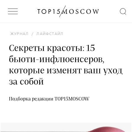
ЖУРНАЛ
/
ЛАЙФСТАЙЛ
Секреты красоты: 15
бьюти-инфлюенсеров,
которые изменят ваш уход
за собой
Подборка редакции TOP15MOSCOW