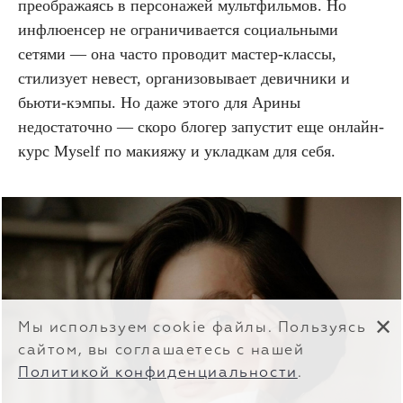
преображаясь в персонажей мультфильмов. Но
инфлюенсер не ограничивается социальными
сетями — она часто проводит мастер-классы,
стилизует невест, организовывает девичники и
бьюти-кэмпы. Но даже этого для Арины
недостаточно — скоро блогер запустит еще онлайн-
курс Myself по макияжу и укладкам для себя.
✕
Мы используем cookie файлы. Пользуясь
сайтом, вы соглашаетесь с нашей
Политикой конфиденциальности
.