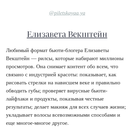
@piletskayaa.ya
Елизавета Векштейн
Любимый формат бьюти-блогера Елизаветы
Векштейн — рилсы, которые набирают миллионы
просмотров. Она снимает контент обо всем, что
связано с индустрией красоты: показывает, как
рисовать стрелки на нависшем веке и правильно
обводить губы; проверяет вирусные бьюти-
лайфхаки и продукты, показывая честные
результаты; делает макияж для всех случаев жизни;
укладывает волосы всевозможными способами и
еще многое-многое другое.