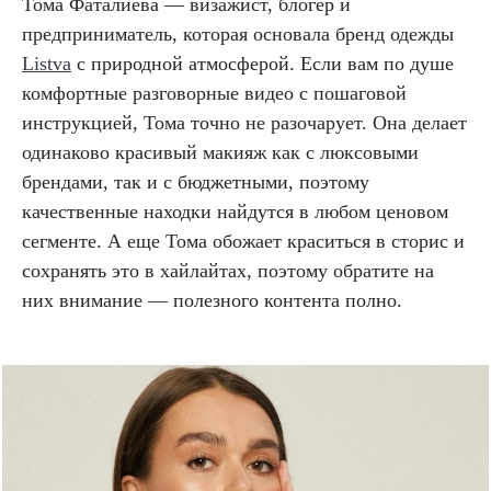
Тома Фаталиева — визажист, блогер и
предприниматель, которая основала бренд одежды
Listva
с природной атмосферой. Если вам по душе
комфортные разговорные видео с пошаговой
инструкцией, Тома точно не разочарует. Она делает
одинаково красивый макияж как с люксовыми
брендами, так и с бюджетными, поэтому
качественные находки найдутся в любом ценовом
сегменте. А еще Тома обожает краситься в сторис и
сохранять это в хайлайтах, поэтому обратите на
них внимание — полезного контента полно.