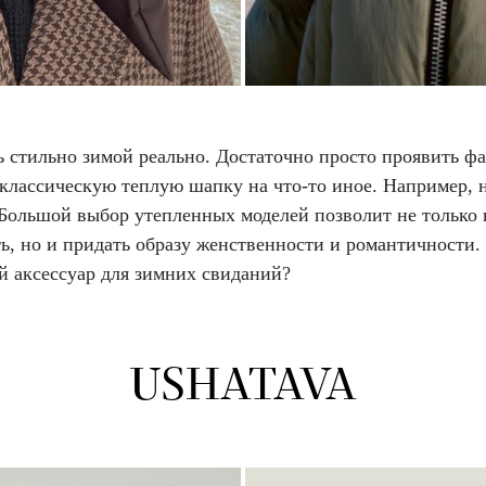
ь стильно зимой реально. Достаточно просто проявить ф
 классическую теплую шапку на что-то иное. Например, 
 Большой выбор утепленных моделей позволит не только 
ь, но и придать образу женственности и романтичности.
й аксессуар для зимних свиданий?
USHATAVA