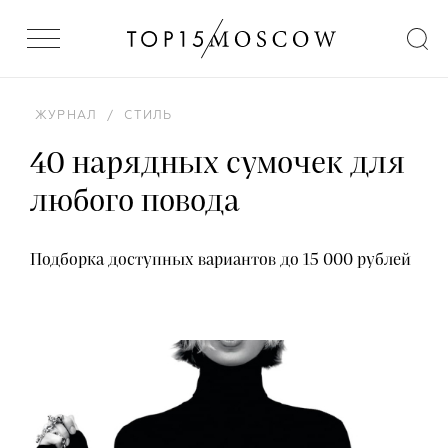
ЖУРНАЛ
/
СТИЛЬ
40 нарядных сумочек для
любого повода
Подборка доступных вариантов до 15 000 рублей