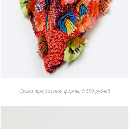
Сумка треугольной формы, 9 590 рублей