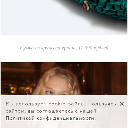
Сумка из кружева кроше, 11 990 рублей
✕
Мы используем cookie файлы. Пользуясь
сайтом, вы соглашаетесь с нашей
Политикой конфиденциальности
.