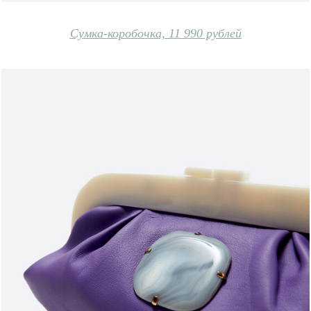
Сумка-коробочка, 11 990 рублей