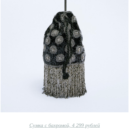
Сумка с бахромой, 4 299 рублей