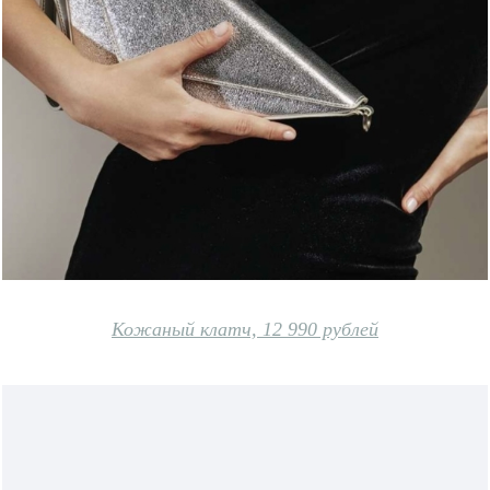
Кожаный клатч, 12 990 рублей