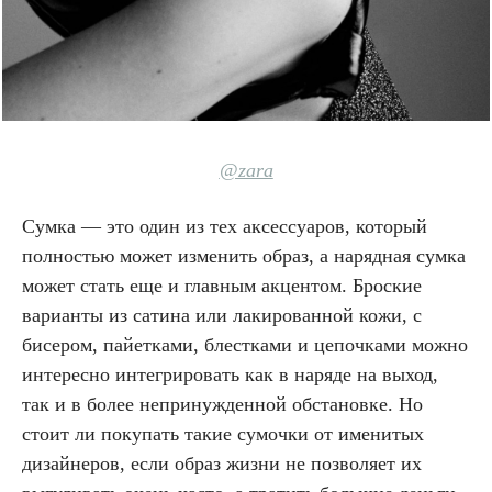
@zara
Сумка — это один из тех аксессуаров, который
полностью может изменить образ, а нарядная сумка
может стать еще и главным акцентом. Броские
варианты из сатина или лакированной кожи, с
бисером, пайетками, блестками и цепочками можно
интересно интегрировать как в наряде на выход,
так и в более непринужденной обстановке. Но
стоит ли покупать такие сумочки от именитых
дизайнеров, если образ жизни не позволяет их