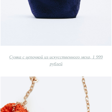
Сумка с цепочкой из искусственного меха, 1 999
рублей