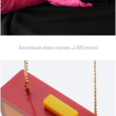
Блестящая мини-сумочка, 2 499 рублей