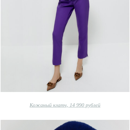
Кожаный клатч, 14 990 рублей