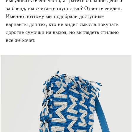
выгуливать очень часто, а тратить большие деньги
за бренд, вы считаете глупостью? Ответ очевиден.
Именно поэтому мы подобрали доступные
варианты для тех, кто не видит смысла покупать
дорогие сумочки на выход, но выглядеть стильно
все же хочет.