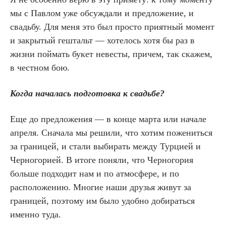
мы с Павлом уже обсуждали и предложение, и
свадьбу. Для меня это был просто приятный момент
и закрытый гештальт — хотелось хотя бы раз в
жизни поймать букет невесты, причем, так скажем,
в честном бою.
Когда началась подготовка к свадьбе?
Еще до предложения — в конце марта или начале
апреля. Сначала мы решили, что хотим пожениться
за границей, и стали выбирать между Турцией и
Черногорией. В итоге поняли, что Черногория
больше подходит нам и по атмосфере, и по
расположению. Многие наши друзья живут за
границей, поэтому им было удобно добираться
именно туда.