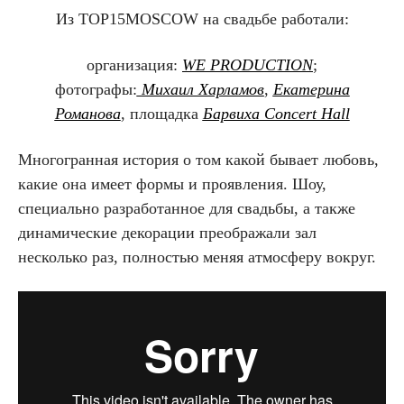
Из TOP15MOSCOW на свадьбе работали:
организация:
WE PRODUCTION
;
фотографы:
Михаил Харламов
,
Екатерина
Романова
, площадка
Барвиха Concert Hall
Многогранная история о том какой бывает любовь,
какие она имеет формы и проявления. Шоу,
специально разработанное для свадьбы, а также
динамические декорации преображали зал
несколько раз, полностью меняя атмосферу вокруг.