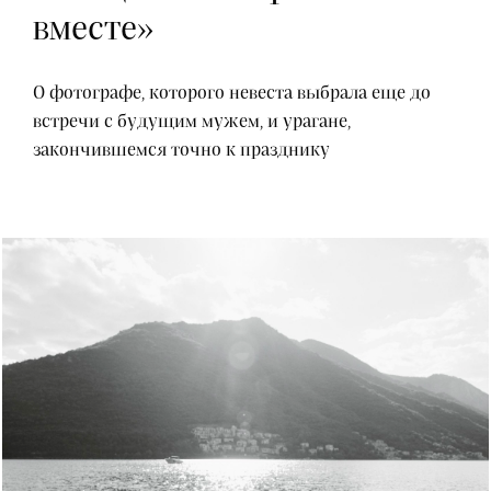
вместе»
О фотографе, которого невеста выбрала еще до
встречи с будущим мужем, и урагане,
закончившемся точно к празднику