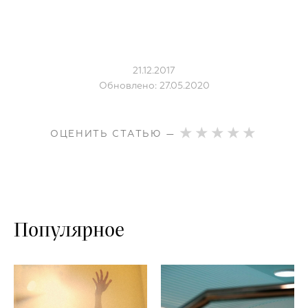
21.12.2017
Обновлено: 27.05.2020
ОЦЕНИТЬ СТАТЬЮ —
Популярное