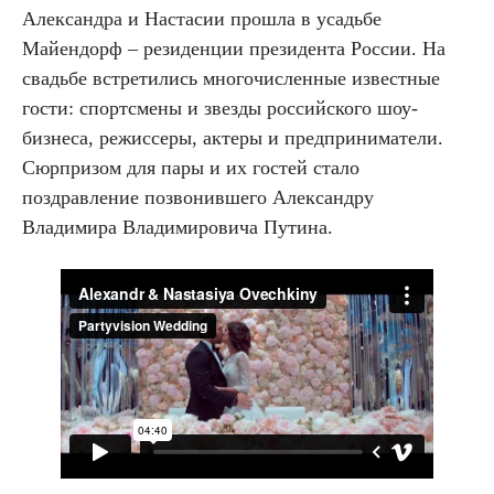
Александра и Настасии прошла в усадьбе
Майендорф – резиденции президента России. На
свадьбе встретились многочисленные известные
гости: спортсмены и звезды российского шоу-
бизнеса, режиссеры, актеры и предприниматели.
Сюрпризом для пары и их гостей стало
поздравление позвонившего Александру
Владимира Владимировича Путина.