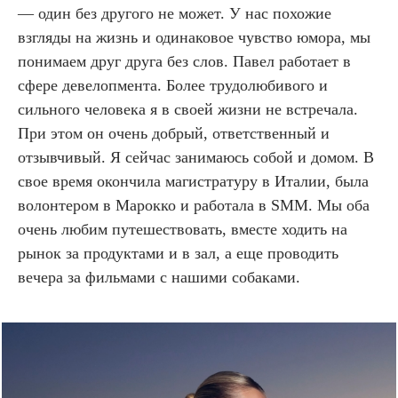
— один без другого не может. У нас похожие
взгляды на жизнь и одинаковое чувство юмора, мы
понимаем друг друга без слов. Павел работает в
сфере девелопмента. Более трудолюбивого и
сильного человека я в своей жизни не встречала.
При этом он очень добрый, ответственный и
отзывчивый. Я сейчас занимаюсь собой и домом. В
свое время окончила магистратуру в Италии, была
волонтером в Марокко и работала в SMM. Мы оба
очень любим путешествовать, вместе ходить на
рынок за продуктами и в зал, а еще проводить
вечера за фильмами с нашими собаками.