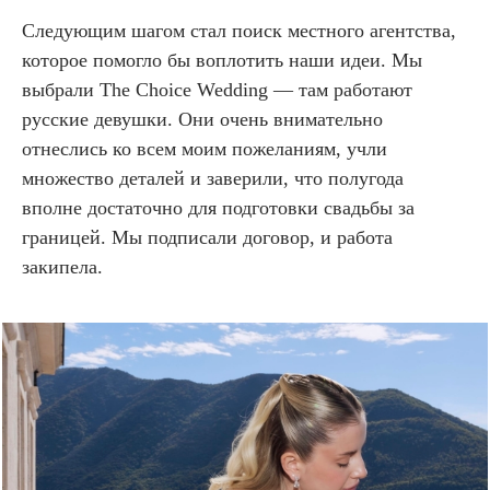
Следующим шагом стал поиск местного агентства,
которое помогло бы воплотить наши идеи. Мы
выбрали The Choice Wedding — там работают
русские девушки. Они очень внимательно
отнеслись ко всем моим пожеланиям, учли
множество деталей и заверили, что полугода
вполне достаточно для подготовки свадьбы за
границей. Мы подписали договор, и работа
закипела.