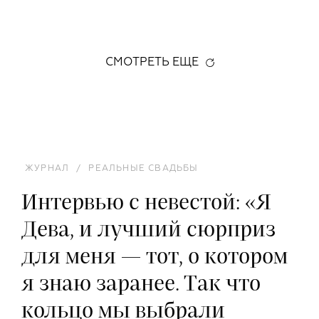
СМОТРЕТЬ ЕЩЕ
ЖУРНАЛ
/
РЕАЛЬНЫЕ СВАДЬБЫ
Интервью с невестой: «Я
Дева, и лучший сюрприз
для меня — тот, о котором
я знаю заранее. Так что
кольцо мы выбрали