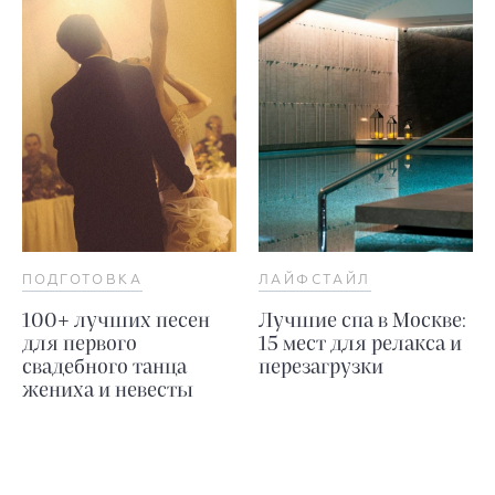
ПОДГОТОВКА
ЛАЙФСТАЙЛ
100+ лучших песен
Лучшие спа в Москве:
для первого
15 мест для релакса и
свадебного танца
перезагрузки
жениха и невесты