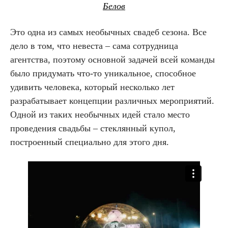
Белов
Это одна из самых необычных свадеб сезона. Все
дело в том, что невеста – сама сотрудница
агентства, поэтому основной задачей всей команды
было придумать что-то уникальное, способное
удивить человека, который несколько лет
разрабатывает концепции различных мероприятий.
Одной из таких необычных идей стало место
проведения свадьбы – стеклянный купол,
построенный специально для этого дня.