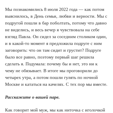
Мы познакомились 8 июля 2022 года — как потом
выяснилось, в День семьи, любви и верности. Мы с
подругой пошли в бар поболтать, потому что давно
не виделись, и весь вечер я чувствовала на себе
взгляд Павла. Он сидел за соседним столиком один,
и в какой-то момент я предложила подруге с ним
заговорить: что он там сидит и грустит? Подруге
было все равно, поэтому первый шаг решила
сделать я. Подумала: почему бы и нет, это ни к
чему не обязывает. В итоге мы проговорили до
четырех утра, а потом пошли гулять по ночной
Москве и кататься на качелях. С тех пор мы вместе.
Расскажите о вашей паре.
Как говорит мой муж, мы как ниточка с иголочкой