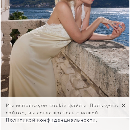
✕
Мы используем cookie файлы. Пользуясь
сайтом, вы соглашаетесь с нашей
Политикой конфиденциальности
.