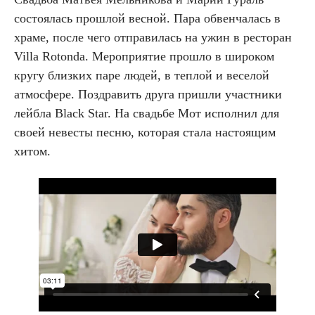
состоялась прошлой весной. Пара обвенчалась в
храме, после чего отправилась на ужин в ресторан
Villa Rotonda. Мероприятие прошло в широком
кругу близких паре людей, в теплой и веселой
атмосфере. Поздравить друга пришли участники
лейбла Black Star. На свадьбе Мот исполнил для
своей невесты песню, которая стала настоящим
хитом.