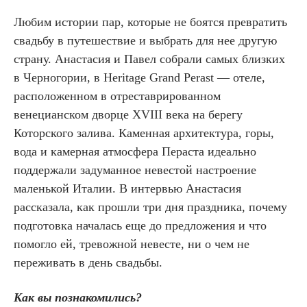
Любим истории пар, которые не боятся превратить
свадьбу в путешествие и выбрать для нее другую
страну. Анастасия и Павел собрали самых близких
в Черногории, в Heritage Grand Perast — отеле,
расположенном в отреставрированном
венецианском дворце XVIII века на берегу
Которского залива. Каменная архитектура, горы,
вода и камерная атмосфера Пераста идеально
поддержали задуманное невестой настроение
маленькой Италии. В интервью Анастасия
рассказала, как прошли три дня праздника, почему
подготовка началась еще до предложения и что
помогло ей, тревожной невесте, ни о чем не
переживать в день свадьбы.
Как вы познакомились?