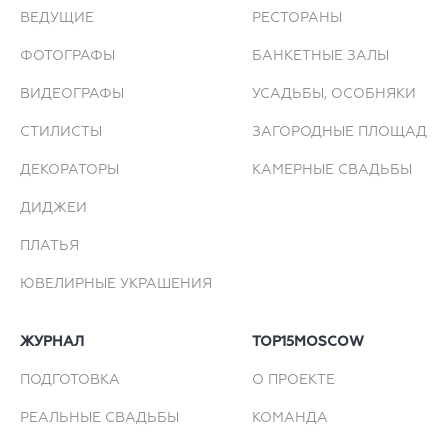
ВЕДУЩИЕ
РЕСТОРАНЫ
ФОТОГРАФЫ
БАНКЕТНЫЕ ЗАЛЫ
ВИДЕОГРАФЫ
УСАДЬБЫ, ОСОБНЯКИ
СТИЛИСТЫ
ЗАГОРОДНЫЕ ПЛОЩАДКИ
ДЕКОРАТОРЫ
КАМЕРНЫЕ СВАДЬБЫ
ДИДЖЕИ
ПЛАТЬЯ
ЮВЕЛИРНЫЕ УКРАШЕНИЯ
ЖУРНАЛ
TOP15MOSCOW
ПОДГОТОВКА
О ПРОЕКТЕ
РЕАЛЬНЫЕ СВАДЬБЫ
КОМАНДА