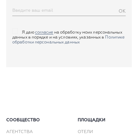
OK
Я даю
согласие
на обработку моих персональных
данных в порядке и на условиях, указанных в
Политике
обработки персональных данных
СООБЩЕСТВО
ПЛОЩАДКИ
АГЕНТСТВА
ОТЕЛИ