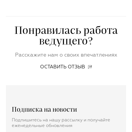
Понравилась работа
ведущего?
Расскажите нам о своих впечатлениях
ОСТАВИТЬ ОТЗЫВ
Подписка на новости
Подпишитесь на нашу рассылку и получайте
еженедельные обновления