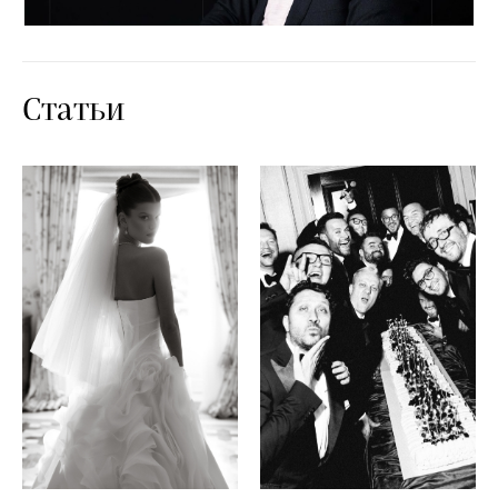
Статьи