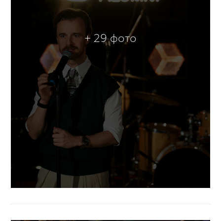
+ 29 фото