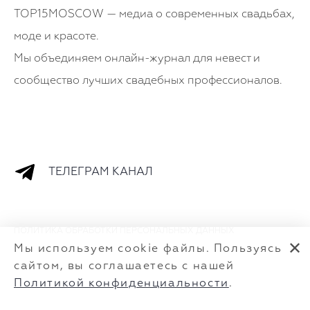
TOP15MOSCOW — медиа о современных свадьбах,
моде и красоте.
Мы объединяем онлайн-журнал для невест и
сообщество лучших свадебных профессионалов.
ТЕЛЕГРАМ КАНАЛ
ПОЛИТИКА ОБРАБОТКИ ПЕРСОНАЛЬНЫХ ДАННЫХ
✕
Мы используем cookie файлы. Пользуясь
сайтом, вы соглашаетесь с нашей
Политикой конфиденциальности
.