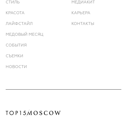
СТИЛЬ
МЕДИАКИТ
КРАСОТА
КАРЬЕРА
ЛАЙФСТАЙЛ
КОНТАКТЫ
МЕДОВЫЙ МЕСЯЦ
СОБЫТИЯ
СЪЕМКИ
НОВОСТИ