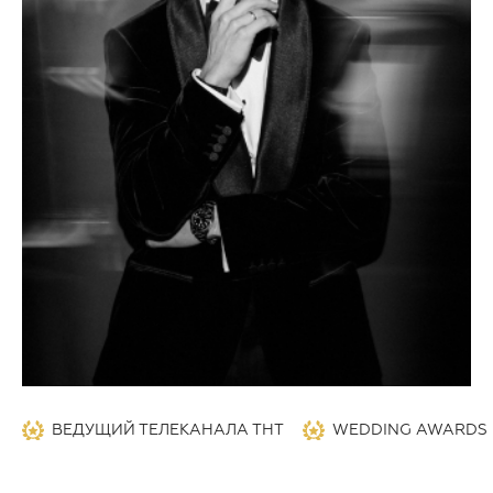
ВЕДУЩИЙ ТЕЛЕКАНАЛА ТНТ
WEDDING AWARDS