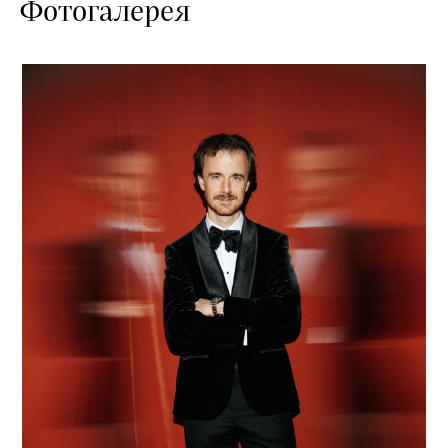
Фотогалерея