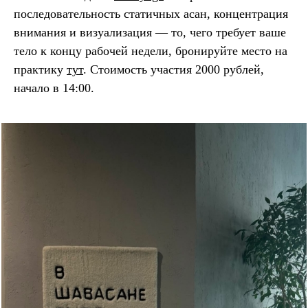
последовательность статичных асан, концентрация
внимания и визуализация — то, чего требует ваше
тело к концу рабочей недели, бронируйте место на
практику
тут
. Стоимость участия 2000 рублей,
начало в 14:00.