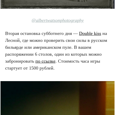
@albertwatsonphotography
Вторая остановка субботнего дня —
Double kiss
на
Лесной, где можно проверить свои силы в русском
бильярде или американском пуле. В вашем
распоряжении 6 столов, один из которых можно
забронировать
по ссылке
. Стоимость часа игры
стартует от 1500 рублей.