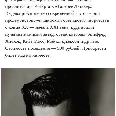
продлится до 14 марта в «Галерее Люмьер».
Выдающийся мастер современной фотографии
продемонстрирует широкий срез своего творчества
с конца XX — начала XXI века, куда вошли
культовые снимки звезд, среди которых: Альфред
Хичкок, Кейт Мосс, Майкл Джексон и другие.
Стоимость посещения — 500 рублей. Приобрести
билет можно на месте.