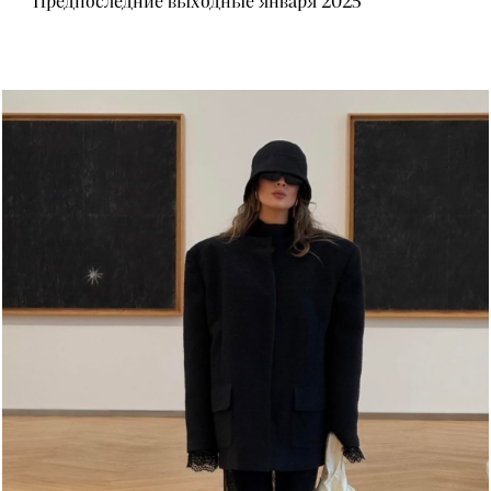
Предпоследние выходные января 2025