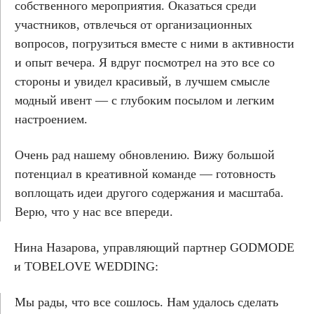
собственного мероприятия. Оказаться среди
участников, отвлечься от организационных
вопросов, погрузиться вместе с ними в активности
и опыт вечера. Я вдруг посмотрел на это все со
стороны и увидел красивый, в лучшем смысле
модный ивент — с глубоким посылом и легким
настроением.
Очень рад нашему обновлению. Вижу большой
потенциал в креативной команде — готовность
воплощать идеи другого содержания и масштаба.
Верю, что у нас все впереди.
Нина Назарова, управляющий партнер GODMODE
и TOBELOVE WEDDING:
Мы рады, что все сошлось. Нам удалось сделать