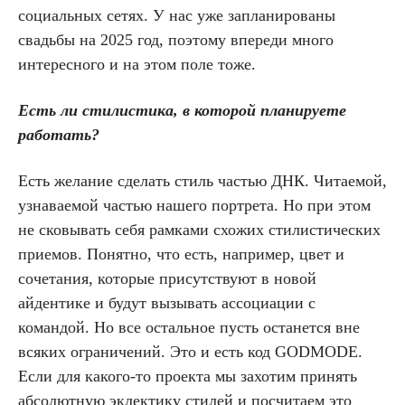
социальных сетях. У нас уже запланированы
свадьбы на 2025 год, поэтому впереди много
интересного и на этом поле тоже.
Есть ли стилистика, в которой планируете
работать?
Есть желание сделать стиль частью ДНК. Читаемой,
узнаваемой частью нашего портрета. Но при этом
не сковывать себя рамками схожих стилистических
приемов. Понятно, что есть, например, цвет и
сочетания, которые присутствуют в новой
айдентике и будут вызывать ассоциации с
командой. Но все остальное пусть останется вне
всяких ограничений. Это и есть код GODMODE.
Если для какого-то проекта мы захотим принять
абсолютную эклектику стилей и посчитаем это