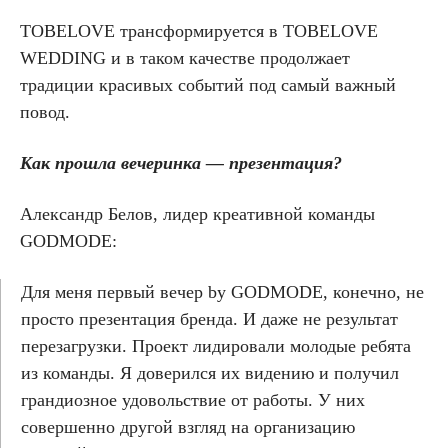
TOBELOVE трансформируется в TOBELOVE
WEDDING и в таком качестве продолжает
традиции красивых событий под самый важный
повод.
Как прошла вечеринка — презентация?
Александр Белов, лидер креативной команды
GODMODE:
Для меня первый вечер by GODMODE, конечно, не
просто презентация бренда. И даже не результат
перезагрузки. Проект лидировали молодые ребята
из команды. Я доверился их видению и получил
грандиозное удовольствие от работы. У них
совершенно другой взгляд на организацию