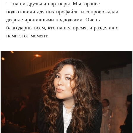
— наши друзья и партнеры. Мы заранее
подготовили для них профайлы и сопровождали
дефиле ироничными подводками. Очень
благодарны всем, кто нашел время, и разделил с
нами этот момент.