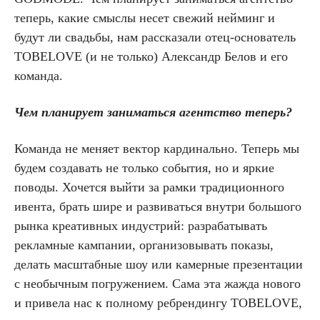
теперь, какие смыслы несет свежий нейминг и
будут ли свадьбы, нам рассказали отец-основатель
TOBELOVE (и не только) Александр Белов и его
команда.
Чем планирует заниматься агентство теперь?
Команда не меняет вектор кардинально. Теперь мы
будем создавать не только события, но и яркие
поводы. Хочется выйти за рамки традиционного
ивента, брать шире и развиваться внутри большого
рынка креативных индустрий: разрабатывать
рекламные кампании, организовывать показы,
делать масштабные шоу или камерные презентации
с необычным погружением. Сама эта жажда нового
и привела нас к полному ребрендингу TOBELOVE,