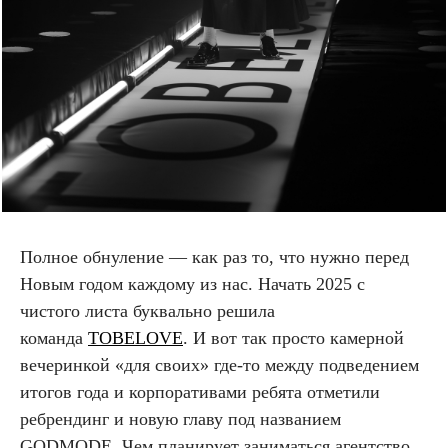
Полное обнуление — как раз то, что нужно перед
Новым годом каждому из нас. Начать 2025 с
чистого листа буквально решила
команда
TOBELOVE
. И вот так просто камерной
вечеринкой «для своих» где-то между подведением
итогов года и корпоративами ребята отметили
ребрендинг и новую главу под названием
GODMODE. Чем планирует заниматься агентство