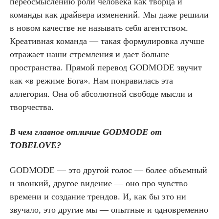
переосмыслению роли человека как творца и
команды как драйвера изменений. Мы даже решили
в новом качестве не называть себя агентством.
Креативная команда — такая формулировка лучше
отражает наши стремления и дает больше
пространства. Прямой перевод GODMODE звучит
как «в режиме Бога». Нам понравилась эта
аллегория. Она об абсолютной свободе мысли и
творчества.
В чем главное отличие GODMODE от
TOBELOVE?
GODMODE — это другой голос — более объемный
и звонкий, другое видение — оно про чувство
времени и создание трендов. И, как бы это ни
звучало, это другие мы — опытные и одновременно