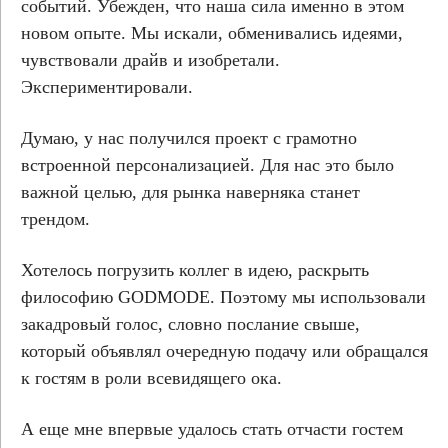
событий. Убежден, что наша сила именно в этом
новом опыте. Мы искали, обменивались идеями,
чувствовали драйв и изобретали.
Экспериментировали.
Думаю, у нас получился проект с грамотно
встроенной персонализацией. Для нас это было
важной целью, для рынка наверняка станет
трендом.
Хотелось погрузить коллег в идею, раскрыть
философию GODMODE. Поэтому мы использовали
закадровый голос, словно послание свыше,
который объявлял очередную подачу или обращался
к гостям в роли всевидящего ока.
А еще мне впервые удалось стать отчасти гостем