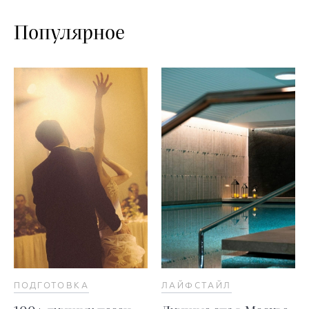
Популярное
ПОДГОТОВКА
ЛАЙФСТАЙЛ