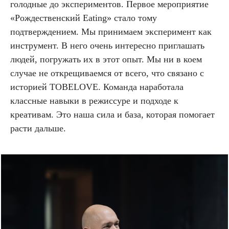
голодные до экспериментов. Первое мероприятие
«Рождественский Eating» стало тому
подтверждением. Мы принимаем эксперимент как
инструмент. В него очень интересно приглашать
людей, погружать их в этот опыт. Мы ни в коем
случае не открещиваемся от всего, что связано с
историей TOBELOVE. Команда наработала
классные навыки в режиссуре и подходе к
креативам. Это наша сила и база, которая помогает
расти дальше.