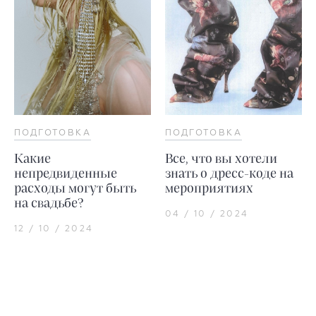
ПОДГОТОВКА
ПОДГОТОВКА
Какие
Все, что вы хотели
непредвиденные
знать о дресс-коде на
расходы могут быть
мероприятиях
на свадьбе?
04 / 10 / 2024
12 / 10 / 2024