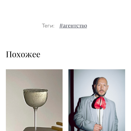
Теги:
#агентство
Похожее