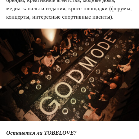
медиа-каналы и издания, кросс-площадки (форумы,
концерты, интересные спортивные ивенты).
Останется ли TOBELOVE?