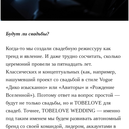
Будут ли свадьбы?
Когда-то мы создали свадебную режиссуру как
тренд и явление. И даже трудно сосчитать, сколько
церемоний провели за пятнадцать лет.
Классических и концептуальных (как, например,
нашумевший проект со свадьбой в стиле Vogue
«Дико изысканно» или «Авиторы« и «Рождение
Вселенной»). Поэтому ответ на вопрос простой —
будут не только свадьбы, но и TOBELOVE для
свадеб. Точнее, TOBELOVE WEDDING — именно
под таким именем мы будем развивать автономный
бренд со своей командой, лидером, аккаунтами в