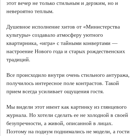
этот вечер не только стильным и дерзким, но и
невероятно теплым.
Душевное исполнение хитов от «Министерства
культуры» создавало атмосферу уютного
квартирника, «игра» с тайными конвертами —
настроение Нового года и старых рождественских
традиций.
Все происходило внутри очень стильного антуража,
получилось интересное поле контрастов. Такой
прием всегда усиливает ощущения гостя.
Мы видели этот ивент как картинку из глянцевого
журнала. Но хотели сделать ее не холодной в своей
безупречности, а живой, описанной в лицах.
Поэтому на подиум поднимались не модели, а гости