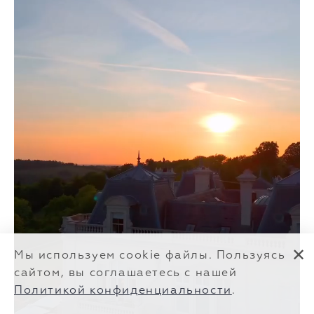
✕
Мы используем cookie файлы. Пользуясь
сайтом, вы соглашаетесь с нашей
Политикой конфиденциальности
.