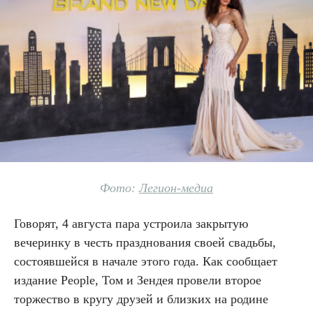
Фото:
Легион-медиа
Говорят, 4 августа пара устроила закрытую
вечеринку в честь празднования своей свадьбы,
состоявшейся в начале этого года. Как сообщает
издание People, Том и Зендея провели второе
торжество в кругу друзей и близких на родине