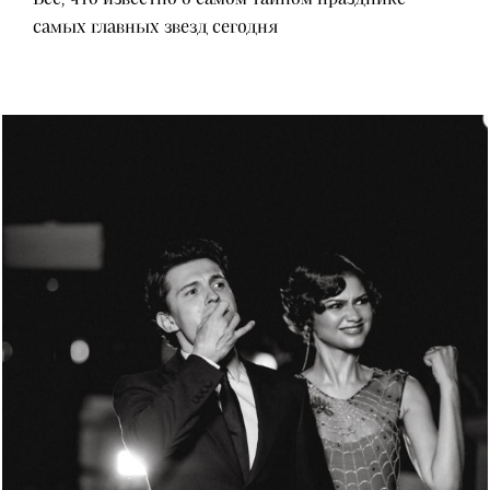
самых главных звезд сегодня