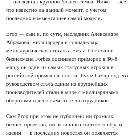
— наследник крупной бизнес-семьи. Ниже — все,
что известно на данный момент, с учетом
последних комментариев самой модели.
Егор — сын и, по сути, наследник Александра
Абрамова, миллиардера и совладельца
металлургического гиганта Evraz. Состояние
бизнесмена Forbes оценивает примерно в $6-8
млрд: он один из самых статусных игроков в
российской промышленности. Evraz Group под его
руководством стала одним из крупнейших
производителей стали в мире с миллиардными
оборотами и десятками тысяч сотрудников.
Сам Егор при этом не публичен: ни громких
бизнес-проектов, ни активного светского образа
жизни — в последних новостях он появляется