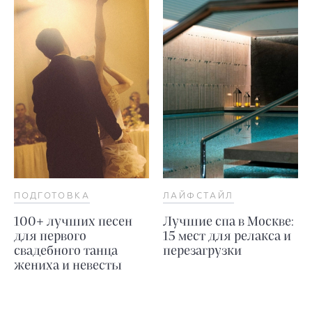
ПОДГОТОВКА
ЛАЙФСТАЙЛ
100+ лучших песен
Лучшие спа в Москве:
для первого
15 мест для релакса и
свадебного танца
перезагрузки
жениха и невесты