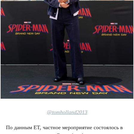
@tomholland2013
По данным ET, частное мероприятие состоялось в