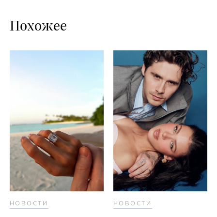
Похожее
НОВОСТИ
НОВОСТИ