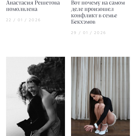
Анастасия Решетова
Вот почему на самом
помолвлена
деле произошел
конфликт в семье
22 / 01 / 2026
Бекхэмов
29 / 01 / 2026