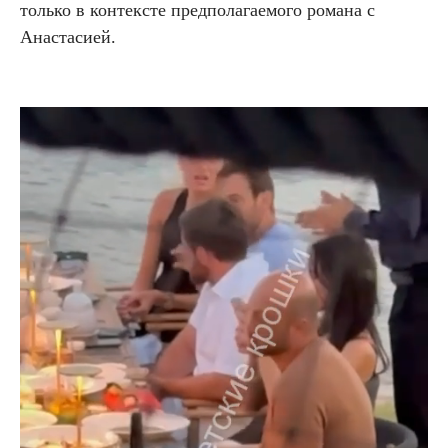
только в контексте предполагаемого романа с
Анастасией.