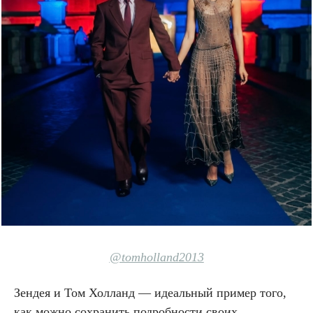
@tomholland2013
Зендея и Том Холланд — идеальный пример того,
как можно сохранить подробности своих