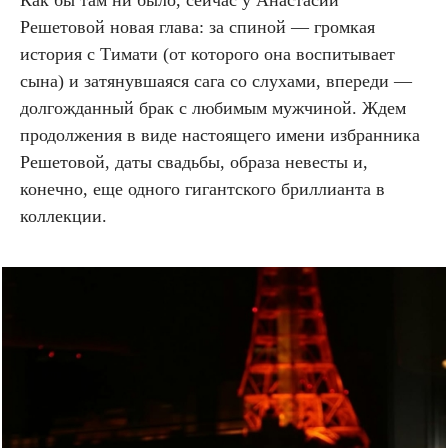
Решетовой новая глава: за спиной — громкая
история с Тимати (от которого она воспитывает
сына) и затянувшаяся сага со слухами, впереди —
долгожданный брак с любимым мужчиной. Ждем
продолжения в виде настоящего имени избранника
Решетовой, даты свадьбы, образа невесты и,
конечно, еще одного гигантского бриллианта в
коллекции.