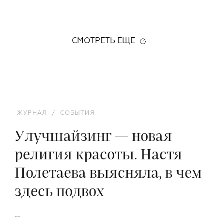
СМОТРЕТЬ ЕЩЕ
ЖУРНАЛ
/
СОБЫТИЯ
Улучшайзинг — новая
религия красоты. Настя
Полетаева выясняла, в чем
здесь подвох