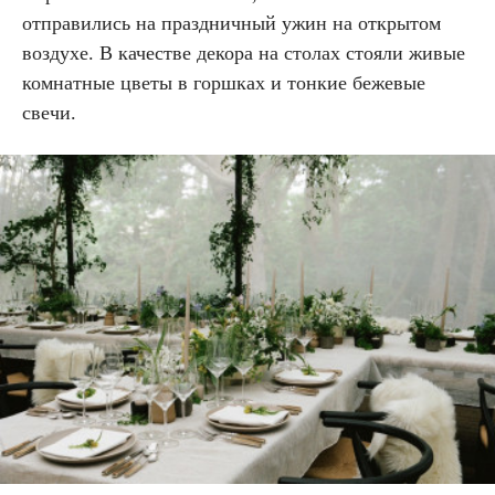
отправились на праздничный ужин на открытом
воздухе. В качестве декора на столах стояли живые
комнатные цветы в горшках и тонкие бежевые
свечи.