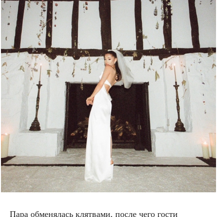
Пара обменялась клятвами, после чего гости