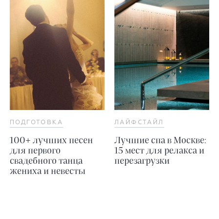
ПОДГОТОВКА
ЛАЙФСТАЙЛ
100+ лучших песен
Лучшие спа в Москве:
для первого
15 мест для релакса и
свадебного танца
перезагрузки
жениха и невесты