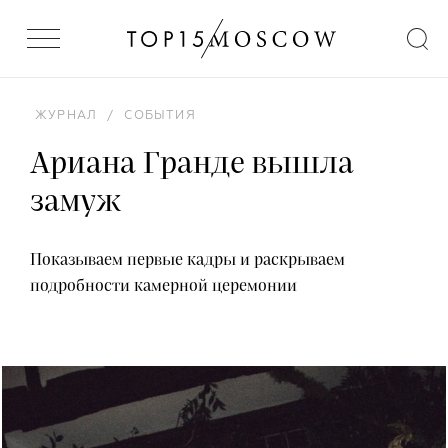
ЖУРНАЛ
/
СОБЫТИЯ
Ариана Гранде вышла
замуж
Показываем первые кадры и раскрываем
подробности камерной церемонии