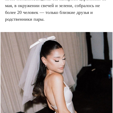
мая, в окружении свечей и зелени, собралось не
более 20 человек — только близкие друзья и
родственники пары.