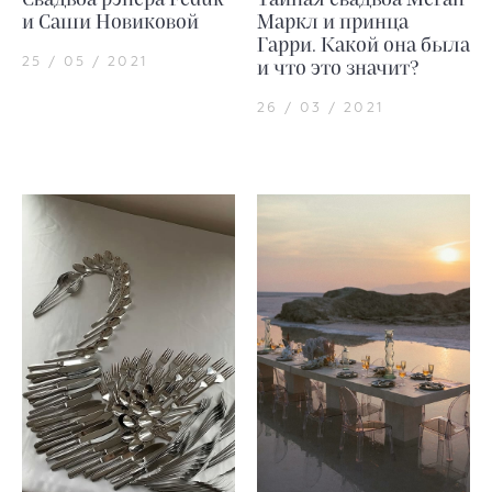
и Саши Новиковой
Маркл и принца
Гарри. Какой она была
25 / 05 / 2021
и что это значит?
26 / 03 / 2021