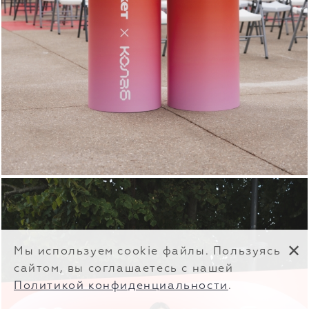
✕
Мы используем cookie файлы. Пользуясь
сайтом, вы соглашаетесь с нашей
Политикой конфиденциальности
.