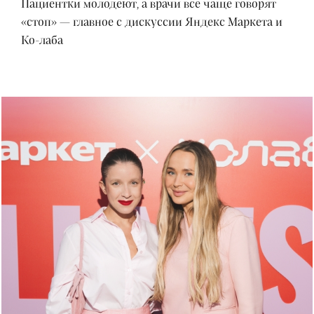
Пациентки молодеют, а врачи все чаще говорят
«стоп» — главное с дискуссии Яндекс Маркета и
Ко-лаба