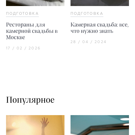
ПОДГОТОВКА
ПОДГОТОВКА
Рестораны для
Камерная свадьба: все,
камерной свадьбы в
что нужно знать
Москве
28 / 04 / 2024
17 / 02 / 2026
Популярное