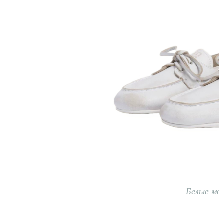
Белые м