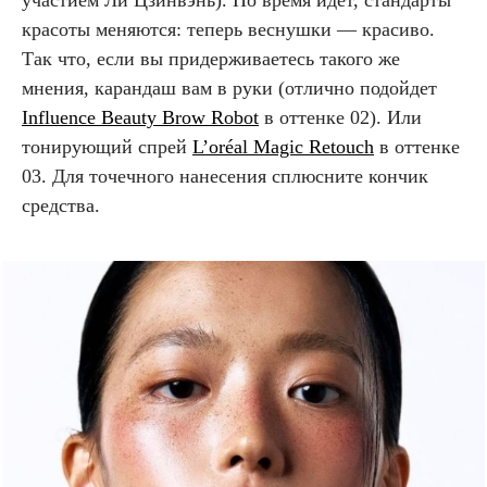
красоты меняются: теперь веснушки — красиво.
Так что, если вы придерживаетесь такого же
мнения, карандаш вам в руки (отлично подойдет
Influence Beauty Brow Robot
в оттенке 02). Или
тонирующий спрей
L’oréal Magic Retouch
в оттенке
03. Для точечного нанесения сплюсните кончик
средства.