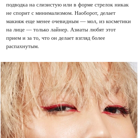
подводка на слизистую или в форме стрелок никак
не спорит с минимализмом. Наоборот, делает
макияж еще менее очевидным — мол, из косметики
на лице — только лайнер. Азиаты любят этот
прием и за то, что он делает взгляд более
распахнутым.