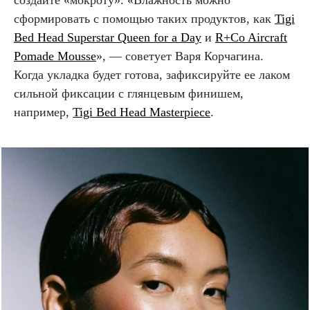
сформировать с помощью таких продуктов, как
Tigi
Bed Head Superstar Queen for a Day
и
R+Co Aircraft
Pomade Mousse
»‎, — советует Варя Корчагина.
Когда укладка будет готова, зафиксируйте ее лаком
сильной фиксации с глянцевым финишем,
например,
Tigi Bed Head Masterpiece
.