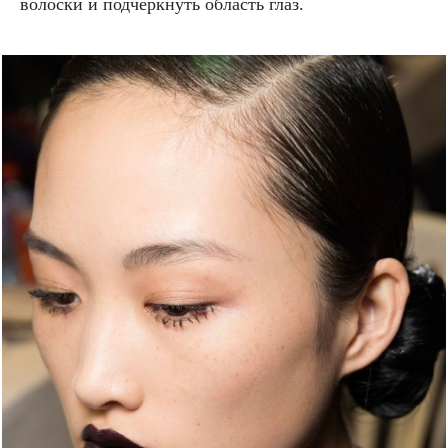
волоски и подчеркнуть область глаз.