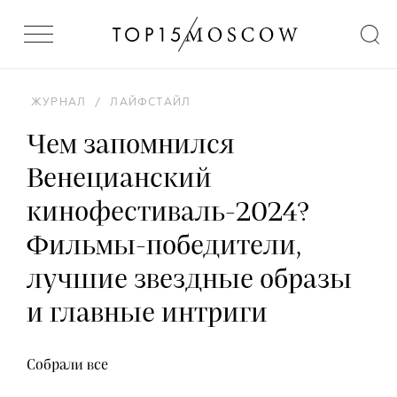
ЖУРНАЛ
/
ЛАЙФСТАЙЛ
Чем запомнился
Венецианский
кинофестиваль-2024?
Фильмы-победители,
лучшие звездные образы
и главные интриги
Собрали все