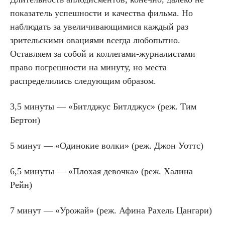
показатель успешности и качества фильма. Но
наблюдать за увеличивающимися каждый раз
зрительскими овациями всегда любопытно.
Оставляем за собой и коллегами-журналистами
право погрешности на минуту, но места
распределились следующим образом.
3,5 минуты — «Битлджус Битлджус» (реж. Тим
Бертон)
5 минут — «Одинокие волки» (реж. Джон Уоттс)
6,5 минуты — «Плохая девочка» (реж. Халина
Рейн)
7 минут — «Урожай» (реж. Афина Рахель Цангари)