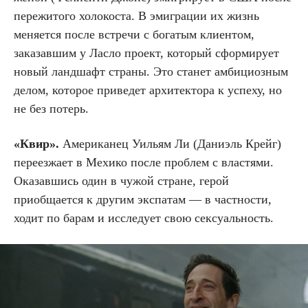
пережитого холокоста. В эмиграции их жизнь
меняется после встречи с богатым клиентом,
заказавшим у Ласло проект, который сформирует
новый ландшафт страны. Это станет амбициозным
делом, которое приведет архитектора к успеху, но
не без потерь.
«Квир».
Американец Уильям Ли (Даниэль Крейг)
переезжает в Мехико после проблем с властями.
Оказавшись один в чужой стране, герой
приобщается к другим экспатам — в частности,
ходит по барам и исследует свою сексуальность.