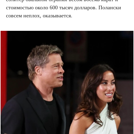
стоимостью около 600 тысяч долларов. Полански
совсем неплох, оказывается.