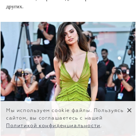
других.
✕
Мы используем cookie файлы. Пользуясь
сайтом, вы соглашаетесь с нашей
Политикой конфиденциальности
.