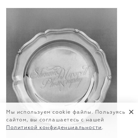
✕
Мы используем cookie файлы. Пользуясь
сайтом, вы соглашаетесь с нашей
Политикой конфиденциальности
.