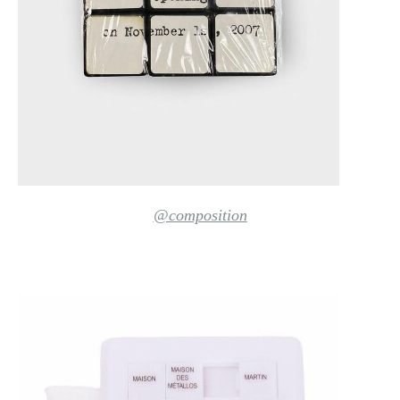
@composition