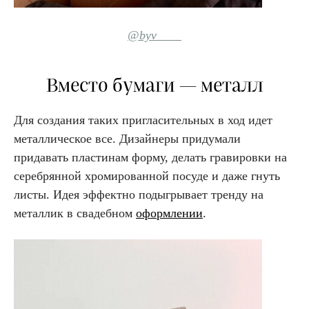
@byv____
Вместо бумаги — металл
Для создания таких пригласительных в ход идет
металлическое все. Дизайнеры придумали
придавать пластинам форму, делать гравировки на
серебрянной хромированной посуде и даже гнуть
листы. Идея эффектно подыгрывает тренду на
металлик в свадебном
оформлении
.