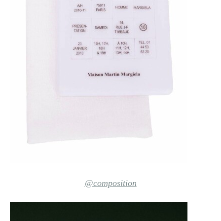
@composition