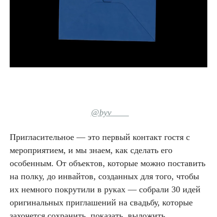
@byv____
Пригласительное — это первый контакт гостя с
мероприятием, и мы знаем, как сделать его
особенным. От объектов, которые можно поставить
на полку, до инвайтов, созданных для того, чтобы
их немного покрутили в руках — собрали 30 идей
оригинальных приглашений на свадьбу, которые
захочется сохранить, показать, выложить.