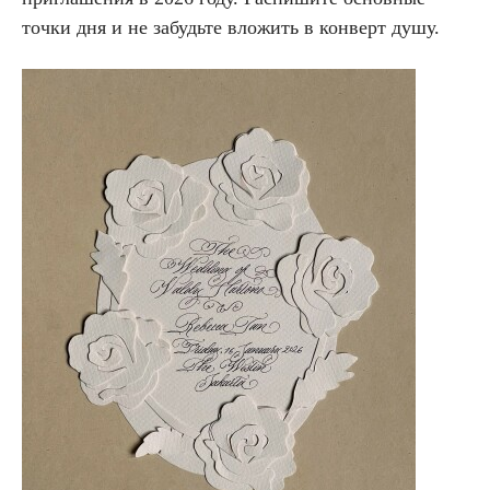
точки дня и не забудьте вложить в конверт душу.