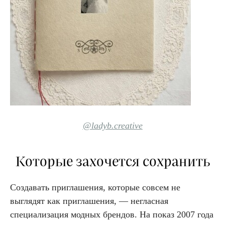
@ladyb.creative
Которые захочется сохранить
Создавать приглашения, которые совсем не
выглядят как приглашения, — негласная
специализация модных брендов.
На
показ 2007 года