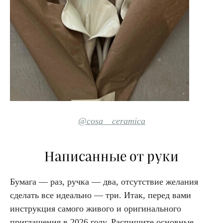
@cosa__ceramica
Написанные от руки
Бумага — раз, ручка — два, отсутствие желания
сделать все идеально — три. Итак, перед вами
инструкция самого живого и оригинального
приглашения в 2026 году. Распишите основные