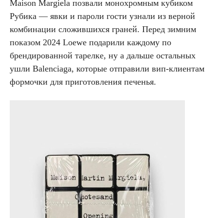
Maison Margiela позвали монохромным кубиком
Рубика — явки и пароли гости узнали из верной
комбинации сложившихся граней. Перед зимним
показом 2024 Loewe подарили каждому по
брендированной тарелке, ну а дальше остальных
ушли Balenciaga, которые отправили вип-клиентам
формочки для приготовления печенья.