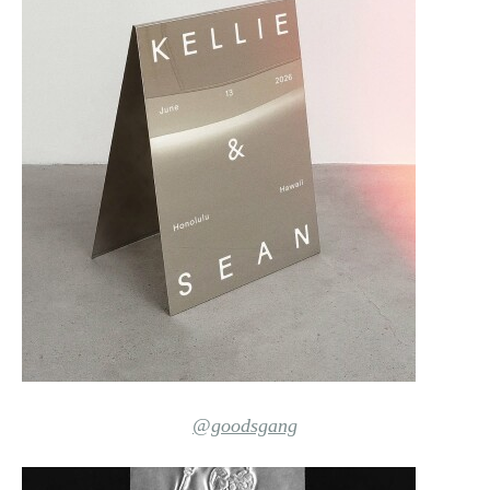
@goodsgang