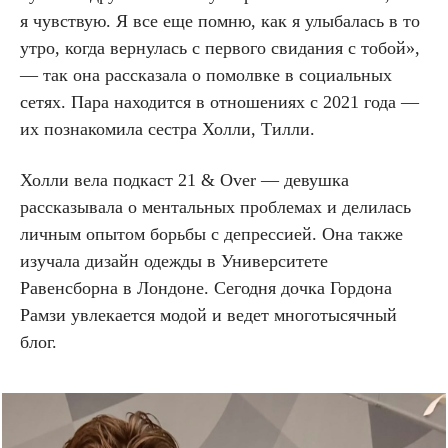
я чувствую. Я все еще помню, как я улыбалась в то
утро, когда вернулась с первого свидания с тобой»,
— так она рассказала о помолвке в социальных
сетях. Пара находится в отношениях с 2021 года —
их познакомила сестра Холли, Тилли.
Холли вела подкаст 21 & Over — девушка
рассказывала о ментальных проблемах и делилась
личным опытом борьбы с депрессией. Она также
изучала дизайн одежды в Университете
Равенсборна в Лондоне. Сегодня дочка Гордона
Рамзи увлекается модой и ведет многотысячный
блог.