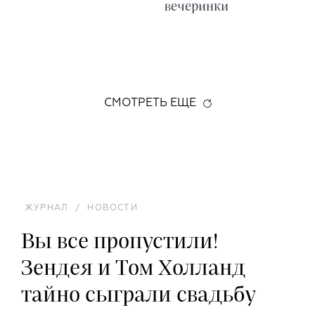
вечеринки
СМОТРЕТЬ ЕЩЕ
ЖУРНАЛ
/
НОВОСТИ
Вы все пропустили!
Зендея и Том Холланд
тайно сыграли свадьбу