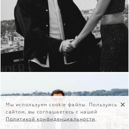
✕
Мы используем cookie файлы. Пользуясь
сайтом, вы соглашаетесь с нашей
Политикой конфиденциальности
.