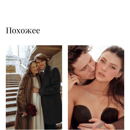
Похожее