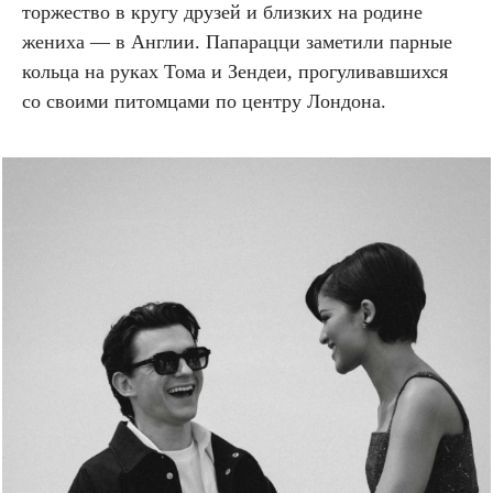
торжество в кругу друзей и близких на родине
жениха — в Англии. Папарацци заметили парные
кольца на руках Тома и Зендеи, прогуливавшихся
со своими питомцами по центру Лондона.