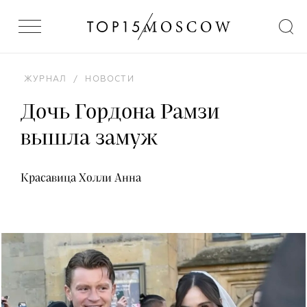
ЖУРНАЛ
/
НОВОСТИ
Дочь Гордона Рамзи
вышла замуж
Красавица Холли Анна