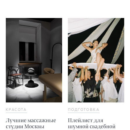
КРАСОТА
ПОДГОТОВКА
Лучшие массажные
Плейлист для
студии Москвы
шумной свадебной