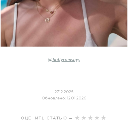
@hollyramsayy
27.12.2025
Обновлено: 12.01.2026
ОЦЕНИТЬ СТАТЬЮ —