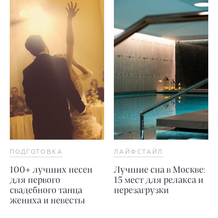
ПОДГОТОВКА
ЛАЙФСТАЙЛ
100+ лучших песен
Лучшие спа в Москве:
для первого
15 мест для релакса и
свадебного танца
перезагрузки
жениха и невесты