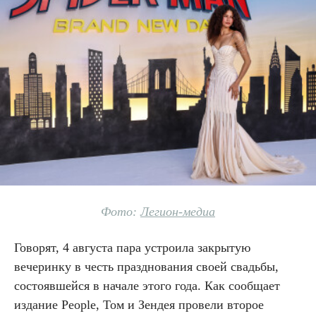
Фото:
Легион-медиа
Говорят, 4 августа пара устроила закрытую
вечеринку в честь празднования своей свадьбы,
состоявшейся в начале этого года. Как сообщает
издание People, Том и Зендея провели второе