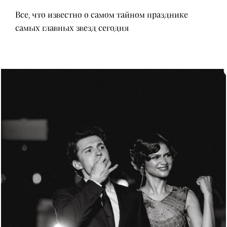
Все, что известно о самом тайном празднике
самых главных звезд сегодня