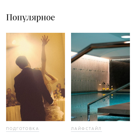
Популярное
ПОДГОТОВКА
ЛАЙФСТАЙЛ