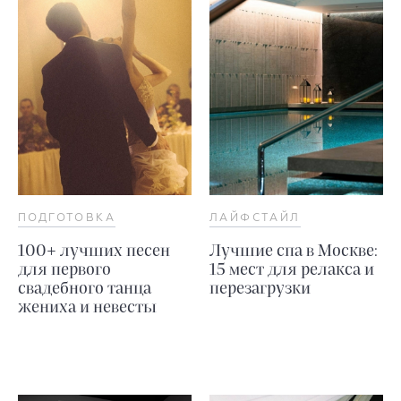
ПОДГОТОВКА
ЛАЙФСТАЙЛ
100+ лучших песен
Лучшие спа в Москве:
для первого
15 мест для релакса и
свадебного танца
перезагрузки
жениха и невесты