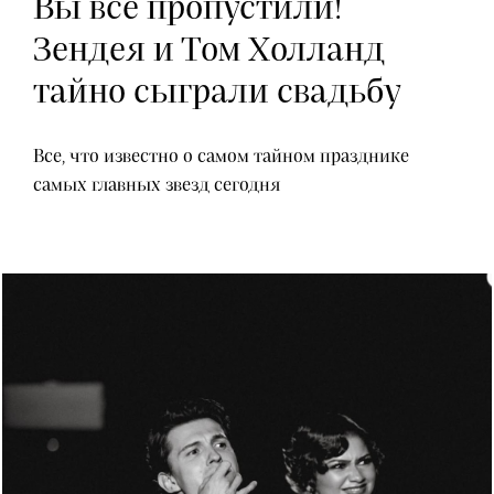
Вы все пропустили!
Зендея и Том Холланд
тайно сыграли свадьбу
Все, что известно о самом тайном празднике
самых главных звезд сегодня