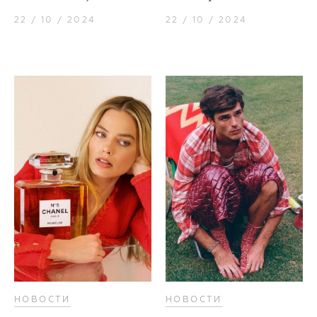
22 / 10 / 2024
22 / 10 / 2024
НОВОСТИ
НОВОСТИ