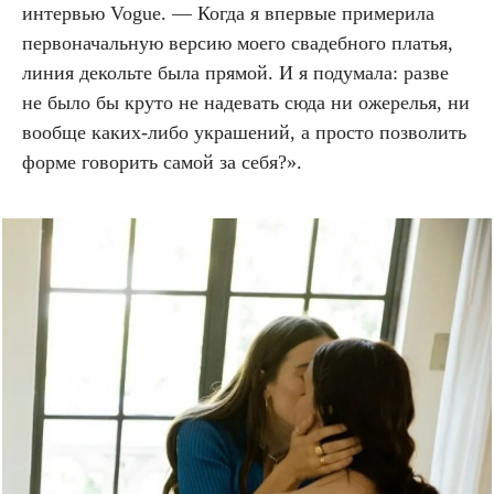
интервью Vogue. — Когда я впервые примерила
первоначальную версию
моего свадебного платья
,
линия декольте была прямой. И я подумала: разве
не было бы круто не надевать сюда ни ожерелья, ни
вообще каких-либо украшений, а просто позволить
форме говорить самой за себя?».