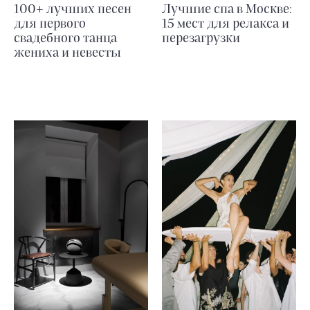
100+ лучших песен
Лучшие спа в Москве:
для первого
15 мест для релакса и
свадебного танца
перезагрузки
жениха и невесты