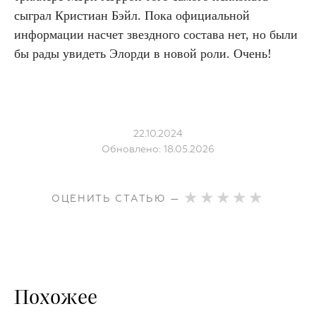
сыграл Кристиан Бэйл. Пока официальной
информации насчет звездного состава нет, но были
бы рады увидеть Элорди в новой роли. Очень!
22.10.2024
Обновлено: 18.05.2026
ОЦЕНИТЬ СТАТЬЮ —
Похожее