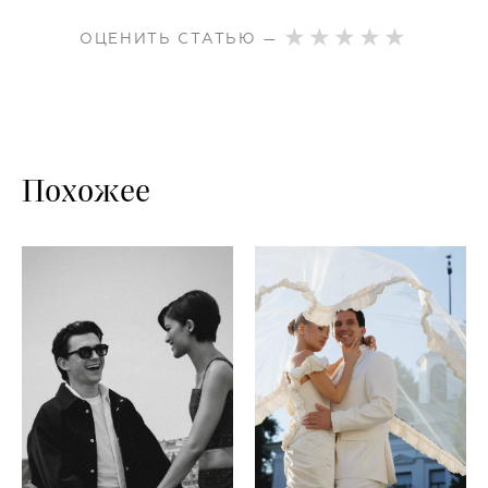
ОЦЕНИТЬ СТАТЬЮ —
Похожее