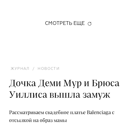
СМОТРЕТЬ ЕЩЕ
ЖУРНАЛ
/
НОВОСТИ
Дочка Деми Мур и Брюса
Уиллиса вышла замуж
Рассматриваем свадебное платье Balenciaga с
отсылкой на образ мамы