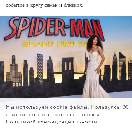
событие в кругу семьи и близких.
✕
Мы используем cookie файлы. Пользуясь
сайтом, вы соглашаетесь с нашей
Фото: legion-media.ru
Политикой конфиденциальности
.