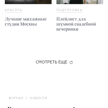
КРАСОТА
ПОДГОТОВКА
Лучшие массажные
Плейлист для
студии Москвы
шумной свадебной
вечеринки
СМОТРЕТЬ ЕЩЕ
ЖУРНАЛ
/
НОВОСТИ