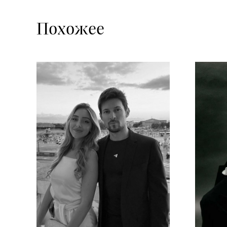
Похожее