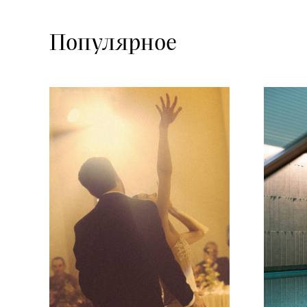
Популярное