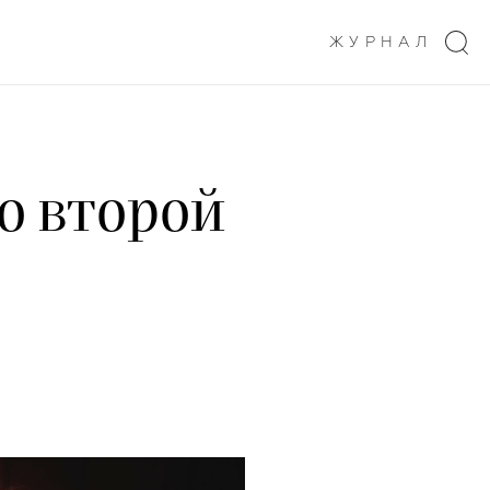
ЖУРНАЛ
о второй