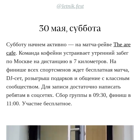
@letnik.fest
30 мая, суббота
Субботу начнем активно — на матча-рейве
The are
cafe
. Команда кофейни устраивает утренний забег
по Москве на дистанцию в 7 километров. На
финише всех спортсменов ждет бесплатная матча,
DJ-сет, розыгрыш подарков и общение с классным
сообществом. Для записи достаточно написать
ребятам в соцсетях. Сбор группы в 09:30, финиш в
11:00. Участие бесплатное.