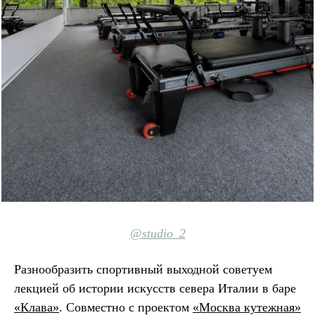
@studio_2
Разнообразить спортивный выходной советуем
лекцией об истории искусств севера Италии в баре
«Клава»
. Совместно с проектом
«Москва кутежная»