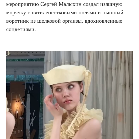
мероприятию Сергей Малыхин создал изящную
морячку с пятилепестковыми полями и пышный
воротник из шелковой органзы, вдохновленные
соцветиями.