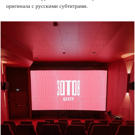
оригинала с русскими субтитрами.