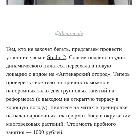
@thearecafe
Тем, кто не захочет бегать, предлагаем провести
утренние часы в
Studio 2
. Совсем недавно студия
динамического пилатеса переехала в новую
локацию с видом на «Аптекарский огород». Теперь
проверить свое тело на прочность можно в
панорамных залах для групповых занятий на
реформерах (с выходом на открытую террасу в
хорошую погоду), пилатесе на матах и тренировке
на балансировочных платформах босу в окружении
многовековых растений. Стоимость пробного
занятия — 1000 рублей.