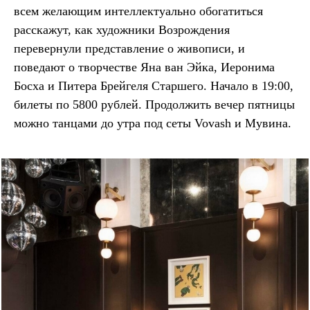
всем желающим интеллектуально обогатиться
расскажут, как художники Возрождения
перевернули представление о живописи, и
поведают о творчестве Яна ван Эйка, Иеронима
Босха и Питера Брейгеля Старшего. Начало в 19:00,
билеты по 5800 рублей. Продолжить вечер пятницы
можно танцами до утра под сеты Vovash и Мувина.