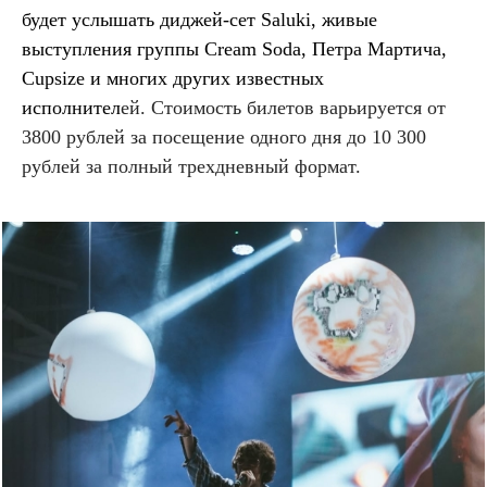
будет услышать диджей-сет Saluki, живые
выступления группы Cream Soda, Петра Мартича,
Cupsize и многих других известных
исполнител
ей. Стоимость билетов варьируется от
3800 рублей за посещение одного дня до 10 300
рублей за полный трехдневный формат.