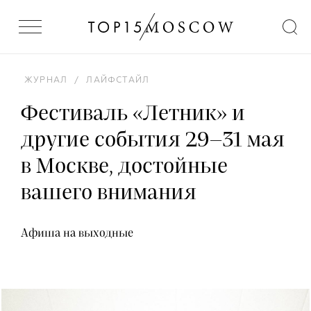
ЖУРНАЛ
/
ЛАЙФСТАЙЛ
Фестиваль «Летник» и
другие события 29–31 мая
в Москве, достойные
вашего внимания
Афиша на выходные