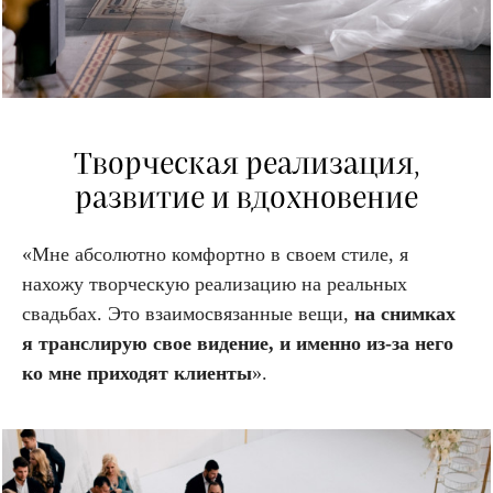
Творческая реализация,
развитие и вдохновение
«Мне абсолютно комфортно в своем стиле, я
нахожу творческую реализацию на реальных
свадьбах. Это взаимосвязанные вещи,
на снимках
я транслирую свое видение, и именно из-за него
ко мне приходят клиенты
».