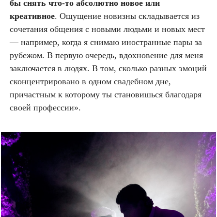
бы снять что-то абсолютно новое или
креативное
. Ощущение новизны складывается из
сочетания общения с новыми людьми и новых мест
— например, когда я снимаю иностранные пары за
рубежом. В первую очередь, вдохновение для меня
заключается в людях. В том, сколько разных эмоций
сконцентрировано в одном свадебном дне,
причастным к которому ты становишься благодаря
своей профессии».