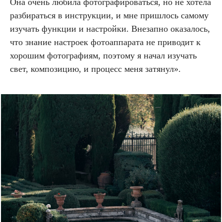
Она очень любила фотографироваться, но не хотела
разбираться в инструкции, и мне пришлось самому
изучать функции и настройки. Внезапно оказалось,
что знание настроек фотоаппарата не приводит к
хорошим фотографиям, поэтому я начал изучать
свет, композицию, и процесс меня затянул».