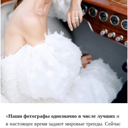
«
Наши фотографы однозначно в числе лучших
и
в настоящее время задают мировые тренды. Сейчас