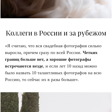
Коллеги в России и за рубежом
«Я считаю, что вся свадебная фотография сильно
выросла, причем сразу по всей России.
Четких
границ больше нет, а хорошие фотографы
встречаются везде
, и если лет 10 назад можно
было назвать 10 талантливых фотографов на всю
Россию, то сейчас их в разы больше».