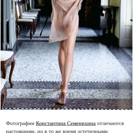
Фотографии
Константина Семенихина
отличаются
настоящими, но в то же время эстетичными