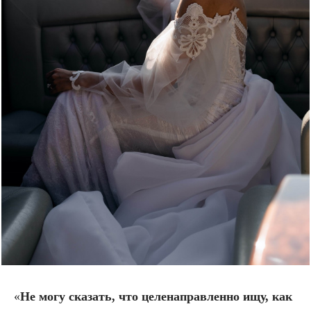
«
Не могу сказать, что целенаправленно ищу, как