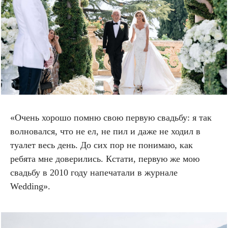
«Очень хорошо помню свою первую свадьбу: я так
волновался, что не ел, не пил и даже не ходил в
туалет весь день. До сих пор не понимаю, как
ребята мне доверились. Кстати, первую же мою
свадьбу в 2010 году напечатали в журнале
Wedding
».