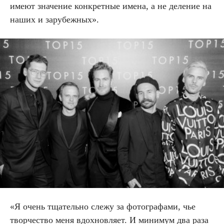
имеют значение конкретные имена, а не деление на
наших и зарубежных».
«Я очень тщательно слежу за фотографами, чье
творчество меня вдохновляет. И минимум два раза