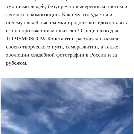
эмоциями людей, безупречно выверенным цветом и
легкостью композиции. Как ему это удается и
почему свадебные съемки продолжают вдохновлять
его на протяжении многих лет? Специально для
TOP
15
MOSCOW
Константин
рассказал о начале
своего творческого пути, саморазвитии, а также
эволюции свадебной фотографии в России и за
рубежом.