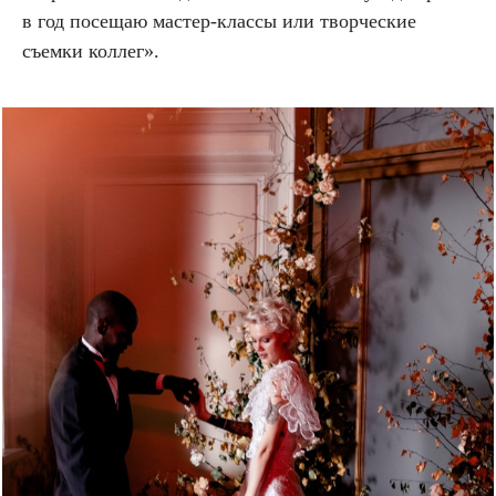
в год посещаю мастер-классы или творческие
съемки коллег».