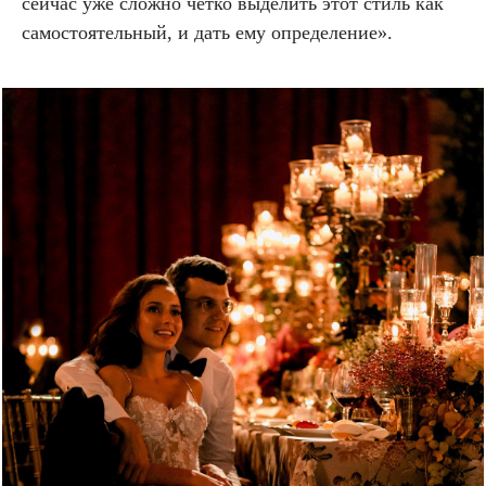
сейчас уже сложно четко выделить этот стиль как
самостоятельный, и дать ему определение».