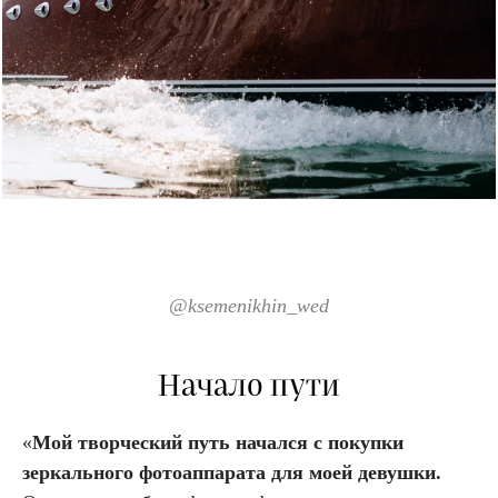
@
ksemenikhin_wed
Начало пути
«
Мой творческий путь начался с покупки
зеркального фотоаппарата для моей девушки.