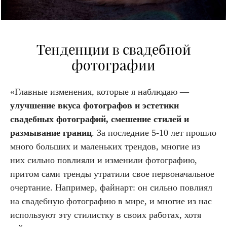
Тенденции в свадебной
фотографии
«Главные изменения, которые я наблюдаю —
улучшение вкуса фотографов и эстетики
свадебных фотографий, смешение стилей и
размывание границ
. За последние 5-10 лет прошло
много больших и маленьких трендов, многие из
них сильно повлияли и изменили фотографию,
притом сами тренды утратили свое первоначальное
очертание. Например, файнарт: он сильно повлиял
на свадебную фотографию в мире, и многие из нас
используют эту стилистку в своих работах, хотя