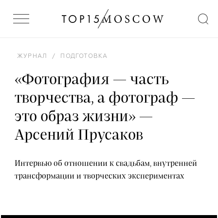
ЖУРНАЛ
/
ПОДГОТОВКА
«Фотография — часть
творчества, а фотограф —
это образ жизни» —
Арсений Прусаков
Интервью об отношении к свадьбам, внутренней
трансформации и творческих экспериментах