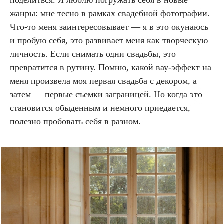
поделиться. Я люблю погружать себя в новые
жанры: мне тесно в рамках свадебной фотографии.
Что-то меня заинтересовывает — я в это окунаюсь
и пробую себя, это развивает меня как творческую
личность. Если снимать одни свадьбы, это
превратится в рутину. Помню, какой вау-эффект на
меня произвела моя первая свадьба с декором, а
затем — первые съемки заграницей. Но когда это
становится обыденным и немного приедается,
полезно пробовать себя в разном.