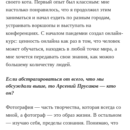
своего кота. Первый опыт был классным: мне
настолько понравилось, что я продолжил этим
заниматься и начал ездить по разным городам,
устраивать воркшопы и выступать на
конференциях. С началом пандемии создал онлайн-
курс: ценность онлайна как раз в том, что человек
может обучаться, находясь в любой точке мира, а
мне хочется передавать свои знания, как можно
большему количеству людей.
Если абстрагироваться от всего, что мы
обсуждали выше, то А
рсений Прусаков — кто
он?
Фотография — часть творчества, которая всегда со
мной, а фотограф — это образ жизни. В остальном
— изучаю себя, пределы сознания. Понимаю, что