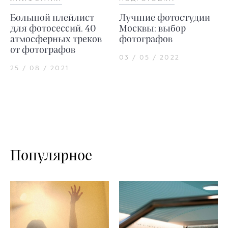
Большой плейлист
Лучшие фотостудии
для фотосессий. 40
Москвы: выбор
атмосферных треков
фотографов
от фотографов
03 / 05 / 2022
25 / 08 / 2021
Популярное