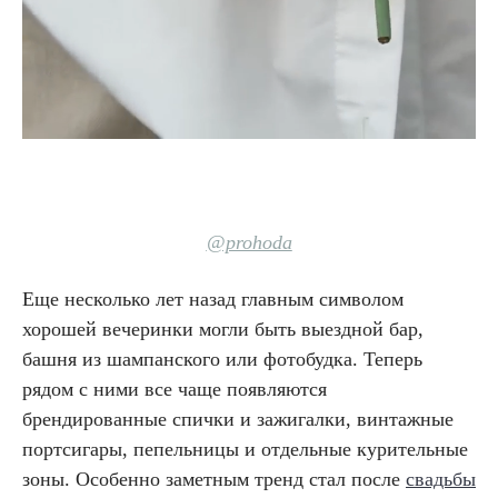
@prohoda
Еще несколько лет назад главным символом
хорошей вечеринки могли быть выездной бар,
башня из шампанского или фотобудка. Теперь
рядом с ними все чаще появляются
брендированные спички и зажигалки, винтажные
портсигары, пепельницы и отдельные курительные
зоны. Особенно заметным тренд стал после
свадьбы