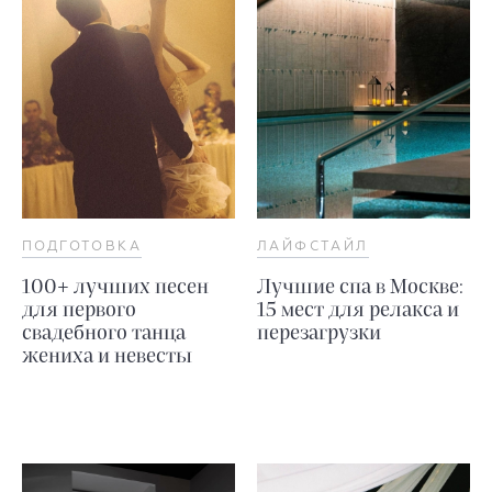
ПОДГОТОВКА
ЛАЙФСТАЙЛ
100+ лучших песен
Лучшие спа в Москве:
для первого
15 мест для релакса и
свадебного танца
перезагрузки
жениха и невесты