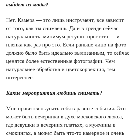
выйдет из моды?
Нет. Камера — это лишь инструмент, все зависит
от того, как ты снимаешь. Да и в тренде сейчас
натуральность, минимум ретуши, простота — и
пленка как раз про это. Если раньше лицо на фото
должно было быть идеально вылизанным‎, то сейчас
ценятся более естественные фотографии. Чем
натуральнее обработка и цветокоррекция, тем
интереснее.
Какие мероприятия любишь снимать?
Мне нравится окунать себя в разные события. Это
может быть вечеринка в духе московского люкса,
где девушки в вечерних платьях, а мужчины в
смокингах, а может быть что-то камерное и очень