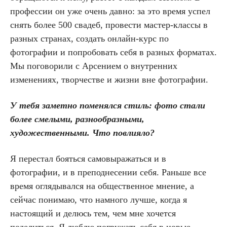
профессии он уже очень давно: за это время успел
снять более 500 свадеб, провести мастер-классы в
разных странах, создать онлайн-курс по
фотографии и попробовать себя в разных форматах.
Мы поговорили с Арсением о внутренних
изменениях, творчестве и жизни вне фотографии.
У тебя заметно поменялся стиль: фото стали
более смелыми, разнообразными,
художественными. Что повлияло?
Я перестал бояться самовыражаться и в
фотографии, и в преподнесении себя. Раньше все
время оглядывался на общественное мнение, а
сейчас понимаю, что намного лучше, когда я
настоящий и делюсь тем, чем мне хочется