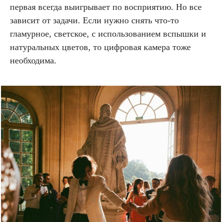
первая всегда выигрывает по восприятию. Но все
зависит от задачи. Если нужно снять что-то
гламурное, светское, с использованием вспышки и
натуральных цветов, то цифровая камера тоже
необходима.