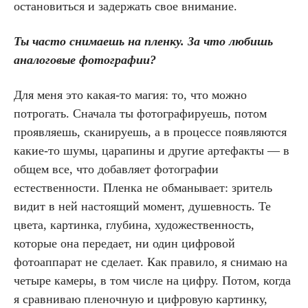
остановиться и задержать свое внимание.
Ты часто снимаешь на пленку. За что любишь
аналоговые фотографии?
Для меня это какая-то магия: то, что можно
потрогать. Сначала ты фотографируешь, потом
проявляешь, сканируешь, а в процессе появляются
какие-то шумы, царапины и другие артефакты — в
общем все, что добавляет фотографии
естественности. Пленка не обманывает: зритель
видит в ней настоящий момент, душевность. Те
цвета, картинка, глубина, художественность,
которые она передает, ни один цифровой
фотоаппарат не сделает. Как правило, я снимаю на
четыре камеры, в том числе на цифру. Потом, когда
я сравниваю пленочную и цифровую картинку,