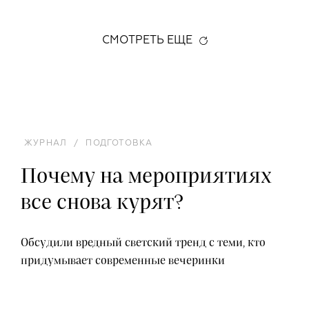
СМОТРЕТЬ ЕЩЕ
ЖУРНАЛ
/
ПОДГОТОВКА
Почему на мероприятиях
все снова курят?
Обсудили вредный светский тренд с теми, кто
придумывает современные вечеринки