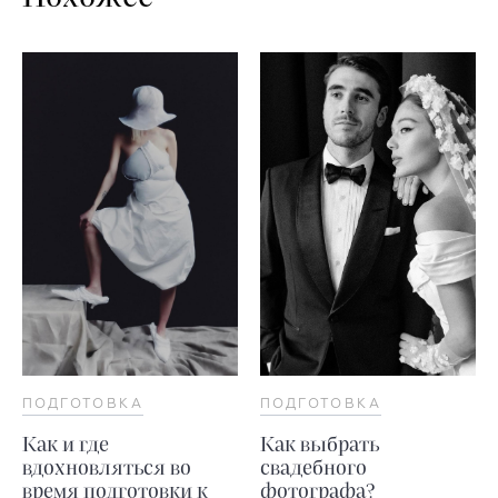
ПОДГОТОВКА
ПОДГОТОВКА
Как и где
Как выбрать
вдохновляться во
свадебного
время подготовки к
фотографа?