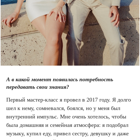
А в какой момент появилась потребность
передавать свои знания?
Первый мастер-класс я провел в 2017 году. Я долго
шел к нему, сомневался, боялся, но у меня был
внутренний импульс. Мне очень хотелось, чтобы
была домашняя и семейная атмосфера: я подобрал
музыку, купил еду, привел сестру, девушку и даже