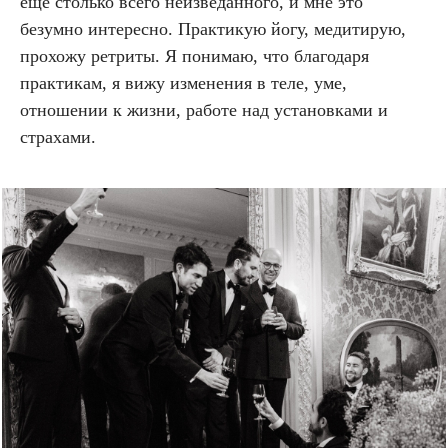
еще столько всего неизведанного, и мне это
безумно интересно. Практикую йогу, медитирую,
прохожу ретриты. Я понимаю, что благодаря
практикам, я вижу изменения в теле, уме,
отношении к жизни, работе над установками и
страхами.