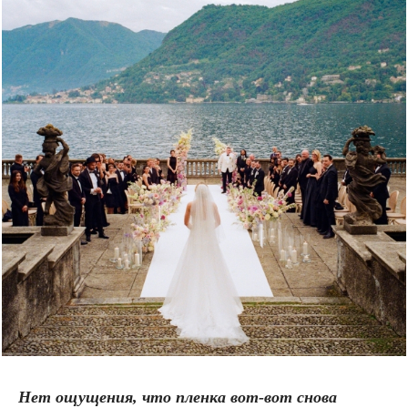
Нет ощущения, что пленка вот-вот снова