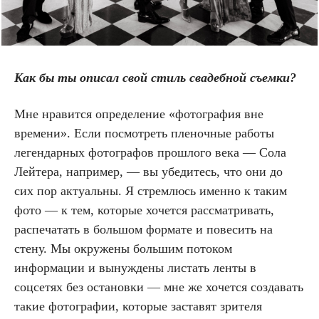
Как бы ты описал свой стиль свадебной съемки?
Мне нравится определение «фотография вне
времени‎». Если посмотреть пленочные работы
легендарных фотографов прошлого века — Сола
Лейтера, например, — вы убедитесь, что они до
сих пор актуальны. Я стремлюсь именно к таким
фото — к тем, которые хочется рассматривать,
распечатать в большом формате и повесить на
стену. Мы окружены большим потоком
информации и вынуждены листать ленты в
соцсетях без остановки — мне же хочется создавать
такие фотографии, которые заставят зрителя