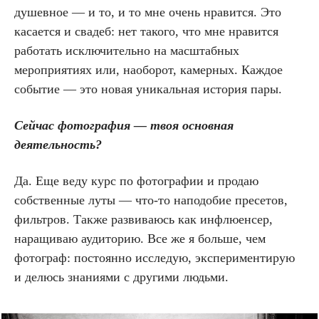
душевное — и то, и то мне очень нравится. Это
касается и свадеб: нет такого, что мне нравится
работать исключительно на масштабных
мероприятиях или, наоборот, камерных. Каждое
событие — это новая уникальная история пары.
Сейчас фотография — твоя основная
деятельность?
Да. Еще веду курс по фотографии и продаю
собственные луты — что-то наподобие пресетов,
фильтров. Также развиваюсь как инфлюенсер,
наращиваю аудиторию. Все же я больше, чем
фотограф: постоянно исследую, экспериментирую
и делюсь знаниями с другими людьми.