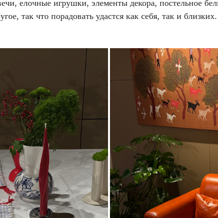
вечи, елочные игрушки, элементы декора, постельное бел
угое, так что порадовать удастся как себя, так и близких