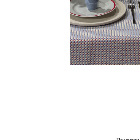
Прогулки 