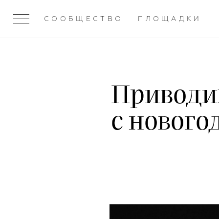
СООБЩЕСТВО
ПЛОЩАДКИ
Приводим
с нового