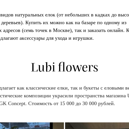
видов натуральных елок (от небольших в кадках до высо
деревьев). Купить их можно как на базаре по одному из
 адресов (семь точек в Москве), так и заказать
онлайн
. 
длагают аксессуары для ухода и игрушки.
Lubi flowers
лагает как классические елки, так и букеты с еловыми в
стические композиции украсили пространства магазина
GK
Concept
. Стоимость от 15 000 до 30 000 рублей.