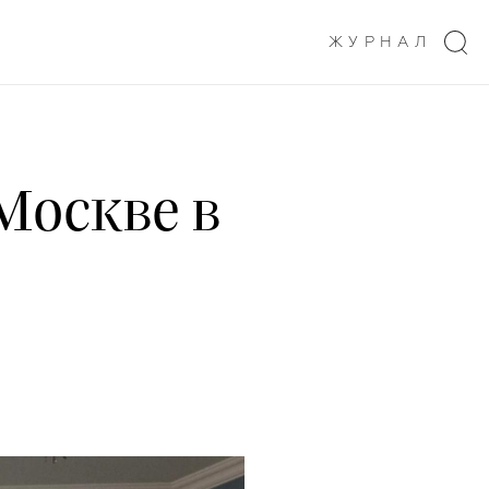
ЖУРНАЛ
Москве в