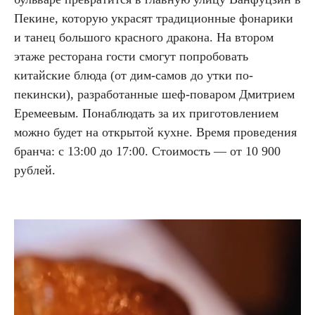
Пекине, которую украсят традиционные фонарики
и танец большого красного дракона. На втором
этаже ресторана гости смогут попробовать
китайские блюда (от дим-самов до утки по-
пекински), разработанные шеф-поваром Дмитрием
Еремеевым. Понаблюдать за их приготовлением
можно будет на открытой кухне. Время проведения
бранча: с 13:00 до 17:00. Стоимость — от 10 900
рублей.