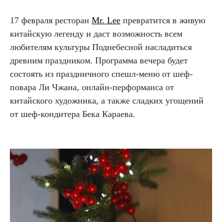
17 февраля ресторан
Mr. Lee
превратится в живую
китайскую легенду и даст возможность всем
любителям культуры Поднебесной насладиться
древним праздником. Программа вечера будет
состоять из праздничного спешл-меню от шеф-
повара Ли Чжана, онлайн-перформанса от
китайского художника, а также сладких угощений
от шеф-кондитера Бека Караева.