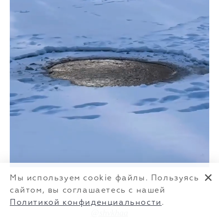
✕
Мы используем cookie файлы. Пользуясь
сайтом, вы соглашаетесь с нашей
Политикой конфиденциальности
.
@shvkhaa