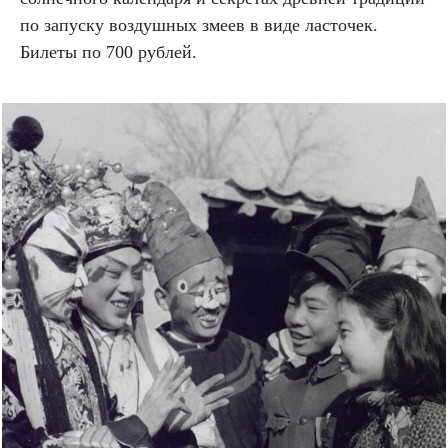
по запуску воздушных змеев в виде ласточек.
Билеты по 700 рублей.