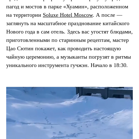
пагод и мостов в парке «Хуамин», расположенном
на территории
Soluxe Hotel Moscow
. А после —
заглянуть на масштабное празднование китайского
Нового года в сам отель. Здесь вас угостят блюдами,
приготовленными по старинным рецептам, мастер
Цао Сютин покажет, как проводить настоящую
чайную церемонию, а музыканты погрузят в ритмы
уникального инструмента гучжэн. Начало в 18:30.