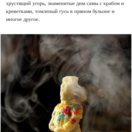
хрустящий угорь, знаменитые дим самы с крабом и
креветками, томленый гусь в пряном бульоне и
многое другое.