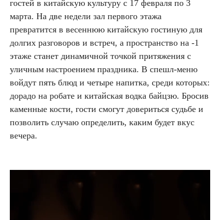
гостей в китайскую культуру с 17 февраля по 3
марта. На две недели зал первого этажа
превратится в весеннюю китайскую гостиную для
долгих разговоров и встреч, а пространство на -1
этаже станет динамичной точкой притяжения с
уличным настроением праздника. В спешл-меню
войдут пять блюд и четыре напитка, среди которых:
дорадо на робате и китайская водка байцзю. Бросив
каменные кости, гости смогут довериться судьбе и
позволить случаю определить, каким будет вкус
вечера.