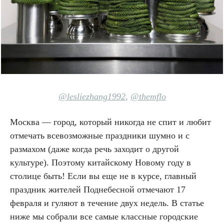
@lesliezhang1992
,
@themflo
Москва — город, который никогда не спит и любит
отмечать всевозможные праздники шумно и с
размахом (даже когда речь заходит о другой
культуре). Поэтому китайскому Новому году в
столице быть! Если вы еще не в курсе, главный
праздник жителей Поднебесной отмечают 17
февраля и гуляют в течение двух недель. В статье
ниже мы собрали все самые классные городские