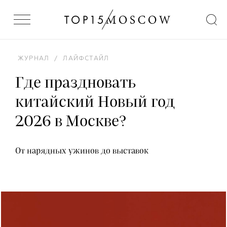
ЖУРНАЛ
/
ЛАЙФСТАЙЛ
Где праздновать
китайский Новый год
2026 в Москве?
От нарядных ужинов до выставок