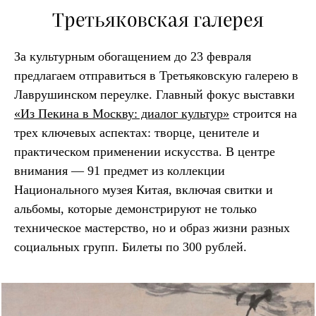
Третьяковская галерея
За культурным обогащением до 23 февраля
предлагаем отправиться в Третьяковскую галерею в
Лаврушинском переулке. Главный фокус выставки
«Из Пекина в Москву: диалог культур»
строится на
трех ключевых аспектах: творце, ценителе и
практическом применении искусства. В центре
внимания — 91 предмет из коллекции
Национального музея Китая, включая свитки и
альбомы, которые демонстрируют не только
техническое мастерство, но и образ жизни разных
социальных групп. Билеты по 300 рублей.