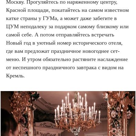
Москву. Прогуляйтесь по наряженному центру,
Красной площади, покатайтесь на самом известном
катке страны у ГУМа, а может даже забегите в
ЦУМ неподалеку за подарком самому близкому или
самой себе. А потом отправляйтесь встречать
Новый год в уютный номер исторического отеля,
где вам предложат праздничное новогоднее сет-
меню. И утром обязательно растяните наслаждение
от неспешного праздничного завтрака с видом на
Кремль.