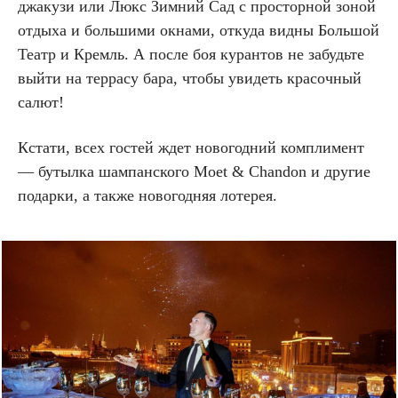
джакузи или Люкс Зимний Сад с просторной зоной
отдыха и большими окнами, откуда видны Большой
Театр и Кремль. А после боя курантов не забудьте
выйти на террасу бара, чтобы увидеть красочный
салют!
Кстати, всех гостей ждет новогодний комплимент
— бутылка шампанского Moet & Chandon и другие
подарки, а также новогодняя лотерея.