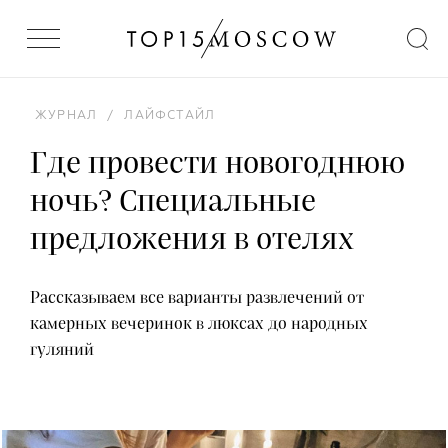
ЖУРНАЛ
/
ЛАЙФСТАЙЛ
Где провести новогоднюю
ночь? Специальные
предложения в отелях
Рассказываем все варианты развлечений от
камерных вечеринок в люксах до народных
гуляний