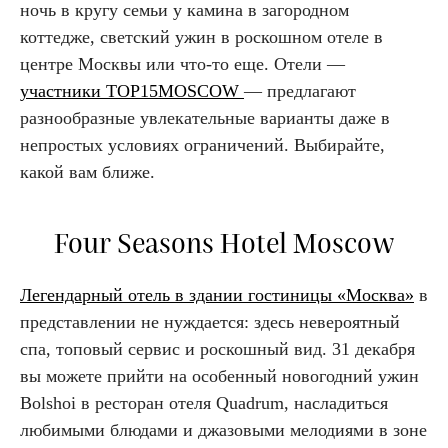
ночь в кругу семьи у камина в загородном
коттедже, светский ужин в роскошном отеле в
центре Москвы или что-то еще. Отели —
участники TOP15MOSCOW
— предлагают
разнообразные увлекательные варианты даже в
непростых условиях ограничений. Выбирайте,
какой вам ближе.
Four Seasons Hotel Moscow
Легендарный отель в здании гостиницы «Москва»
в
представлении не нуждается: здесь невероятный
спа, топовый сервис и роскошный вид. 31 декабря
вы можете прийти на особенный новогодний ужин
Bolshoi в ресторан отеля Quadrum, насладиться
любимыми блюдами и джазовыми мелодиями в зоне