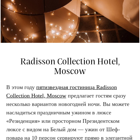
Radisson Collection Hotel,
Moscow
В этом году
пятизвездная гостиница Radisson
Collection Hotel, Moscow
предлагает гостям сразу
несколько вариантов новогодней ночи. Вы можете
насладиться праздничным ужином в люксе
«Резиденция» или просторном Президентском
люксе с видом на Белый дом — ужин от Шеф-
повара на 10 персон сервируют прямо в элегантной