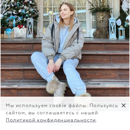
✕
Мы используем cookie файлы. Пользуясь
сайтом, вы соглашаетесь с нашей
Политикой конфиденциальности
.
@hotel_seneshal