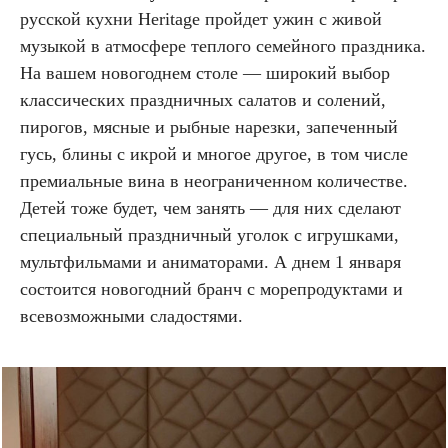
русской кухни Heritage пройдет ужин с живой
музыкой в атмосфере теплого семейного праздника.
На вашем новогоднем столе — широкий выбор
классических праздничных салатов и солений,
пирогов, мясные и рыбные нарезки, запеченный
гусь, блины с икрой и многое другое, в том числе
премиальные вина в неограниченном количестве.
Детей тоже будет, чем занять — для них сделают
специальный праздничный уголок с игрушками,
мультфильмами и аниматорами. А днем 1 января
состоится новогодний бранч с морепродуктами и
всевозможными сладостями.