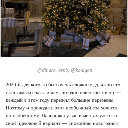
@dinara_brnb, @konigan
2020-й для кого-то был очень сложным, для кого-то
стал самым счастливым, но одно известно точно —
каждый в этом году пережил большие перемены.
Поэтому и проводить этот необычный год хочется
по-особенному. Наверняка у вас в мечтах уже есть
свой идеальный вариант — спокойная новогодняя