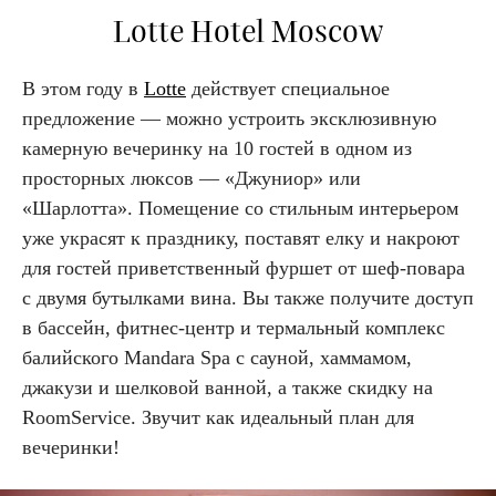
Lotte Hotel Moscow
В этом году в
Lotte
действует специальное
предложение — можно устроить эксклюзивную
камерную вечеринку на 10 гостей в одном из
просторных люксов — «Джуниор» или
«Шарлотта». Помещение со стильным интерьером
уже украсят к празднику, поставят елку и накроют
для гостей приветственный фуршет от шеф-повара
с двумя бутылками вина. Вы также получите доступ
в бассейн, фитнес-центр и термальный комплекс
балийского Mandara Spa с сауной, хаммамом,
джакузи и шелковой ванной, а также скидку на
RoomService. Звучит как идеальный план для
вечеринки!