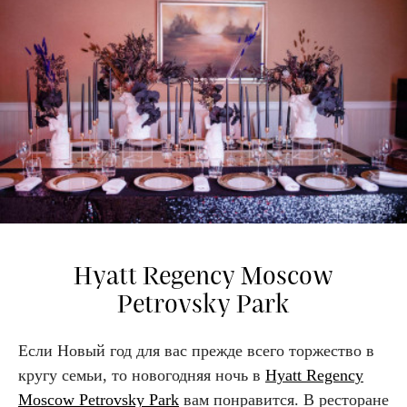
Hyatt Regency Moscow
Petrovsky Park
Если Новый год для вас прежде всего торжество в
кругу семьи, то новогодняя ночь в
Hyatt Regency
Moscow Petrovsky Park
вам понравится. В ресторане