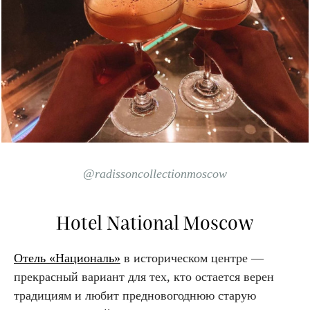
@radissoncollectionmoscow
Hotel National Moscow
Отель «Националь»
в историческом центре —
прекрасный вариант для тех, кто остается верен
традициям и любит предновогоднюю старую