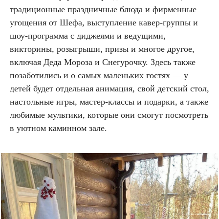
традиционные праздничные блюда и фирменные
угощения от Шефа, выступление кавер-группы и
шоу-программа с диджеями и ведущими,
викторины, розыгрыши, призы и многое другое,
включая Деда Мороза и Снегурочку. Здесь также
позаботились и о самых маленьких гостях — у
детей будет отдельная анимация, свой детский стол,
настольные игры, мастер-классы и подарки, а также
любимые мультики, которые они смогут посмотреть
в уютном каминном зале.