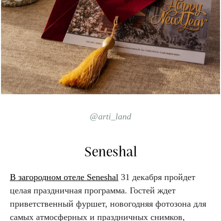
@arti_land
Seneshal
В загородном отеле Seneshal
31 декабря пройдет
целая праздничная программа. Гостей ждет
приветственный фуршет, новогодняя фотозона для
самых атмосферных и праздничных снимков,