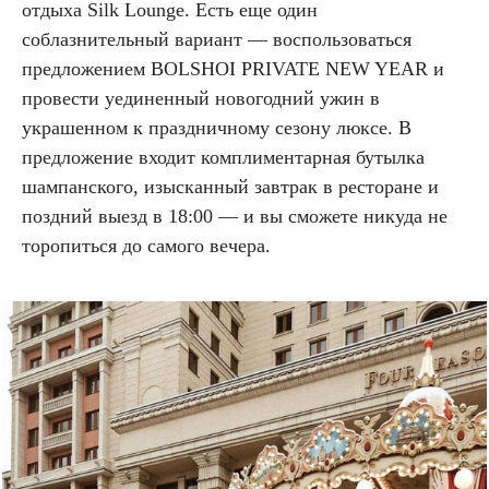
отдыха Silk Lounge. Есть еще один
соблазнительный вариант — воспользоваться
предложением BOLSHOI PRIVATE NEW YEAR и
провести уединенный новогодний ужин в
украшенном к праздничному сезону люксе. В
предложение входит комплиментарная бутылка
шампанского, изысканный завтрак в ресторане и
поздний выезд в 18:00 — и вы сможете никуда не
торопиться до самого вечера.