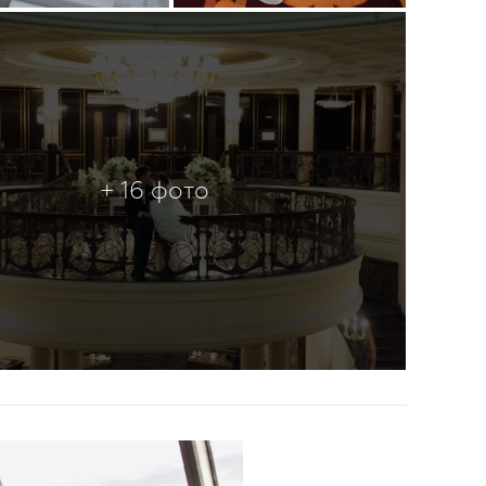
+ 16 фото