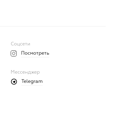
Соцсети
Посмотреть
Мессенджер
Telegram