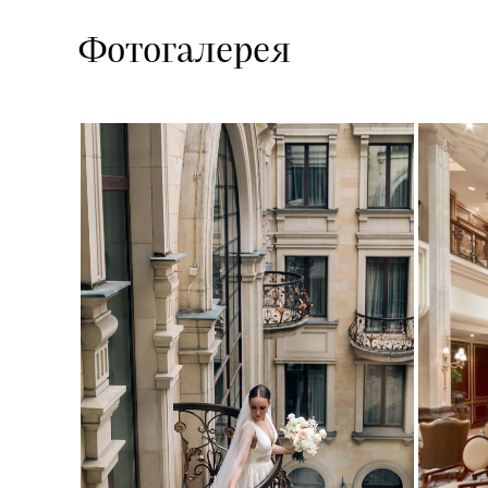
Фотогалерея