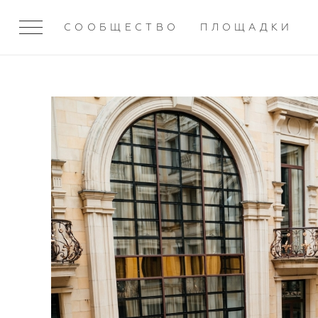
СООБЩЕСТВО
ПЛОЩАДКИ