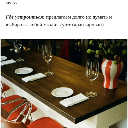
мусс.
Где устроиться:
предлагаем долго не думать и
выбирать любой столик (уют гарантирован).