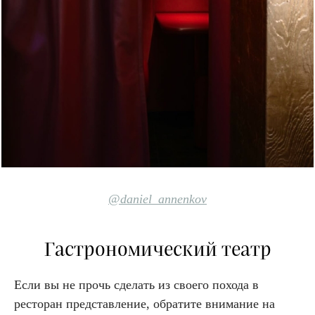
@daniel_annenkov
Гастрономический театр
Если вы не прочь сделать из своего похода в
ресторан представление, обратите внимание на