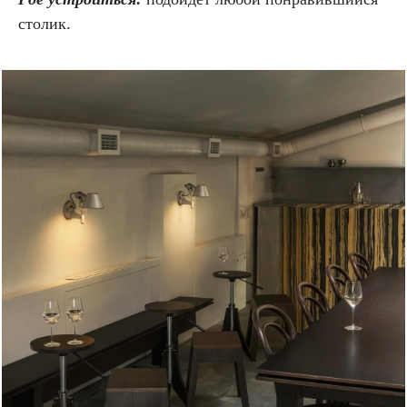
столик.