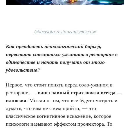
@krasota.restaurant.moscow
Как преодолеть психологический барьер,
перестать стесняться ужинать в ресторане в
одиночестве и начать получать от этого
удовольствие?
Первое, что стоит понять перед соло-ужином в
ресторане, —
ваш главный страх почти всегда —
иллюзия
. Мысли о том, что все будут смотреть и
думать, что вам не с кем прийти, — это
классическое когнитивное искажение, которое
психологи называют
эффектом прожектора.
То