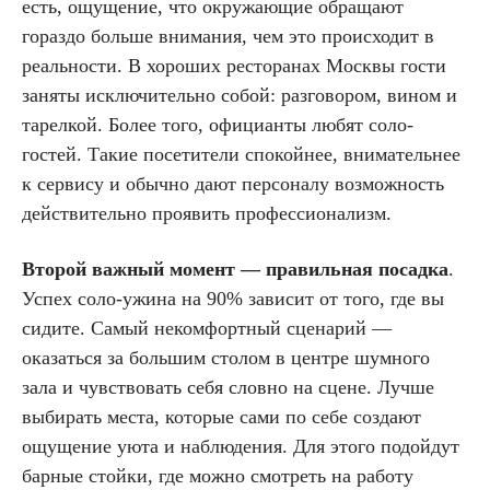
есть, ощущение, что окружающие обращают
гораздо больше внимания, чем это происходит в
реальности. В хороших ресторанах Москвы гости
заняты исключительно собой: разговором, вином и
тарелкой. Более того, официанты любят соло-
гостей. Такие посетители спокойнее, внимательнее
к сервису и обычно дают персоналу возможность
действительно проявить профессионализм.
Второй важный момент —
правильная посадка
.
Успех соло-ужина на 90% зависит от того, где вы
сидите. Самый некомфортный сценарий —
оказаться за большим столом в центре шумного
зала и чувствовать себя словно на сцене. Лучше
выбирать места, которые сами по себе создают
ощущение уюта и наблюдения. Для этого подойдут
барные стойки, где можно смотреть на работу