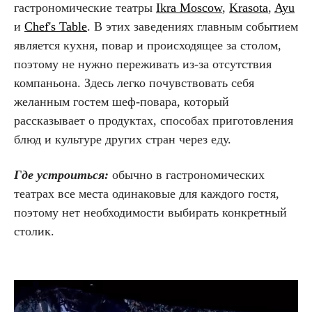
гастрономические театры
Ikra Moscow
,
Krasota
,
Ayu
и
Chef's Table
. В этих заведениях главным событием
является кухня, повар и происходящее за столом,
поэтому не нужно переживать из-за отсутствия
компаньона. Здесь легко почувствовать себя
желанным гостем шеф-повара, который
рассказывает о продуктах, способах приготовления
блюд и культуре других стран через еду.
Где устроиться:
обычно в гастрономических
театрах все места одинаковые для каждого гостя,
поэтому нет необходимости выбирать конкретный
столик.