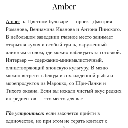
Amber
Amber
на Цветном бульваре — проект Дмитрия
Романова, Вениамина Иванова и Антона Пинского.
В небольшом заведении главное место занимает
открытая кухня и особый гриль, окруженный
длинным столом, где можно наблюдать за готовкой.
Интерьер — сдержанно-минималистичный,
олицетворяющий японскую культуру. В меню
можно встретить блюда из охлажденной рыбы и
морепродуктов из Марокко, со Шри-Ланки и
Тихого океана. Если вы искали чистый вкус редких
ингредиентов — это место для вас.
Где устроиться:
если захочется прийти в
одиночестве, но при этом не терять контакт с