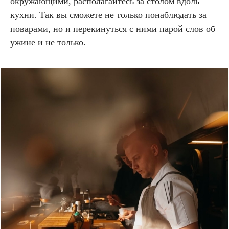
окружающими, располагайтесь за столом вдоль
кухни. Так вы сможете не только понаблюдать за
поварами, но и перекинуться с ними парой слов об
ужине и не только.