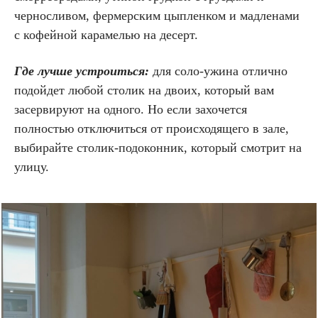
черносливом, фермерским цыпленком и мадленами
с кофейной карамелью на десерт.
Где лучше устроиться:
для соло-ужина отлично
подойдет любой столик на двоих, который вам
засервируют на одного. Но если захочется
полностью отключиться от происходящего в зале,
выбирайте столик-подоконник, который смотрит на
улицу.