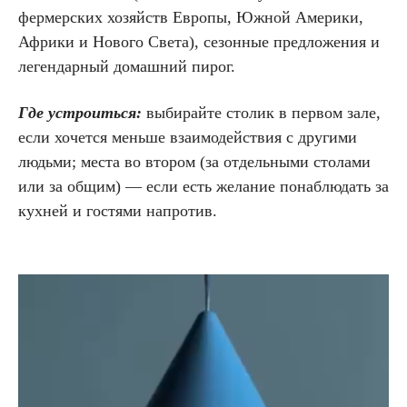
фермерских хозяйств Европы, Южной Америки,
Африки и Нового Света), сезонные предложения и
легендарный домашний пирог.
Где устроиться:
выбирайте столик в первом зале,
если хочется меньше взаимодействия с другими
людьми; места во втором (за отдельными столами
или за общим) — если есть желание понаблюдать за
кухней и гостями напротив.