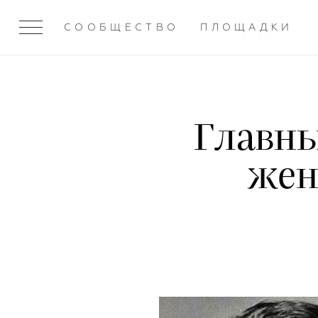
СООБЩЕСТВО
ПЛОЩАДКИ
Главны
жен