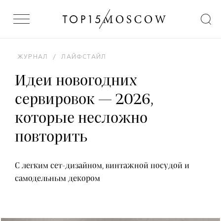
ЖУРНАЛ
/
ЛАЙФСТАЙЛ
Идеи новогодних
сервировок — 2026,
которые несложно
повторить
С легким сет-дизайном, винтажной посудой и
самодельным декором