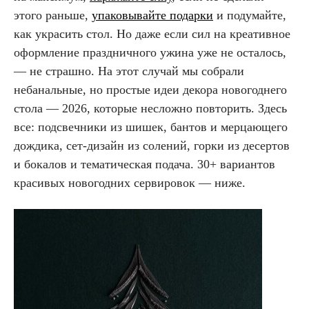
этого раньше,
упаковывайте подарки
и подумайте,
как украсить стол. Но даже если сил на креативное
оформление праздничного ужина уже не осталось,
— не страшно. На этот случай мы собрали
небанальные, но простые идеи декора новогоднего
стола — 2026, которые несложно повторить. Здесь
все: подсвечники из шишек, бантов и мерцающего
дождика, сет-дизайн из солений, горки из десертов
и бокалов и тематическая подача. 30+ вариантов
красивых новогодних сервировок — ниже.