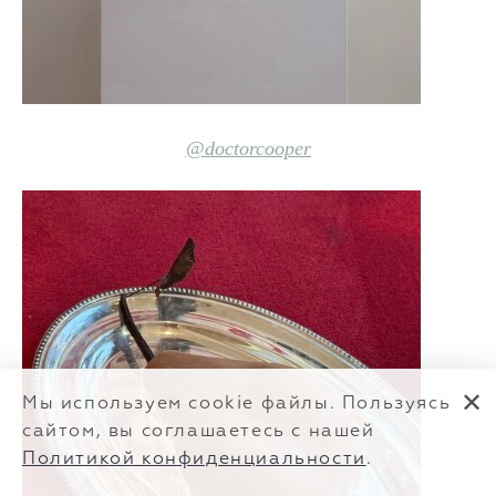
@doctorcooper
✕
Мы используем cookie файлы. Пользуясь
сайтом, вы соглашаетесь с нашей
Политикой конфиденциальности
.