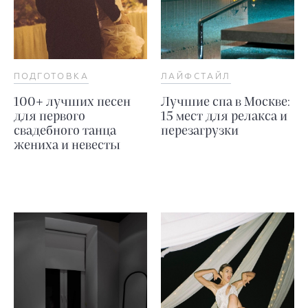
ПОДГОТОВКА
ЛАЙФСТАЙЛ
100+ лучших песен
Лучшие спа в Москве:
для первого
15 мест для релакса и
свадебного танца
перезагрузки
жениха и невесты