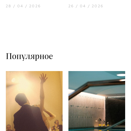
28 / 04 / 2026
26 / 04 / 2026
Популярное