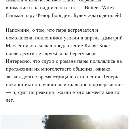
внимание и на надпись на фате — Butter's Wife).
Снимал пару Федор Бородин. Будем ждать деталей!
Напомним, о том, что пара встречается и
помолвлена, поклонники узнали в апреле. Дмитрий
Масленников сделал предложение Клаве Коке
после десяти лет дружбы на берегу моря.
Интересно, что слухи о романе пары появлялись на
протяжении их многолетнего общения, однако
звезды долгое время отрицали отношения. Теперь
поклонники получили официальное подтверждение
— и, судя по реакции, ждали этого момента много
лет.