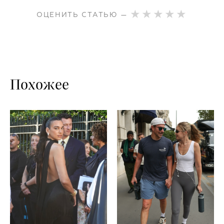
ОЦЕНИТЬ СТАТЬЮ —
Похожее