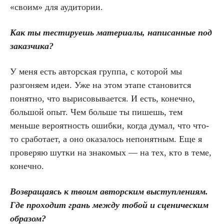
«своим» для аудитории.
Как ты тестируешь материалы, написанные под
заказчика?
У меня есть авторская группа, с которой мы
разгоняем идеи. Уже на этом этапе становится
понятно, что вырисовывается. И есть, конечно,
большой опыт. Чем больше ты пишешь, тем
меньше вероятность ошибки, когда думал, что что-
то сработает, а оно оказалось непонятным. Еще я
проверяю шутки на знакомых — на тех, кто в теме,
конечно.
Возвращаясь к твоим авторским выступлениям.
Где проходит грань между тобой и сценическим
образом?