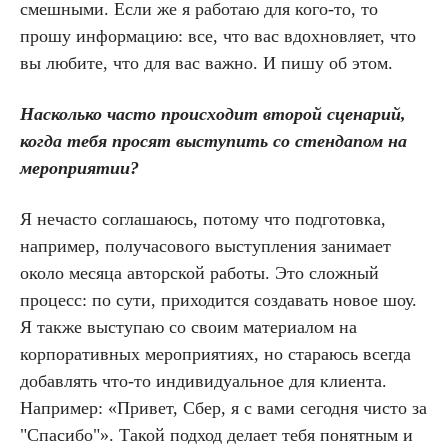
смешными. Если же я работаю для кого-то, то
прошу информацию: все, что вас вдохновляет, что
вы любите, что для вас важно. И пишу об этом.
Насколько часто происходит второй сценарий,
когда тебя просят выступить со стендапом на
мероприятии?
Я нечасто соглашаюсь, потому что подготовка,
например, получасового выступления занимает
около месяца авторской работы. Это сложный
процесс: по сути, приходится создавать новое шоу.
Я также выступаю со своим материалом на
корпоративных мероприятиях, но стараюсь всегда
добавлять что-то индивидуальное для клиента.
Например: «Привет, Сбер, я с вами сегодня чисто за
"Спасибо"». Такой подход делает тебя понятным и