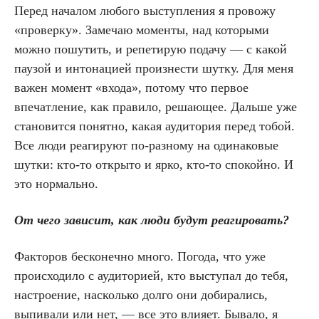
Перед началом любого выступления я провожу
«проверку». Замечаю моменты, над которыми
можно пошутить, и репетирую подачу — с какой
паузой и интонацией произнести шутку. Для меня
важен момент «входа», потому что первое
впечатление, как правило, решающее. Дальше уже
становится понятно, какая аудитория перед тобой.
Все люди реагируют по-разному на одинаковые
шутки: кто-то открыто и ярко, кто-то спокойно. И
это нормально.
От чего зависит, как люди будут реагировать?
Факторов бесконечно много. Погода, что уже
происходило с аудиторией, кто выступал до тебя,
настроение, насколько долго они добирались,
выпивали или нет, — все это влияет. Бывало, я