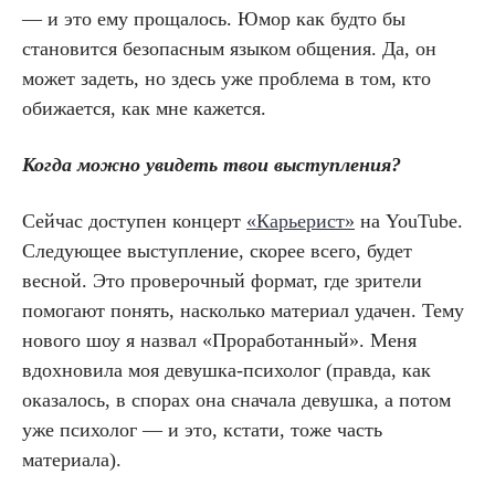
— и это ему прощалось. Юмор как будто бы
становится безопасным языком общения. Да, он
может задеть, но здесь уже проблема в том, кто
обижается, как мне кажется.
Когда можно увидеть твои выступления?
Сейчас доступен концерт
«Карьерист»
на YouTube.
Следующее выступление, скорее всего, будет
весной. Это проверочный формат, где зрители
помогают понять, насколько материал удачен. Тему
нового шоу я назвал «Проработанный». Меня
вдохновила моя девушка-психолог (правда, как
оказалось, в спорах она сначала девушка, а потом
уже психолог — и это, кстати, тоже часть
материала).