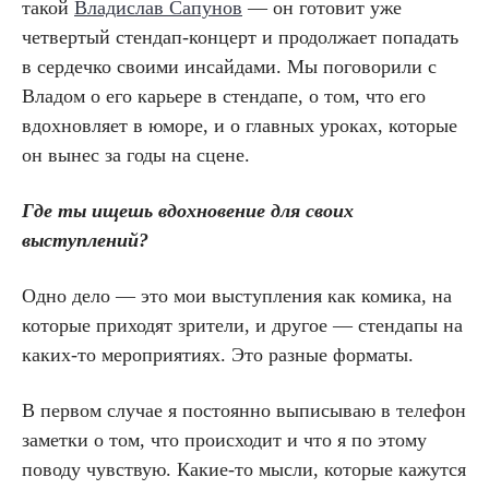
такой
Владислав Сапунов
— он готовит уже
четвертый стендап-концерт и продолжает попадать
в сердечко своими инсайдами. Мы поговорили с
Владом о его карьере в стендапе, о том, что его
вдохновляет в юморе, и о главных уроках, которые
он вынес за годы на сцене.
Где ты ищешь вдохновение для своих
выступлений?
Одно дело — это мои выступления как комика, на
которые приходят зрители, и другое — стендапы на
каких-то мероприятиях. Это разные форматы.
В первом случае я постоянно выписываю в телефон
заметки о том, что происходит и что я по этому
поводу чувствую. Какие-то мысли, которые кажутся