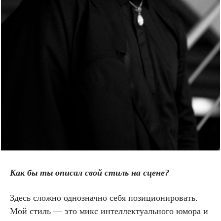
Как бы ты описал свой стиль на сцене?
Здесь сложно однозначно себя позиционировать.
Мой стиль — это микс интеллектуального юмора и