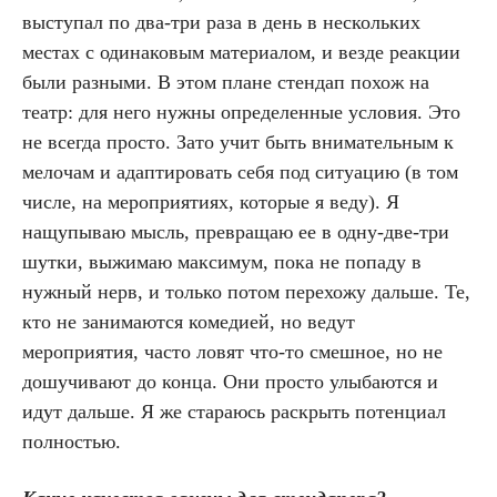
выступал по два-три раза в день в нескольких
местах с одинаковым материалом, и везде реакции
были разными. В этом плане стендап похож на
театр: для него нужны определенные условия. Это
не всегда просто. Зато учит быть внимательным к
мелочам и адаптировать себя под ситуацию (в том
числе, на мероприятиях, которые я веду). Я
нащупываю мысль, превращаю ее в одну-две-три
шутки, выжимаю максимум, пока не попаду в
нужный нерв, и только потом перехожу дальше. Те,
кто не занимаются комедией, но ведут
мероприятия, часто ловят что-то смешное, но не
дошучивают до конца. Они просто улыбаются и
идут дальше. Я же стараюсь раскрыть потенциал
полностью.