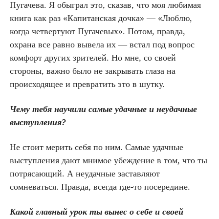
Пугачева. Я обыграл это, сказав, что моя любимая
книга как раз «Капитанская дочка» — «Люблю,
когда четвертуют Пугачевых». Потом, правда,
охрана все равно вывела их — встал под вопрос
комфорт других зрителей. Но мне, со своей
стороны, важно было не закрывать глаза на
происходящее и превратить это в шутку.
Чему тебя научили самые удачные и неудачные
выступления?
Не стоит мерить себя по ним. Самые удачные
выступления дают мнимое убеждение в том, что ты
потрясающий. А неудачные заставляют
сомневаться. Правда, всегда где-то посередине.
Какой главный урок ты вынес о себе и своей