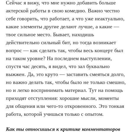
Сейчас я вижу, что мне нужно добавить больше
актерской работы в свою комедию. Важно честно
себе говорить, что работает, а что уже неактуально,
какие элементы другие делают лучше, а какие —
твое сильное место. Бывает, находишь
действительно сильный бит, но тогда возникает
вопрос — как сделать так, чтобы весь концерт был
на таком уровне? На последнем выступлении,
спустя час десять, я видел, что зал буквально
выжжен. Да, это круто — заставить смеяться долго,
но важно делать так, чтобы было не только смешно,
но и легко воспринимать материал. Тут на помощь
приходят отступления: хорошие мысли, моменты
для общения или чего-то откровенного. Это тонкая
работа, которой учишься только с опытом.
Как ты относишься к критике комментаторов