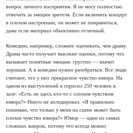
вопрос личного восприятия. Я не могу полностью
отвечать за эмоции зрителя. Если включить концерт
в плохом настроении, он может не понравиться,
даже если материал объективно отличный.
Комедию, например, сложнее оценивать, чем драму.
Драма часто получает высокие оценки, потому что
вызывает понятные эмоции: грустно — значит
хорошая. А в комедии нужно разобраться. Все люди
считают, что у них прекрасное чувство юмора. На
одном из выступлений я спросил 250 человек в
зале: «Есть ли здесь кто-то с плохим чувством
юмора?» Никто не аплодировал. «
Я правильно
понимаю, что только у меня на сцене может быть
плохое чувство юмора
?» Юмор — один из самых
сложных жанров, потому что всегда можно