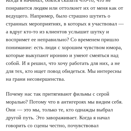
понравится людям или оттолкнет их от меня как от
ведущего. Например, было страшно шутить о
странных мероприятиях, в которых я участвовал —
а вдруг кто-то из клиентов услышит шутку и
воспримет ее неправильно? Со временем пришло
понимание: есть люди с хорошим чувством юмора,
которые выкупают иронию и умеют смеяться над
собой. И я решил, что хочу работать для них, а не
для тех, кто ищет повод обидеться. Мы интересны
на грани несовершенства.
Почему нас так притягивают фильмы с серой
моралью? Потому что в антигероях мы видим себя.
Они — это мы, только те, кто однажды выбрал
другой путь. Это завораживает. Когда я начал
говорить со сцены честно, почувствовал