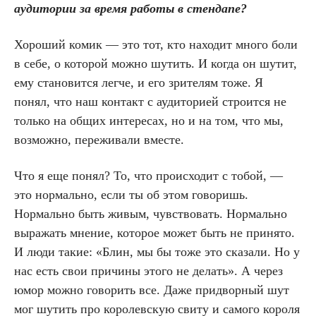
аудитории за время работы в стендапе?
Хороший комик — это тот, кто находит много боли
в себе, о которой можно шутить. И когда он шутит,
ему становится легче, и его зрителям тоже. Я
понял, что наш контакт с аудиторией строится не
только на общих интересах, но и на том, что мы,
возможно, переживали вместе.
Что я еще понял? То, что происходит с тобой, —
это нормально, если ты об этом говоришь.
Нормально быть живым, чувствовать. Нормально
выражать мнение, которое может быть не принято.
И люди такие: «Блин, мы бы тоже это сказали. Но у
нас есть свои причины этого не делать». А через
юмор можно говорить все. Даже придворный шут
мог шутить про королевскую свиту и самого короля