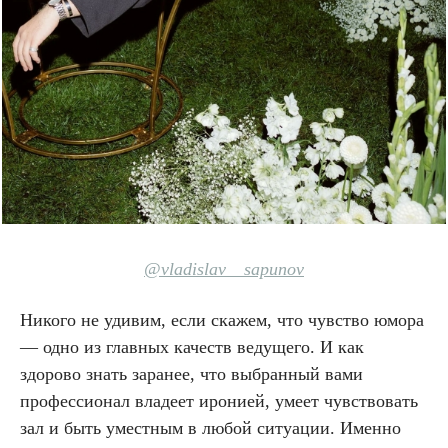
@
vladislav__sapunov
Никого не удивим, если скажем, что чувство юмора
— одно из главных качеств ведущего. И как
здорово знать заранее, что выбранный вами
профессионал владеет иронией, умеет чувствовать
зал и быть уместным в любой ситуации. Именно