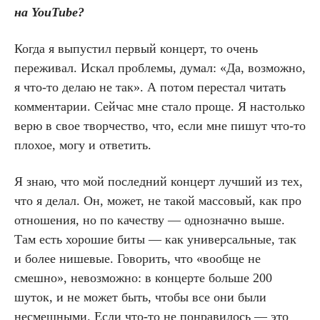
на YouTube?
Когда я выпустил первый концерт, то очень
переживал. Искал проблемы, думал: «Да, возможно,
я что-то делаю не так». А потом перестал читать
комментарии. Сейчас мне стало проще. Я настолько
верю в свое творчество, что, если мне пишут что-то
плохое, могу и ответить.
Я знаю, что мой последний концерт лучший из тех,
что я делал. Он, может, не такой массовый, как про
отношения, но по качеству — однозначно выше.
Там есть хорошие биты — как универсальные, так
и более нишевые. Говорить, что «вообще не
смешно», невозможно: в концерте больше 200
шуток, и не может быть, чтобы все они были
несмешными. Если что-то не понравилось — это