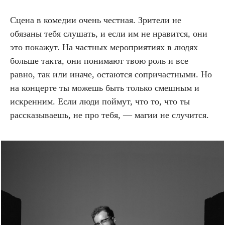
Сцена в комедии очень честная. Зрители не
обязаны тебя слушать, и если им не нравится, они
это покажут. На частных мероприятиях в людях
больше такта, они понимают твою роль и все
равно, так или иначе, остаются сопричастными. Но
на концерте ты можешь быть только смешным и
искренним. Если люди поймут, что то, что ты
рассказываешь, не про тебя, — магии не случится.