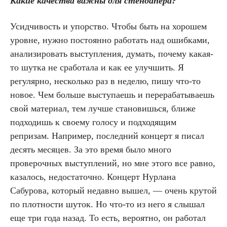
Какие качества важны для стендапера?
Усидчивость и упорство. Чтобы быть на хорошем
уровне, нужно постоянно работать над ошибками,
анализировать выступления, думать, почему какая-
то шутка не сработала и как ее улучшить. Я
регулярно, несколько раз в неделю, пишу что-то
новое. Чем больше выступаешь и перерабатываешь
свой материал, тем лучше становишься, ближе
подходишь к своему голосу и подходящим
репризам. Например, последний концерт я писал
десять месяцев. За это время было много
проверочных выступлений, но мне этого все равно,
казалось, недостаточно. Концерт Нурлана
Сабурова, который недавно вышел, — очень крутой
по плотности шуток. Но что-то из него я слышал
еще три года назад. То есть, вероятно, он работал