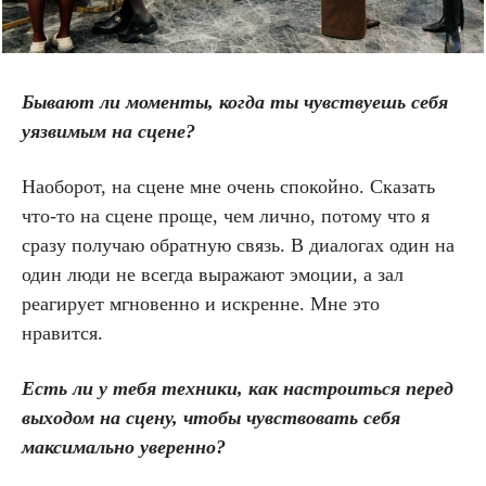
Бывают ли моменты, когда ты чувствуешь себя
уязвимым на сцене?
Наоборот, на сцене мне очень спокойно. Сказать
что-то на сцене проще, чем лично, потому что я
сразу получаю обратную связь. В диалогах один на
один люди не всегда выражают эмоции, а зал
реагирует мгновенно и искренне. Мне это
нравится.
Есть ли у тебя техники, как настроиться перед
выходом на сцену, чтобы чувствовать себя
максимально уверенно?