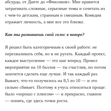
абсурда, от Данте до «Фиксиков». Мне нравится
затрагивать сложные, серьезные темы и сочетать их
с чем-то детским, странным и смешным. Комедия
отражает личность, а мне все это близко.
Как ты развиваешь свой голос в юморе?
Я решил быть категоричным к своей работе: не
перехваливать себя, но и не ругать. Каждый проект,
каждое выступление — это шаг вперед. Провел
мероприятие на 10 баллов — ты счастлив, но потом
захочется сделать еще лучше. И так каждый раз.
Бывает, что-то получилось на 8,5 из 10 — и это
сильно сбивает. Поэтому я учусь относиться проще:
было «хорошо с плюсом» — и прекрасно, главное
— понять, где здесь точки роста.