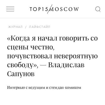
ЖУРНАЛ
/
ЛАЙФСТАЙЛ
«Когда я начал говорить со
сцены честно,
почувствовал невероятную
свободу», — Владислав
Сапунов
Интервью с ведущим и стендап-комиком