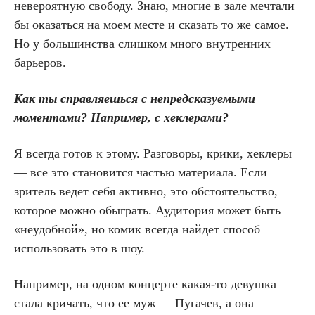
невероятную свободу. Знаю, многие в зале мечтали
бы оказаться на моем месте и сказать то же самое.
Но у большинства слишком много внутренних
барьеров.
Как ты справляешься с непредсказуемыми
моментами? Например, с хеклерами?
Я всегда готов к этому. Разговоры, крики, хеклеры
— все это становится частью материала. Если
зритель ведет себя активно, это обстоятельство,
которое можно обыграть. Аудитория может быть
«неудобной», но комик всегда найдет способ
использовать это в шоу.
Например, на одном концерте какая-то девушка
стала кричать, что ее муж — Пугачев, а она —