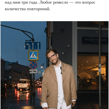
над ним три года. Любое ремесло — это вопрос
количества повторений.