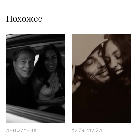
Похожее
ЛАЙФСТАЙЛ
ЛАЙФСТАЙЛ