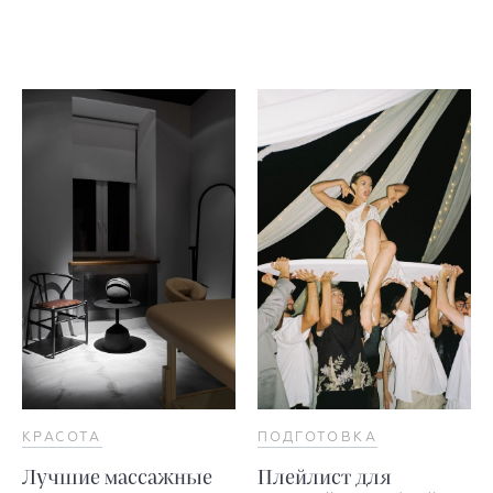
КРАСОТА
ПОДГОТОВКА
Лучшие массажные
Плейлист для