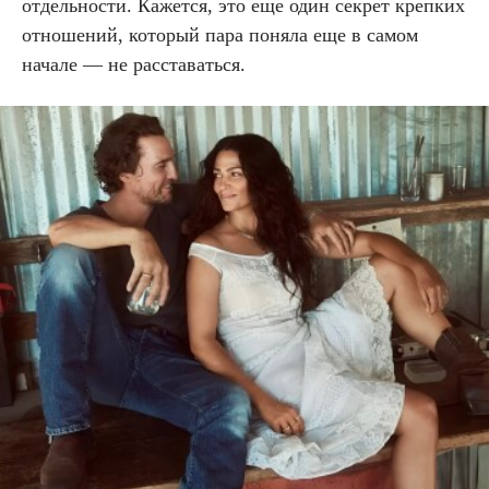
отдельности. Кажется, это еще один секрет крепких
отношений, который пара поняла еще в самом
начале — не расставаться.