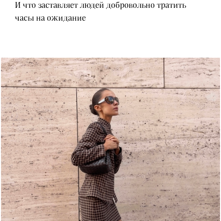
И что заставляет людей добровольно тратить
часы на ожидание