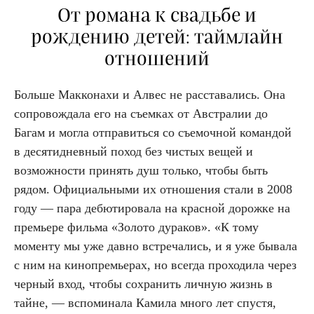
От романа к свадьбе и
рождению детей: таймлайн
отношений
Больше Макконахи и Алвес не расставались. Она
сопровождала его на съемках от Австралии до
Багам и могла отправиться со съемочной командой
в десятидневный поход без чистых вещей и
возможности принять душ только, чтобы быть
рядом. Официальными их отношения стали в 2008
году — пара дебютировала на красной дорожке на
премьере фильма «Золото дураков». «К тому
моменту мы уже давно встречались, и я уже бывала
с ним на кинопремьерах, но всегда проходила через
черный вход, чтобы сохранить личную жизнь в
тайне, — вспоминала Камила много лет спустя,