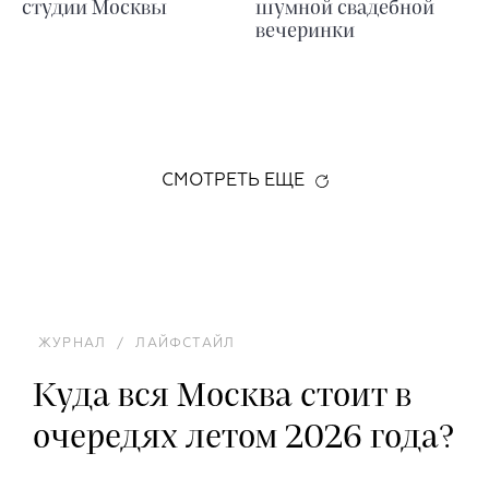
студии Москвы
шумной свадебной
вечеринки
СМОТРЕТЬ ЕЩЕ
ЖУРНАЛ
/
ЛАЙФСТАЙЛ
Куда вся Москва стоит в
очередях летом 2026 года?