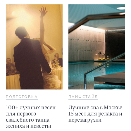
ПОДГОТОВКА
ЛАЙФСТАЙЛ
100+ лучших песен
Лучшие спа в Москве:
для первого
15 мест для релакса и
свадебного танца
перезагрузки
жениха и невесты