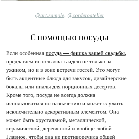
@art.sample
,
@corderoatelier
С помощью посуды
Если особенная
посуда — фишка вашей свадьбы
,
предлагаем использовать идею не только за
ужином, но и в зоне встречи гостей. Это могут
быть акцентные блюда для закусок, дизайнерские
бокалы или пиалы для порционных десертов.
Кроме того, посуда не всегда должна
использоваться по назначению и может служить
исключительно декоративным элементом. Она
может быть хрустальной, металлической,
керамической, деревянной и вообще любой.
Главное, чтобы она не противоречила общей