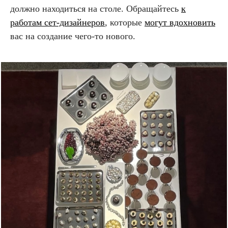
должно находиться на столе. Обращайтесь
к
работам сет-дизайнеров
, которые
могут вдохновить
вас на создание чего-то нового.