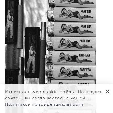
✕
Мы используем cookie файлы. Пользуясь
сайтом, вы соглашаетесь с нашей
Политикой конфиденциальности
.