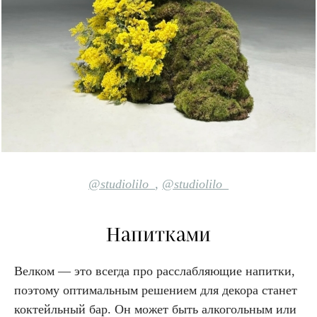
@studiolilo_
,
@studiolilo_
Напитками
Велком — это всегда про расслабляющие напитки,
поэтому оптимальным решением для декора станет
коктейльный бар. Он может быть алкогольным или