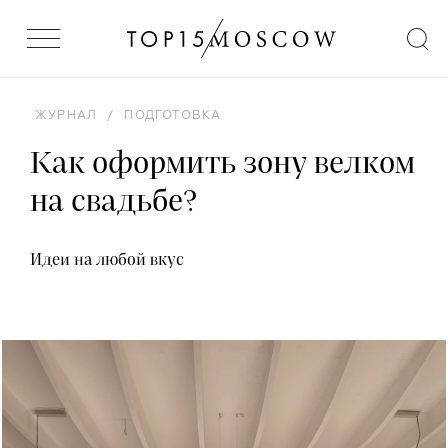
ЖУРНАЛ
/
ПОДГОТОВКА
Как оформить зону велком
на свадьбе?
Идеи на любой вкус