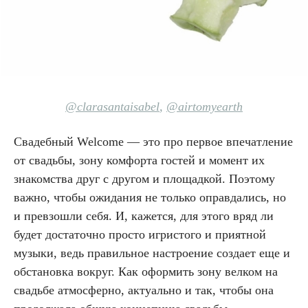
@clarasantaisabel
,
@airtomyearth
Свадебный Welcome — это про первое впечатление
от свадьбы, зону комфорта гостей и момент их
знакомства друг с другом и площадкой. Поэтому
важно, чтобы ожидания не только оправдались, но
и превзошли себя. И, кажется, для этого вряд ли
будет достаточно просто игристого и приятной
музыки, ведь правильное настроение создает еще и
обстановка вокруг. Как оформить зону велком на
свадьбе атмосферно, актуально и так, чтобы она