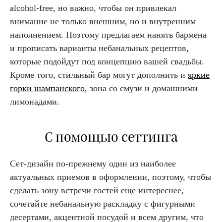
alcohol-free, но важно, чтобы он привлекал
внимание не только внешним, но и внутренним
наполнением. Поэтому предлагаем нанять бармена
и прописать варианты небанальных рецептов,
которые подойдут под концепцию вашей свадьбы.
Кроме того, стильный бар могут дополнить и
яркие
горки шампанского
, зона со смузи и домашними
лимонадами.
С помощью сеттинга
Сет-дизайн по-прежнему один из наиболее
актуальных приемов в оформлении, поэтому, чтобы
сделать зону встречи гостей еще интереснее,
сочетайте небанальную раскладку с фигурными
десертами, акцентной посудой и всем другим, что