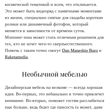
космической тематикой и всем, что откликается.
Это может быть видеоряд с памятными моментами
из жизни, специально снятые для свадьбы короткие
ролики или динамичный фотофон, который
меняется в зависимости от времени суток.
Мэппинг-зона может стать отличным решением для
тех, кто не хочет чего-то сверхъестественного.
Помочь с таким точно смогут
Dan Maneshin Buro
и
Raketamedia
.
Необычной мебелью
Дизайнерская мебель на велкоме — всегда хорошая
идея. Во-первых, это небанально и точно привлечет
внимание. Во-вторых, поможет гостям расслабиться
еще больше, ведь будет где присесть (а может, даже