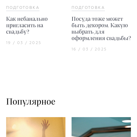
ПОДГОТОВКА
ПОДГОТОВКА
Как небанально
Посуда тоже может
пригласить на
быть декором. Какую
свадьбу?
выбрать для
оформления свадьбы?
19 / 03 / 2025
16 / 03 / 2025
Популярное