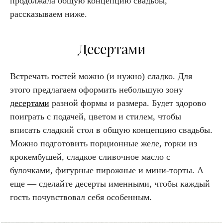
продолжала общую концепцию свадьбы,
рассказываем ниже.
Десертами
Встречать гостей можно (и нужно) сладко. Для
этого предлагаем оформить небольшую зону
десертами
разной формы и размера. Будет здорово
поиграть с подачей, цветом и стилем, чтобы
вписать сладкий стол в общую концепцию свадьбы.
Можно подготовить порционные желе, горки из
крокембушей, сладкое сливочное масло с
булочками, фигурные пирожные и мини-торты. А
еще — сделайте десерты именными, чтобы каждый
гость почувствовал себя особенным.