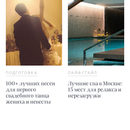
ПОДГОТОВКА
ЛАЙФСТАЙЛ
100+ лучших песен
Лучшие спа в Москве:
для первого
15 мест для релакса и
свадебного танца
перезагрузки
жениха и невесты