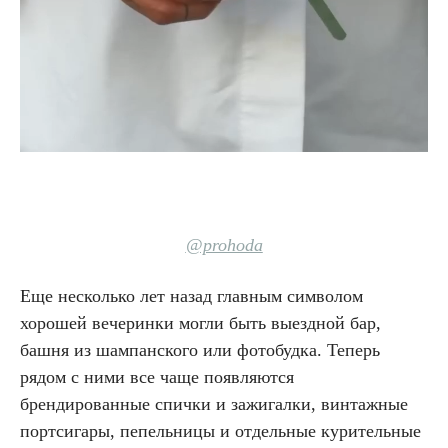
@prohoda
Еще несколько лет назад главным символом
хорошей вечеринки могли быть выездной бар,
башня из шампанского или фотобудка. Теперь
рядом с ними все чаще появляются
брендированные спички и зажигалки, винтажные
портсигары, пепельницы и отдельные курительные