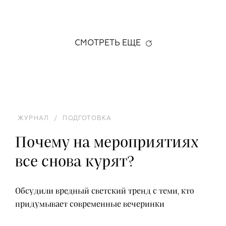
СМОТРЕТЬ ЕЩЕ
ЖУРНАЛ
/
ПОДГОТОВКА
Почему на мероприятиях
все снова курят?
Обсудили вредный светский тренд с теми, кто
придумывает современные вечеринки