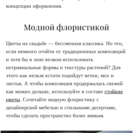
концепции оформления.
Модной флористикой
Цветы на свадьбе — бессменная классика. Но что,
если немного отойти от традиционных композиций
и хотя бы в зоне велком использовать
нетривиальные формы и текстуры растений? Для
этого как нельзя кстати подойдут ветки, мох и
листья. А чтобы композиция продержалась свежей
как можно дольше, используйте в составе
стойкие
цветы
. Сочетайте модную флористику с
дизайнерской мебелью и стильными десертами,
чтобы сделать пространство более живым.