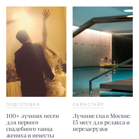
ПОДГОТОВКА
ЛАЙФСТАЙЛ
100+ лучших песен
Лучшие спа в Москве:
для первого
15 мест для релакса и
свадебного танца
перезагрузки
жениха и невесты