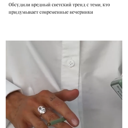
Обсудили вредный светский тренд с теми, кто
придумывает современные вечеринки