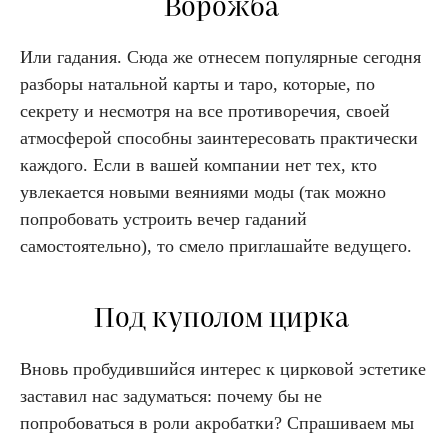
Ворожба
Или гадания. Сюда же отнесем популярные сегодня
разборы натальной карты и таро, которые, по
секрету и несмотря на все противоречия, своей
атмосферой способны заинтересовать практически
каждого. Если в вашей компании нет тех, кто
увлекается новыми веяниями моды (так можно
попробовать устроить вечер гаданий
самостоятельно), то смело приглашайте ведущего.
Под куполом цирка
Вновь пробудившийся интерес к цирковой эстетике
заставил нас задуматься: почему бы не
попробоваться в роли акробатки? Спрашиваем мы