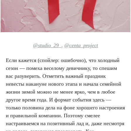
@studio_29_
,
@centa_project
Если кажется (спойлер: ошибочно), что холодный
сезон — помеха веселому девичнику, то спешим
вас разуверить. Отметить важный праздник
невесты накануне нового этапа и начала семейной
жизни зимой можно не менее ярко, чем в любое
другое время года. И формат события здесь —
только половина дела на фоне хорошего настроения
и правильной компании. Поэтому смелее
настраиваемся на позитивный лад и, даже несмотря