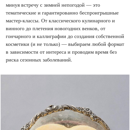
минуя встречу с зимней непогодой — это
тематические и гарантированно беспроигрышные
мастер-классы. От классического кулинарного и
винного до плетения новогодних венков, от
гончарного и каллиграфии до создания собственной
косметики (и не только) — выбираем любой формат
в зависимости от интереса и проводим время без
риска сезонных заболеваний.