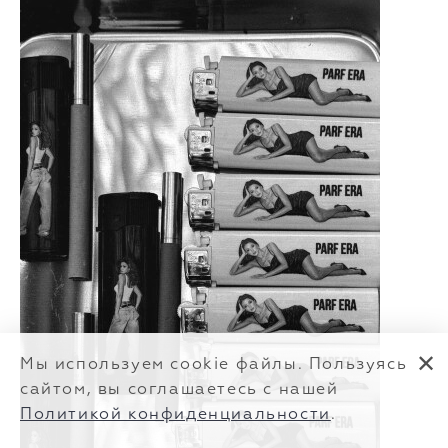
✕
Мы используем cookie файлы. Пользуясь
сайтом, вы соглашаетесь с нашей
Политикой конфиденциальности
.