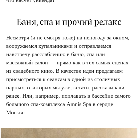
Баня, спа и прочий релакс
Несмотря (и не смотря тоже) на непогоду за окном,
вооружаемся купальниками и отправляемся
навстречу расслаблению в баню, спа или
массажный салон — прямо как в тех самых сценах
из свадебного кино. В качестве идеи предлагаем
присмотреться к сеансам в одной из столичных
парных, о которых мы уже, кстати, рассказывали
ранее
. Или, например, поплавать в бассейне самого
большого спа-комплекса Amnis Spa в сердце
Москвы.