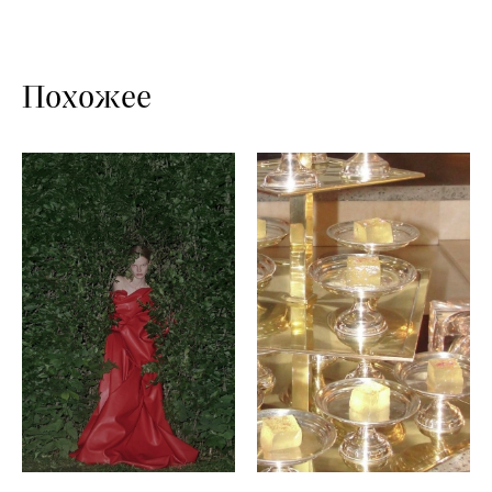
Похожее