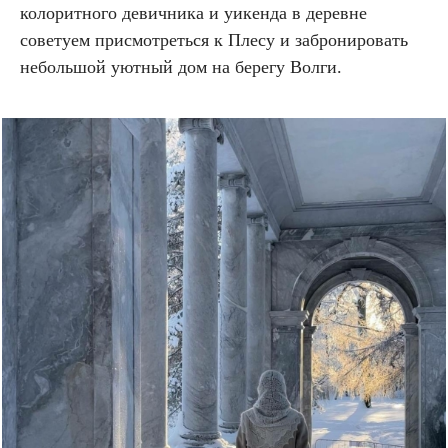
колоритного девичника и уикенда в деревне
советуем присмотреться к Плесу и забронировать
небольшой уютный дом на берегу Волги.