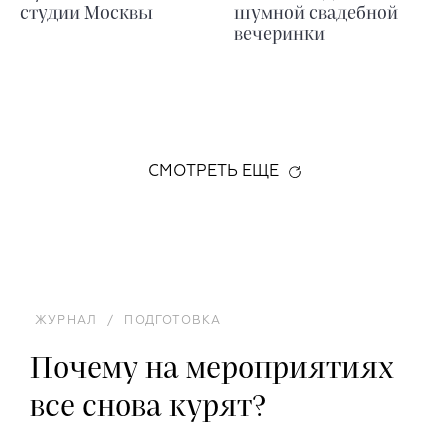
студии Москвы
шумной свадебной
вечеринки
СМОТРЕТЬ ЕЩЕ
ЖУРНАЛ
/
ПОДГОТОВКА
Почему на мероприятиях
все снова курят?