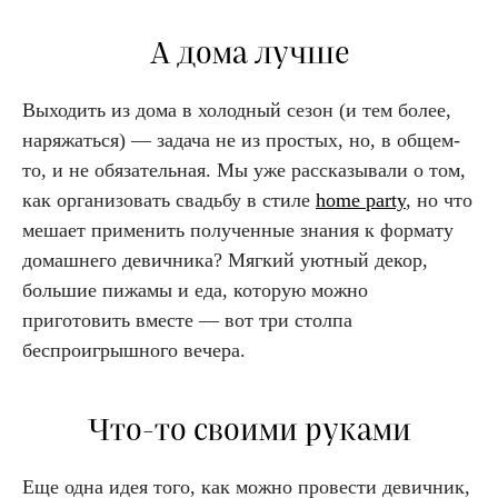
А дома лучше
Выходить из дома в холодный сезон (и тем более,
наряжаться) — задача не из простых, но, в общем-
то, и не обязательная. Мы уже рассказывали о том,
как организовать свадьбу в стиле
home party
, но что
мешает применить полученные знания к формату
домашнего девичника? Мягкий уютный декор,
большие пижамы и еда, которую можно
приготовить вместе — вот три столпа
беспроигрышного вечера.
Что-то своими руками
Еще одна идея того, как можно провести девичник,