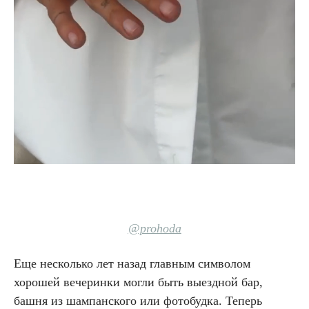
@prohoda
Еще несколько лет назад главным символом
хорошей вечеринки могли быть выездной бар,
башня из шампанского или фотобудка. Теперь