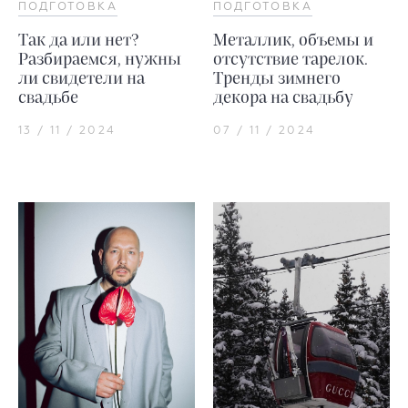
ПОДГОТОВКА
ПОДГОТОВКА
Так да или нет?
Металлик, объемы и
Разбираемся, нужны
отсутствие тарелок.
ли свидетели на
Тренды зимнего
свадьбе
декора на свадьбу
13 / 11 / 2024
07 / 11 / 2024