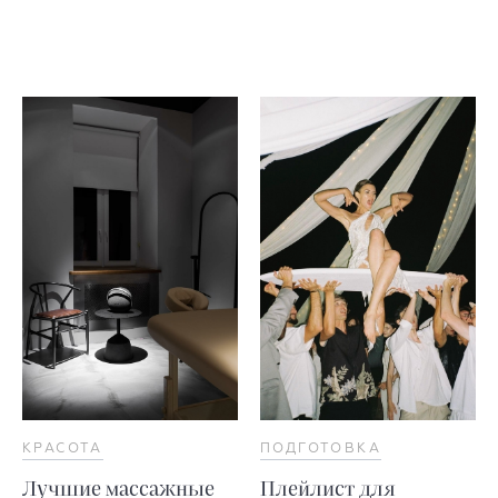
КРАСОТА
ПОДГОТОВКА
Лучшие массажные
Плейлист для