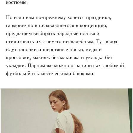
костюмы.
Но если вам по-прежнему хочется праздника,
гармонично вписывающегося в концепцию,
предлагаем выбирать нарядные платья и
стилизовать их с чем-то несвадебным. Тут в ход
идут тапочки и шерстяные носки, кеды и
кроссовки, макияж без макияжа и укладка без
укладки. Парням же можно ограничиться любимой
футболкой и классическими брюками.