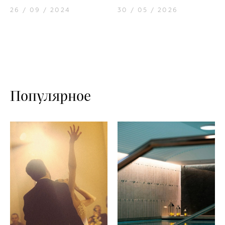
26 / 09 / 2024
30 / 05 / 2026
Популярное