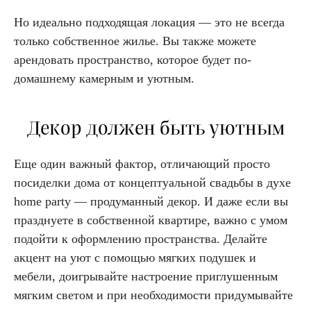
Но идеально подходящая локация — это не всегда
только собственное жилье. Вы также можете
арендовать пространство, которое будет по-
домашнему камерным и уютным.
Декор должен быть уютным
Еще один важный фактор, отличающий просто
посиделки дома от концептуальной свадьбы в духе
home party — продуманный декор. И даже если вы
празднуете в собственной квартире, важно с умом
подойти к оформлению пространства. Делайте
акцент на уют с помощью мягких подушек и
мебели, доигрывайте настроение приглушенным
мягким светом и при необходимости придумывайте