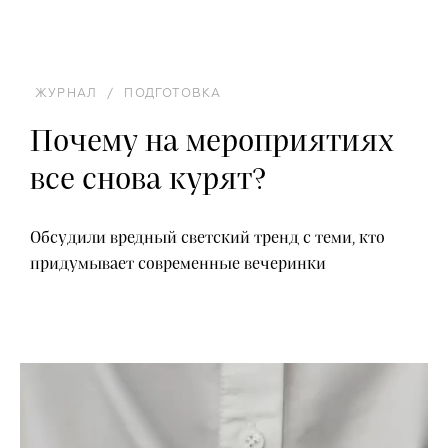
ЖУРНАЛ
/
ПОДГОТОВКА
Почему на мероприятиях
все снова курят?
Обсудили вредный светский тренд с теми, кто
придумывает современные вечеринки