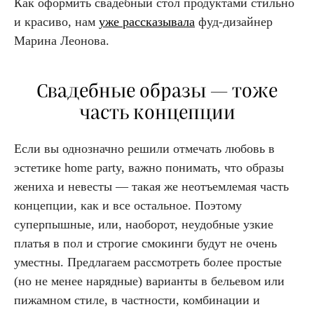
Как оформить свадебный стол продуктами стильно
и красиво, нам
уже рассказывала
фуд-дизайнер
Марина Леонова.
Свадебные образы — тоже
часть концепции
Если вы однозначно решили отмечать любовь в
эстетике home party, важно понимать, что образы
жениха и невесты — такая же неотъемлемая часть
концепции, как и все остальное. Поэтому
суперпышные, или, наоборот, неудобные узкие
платья в пол и строгие смокинги будут не очень
уместны. Предлагаем рассмотреть более простые
(но не менее нарядные) варианты в бельевом или
пижамном стиле, в частности, комбинации и