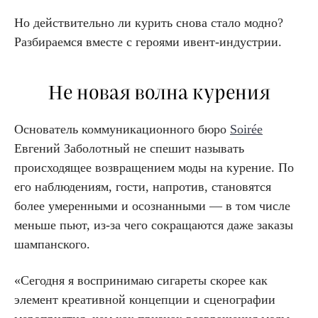
Но действительно ли курить снова стало модно?
Разбираемся вместе с героями ивент-индустрии.
Не новая волна курения
Основатель коммуникационного бюро
Soirée
Евгений Заболотный не спешит называть
происходящее возвращением моды на курение. По
его наблюдениям, гости, напротив, становятся
более умеренными и осознанными — в том числе
меньше пьют, из-за чего сокращаются даже заказы
шампанского.
«Сегодня я воспринимаю сигареты скорее как
элемент креативной концепции и сценографии