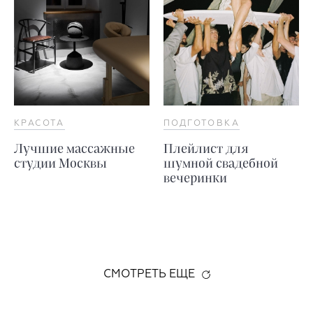
КРАСОТА
ПОДГОТОВКА
Лучшие массажные
Плейлист для
студии Москвы
шумной свадебной
вечеринки
СМОТРЕТЬ ЕЩЕ