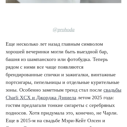
@prohoda
Еще несколько лет назад главным символом
хорошей вечеринки могли быть выездной бар,
башня из шампанского или фотобудка. Теперь
рядом с ними все чаще появляются
брендированные спички и зажигалки, винтажные
портсигары, пепельницы и отдельные курительные
зоны. Особенно заметным тренд стал после
свадьбы
Charli XCX и Джорджа Дэниела
летом 2025 года:
гостям предлагали тонкие сигареты с серебряных
подносов. Хотя придумала это, конечно, не Чарли.
Еще в 2015-м на свадьбе Мэри-Кейт Олсен и