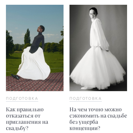
ПОДГОТОВКА
ПОДГОТОВКА
Как правильно
На чем точно можно
отказаться от
сэкономить на свадьбе
приглашения на
без ущерба
свадьбу?
концепции?