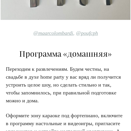
@maarcolombardi
,
@poufcph
Программа «домашняя»
Переходим к развлечениям. Будем честны, на
свадьбе в духе home party у вас вряд ли получится
устроить целое шоу, но сделать стильно и так,
чтобы запомнилось, при правильной подготовке
можно и дома.
Оформите зону караоке под фортепиано, включите
в программу настольные и видеоигры, пригласите