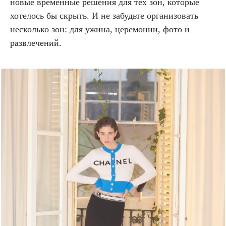
новые временные решения для тех зон, которые
хотелось бы скрыть. И не забудьте организовать
несколько зон: для ужина, церемонии, фото и
развлечений.