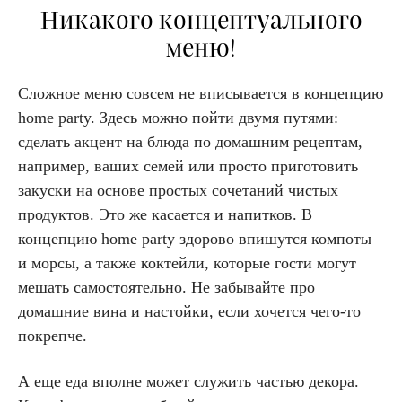
Никакого концептуального
меню!
Сложное меню совсем не вписывается в концепцию
home party. Здесь можно пойти двумя путями:
сделать акцент на блюда по домашним рецептам,
например, ваших семей или просто приготовить
закуски на основе простых сочетаний чистых
продуктов. Это же касается и напитков. В
концепцию home party здорово впишутся компоты
и морсы, а также коктейли, которые гости могут
мешать самостоятельно. Не забывайте про
домашние вина и настойки, если хочется чего-то
покрепче.
А еще еда вполне может служить частью декора.