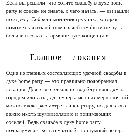
Если вы решили, что хотите свадьбу в духе home
party и совсем не знаете, с чего начать, — вы зашли
по адресу. Собрали мини-инструкцию, которая
поможет узнать об этом свадебном формате чуть
больше и создать гармоничную концепцию.
Главное — локация
Одна из главных составляющих удачной свадьбы в
духе home party — это правильно подобранная
локация. Для этого идеально подойдут ваш дом за
городом или дача, для суперкамерных мероприятий
можно также рассмотреть и квартиру, но для этого
важно иметь шумоизоляцию и понимающих
соседей. Ведь свадьба в духу home party
подразумевает хоть и уютный, но шумный вечер.