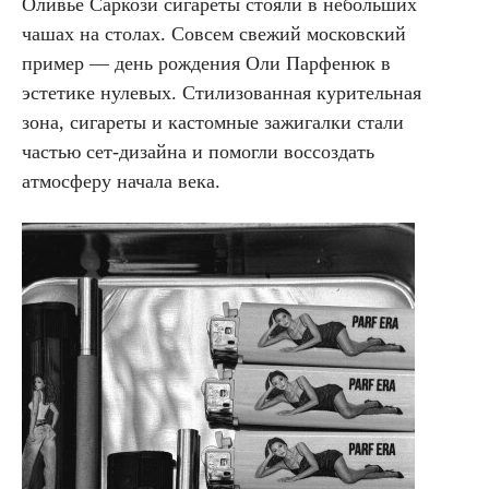
Оливье Саркози сигареты стояли в небольших
чашах на столах. Совсем свежий московский
пример — день рождения Оли Парфенюк в
эстетике нулевых. Стилизованная курительная
зона, сигареты и кастомные зажигалки стали
частью сет-дизайна и помогли воссоздать
атмосферу начала века.