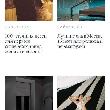
ПОДГОТОВКА
ЛАЙФСТАЙЛ
100+ лучших песен
Лучшие спа в Москве:
для первого
15 мест для релакса и
свадебного танца
перезагрузки
жениха и невесты