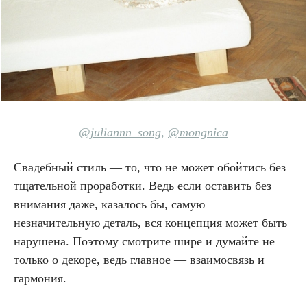
@juliannn_song
,
@mongnica
Свадебный стиль — то, что не может обойтись без
тщательной проработки. Ведь если оставить без
внимания даже, казалось бы, самую
незначительную деталь, вся концепция может быть
нарушена. Поэтому смотрите шире и думайте не
только о декоре, ведь главное — взаимосвязь и
гармония.