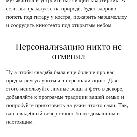
музыкантов и устройте настоящий квартирник. А
если вы празднуете на природе, будет здорово
попеть под гитару у костра, пожарить маршмеллоу
и соорудить кинотеатр под открытым небом.
Персонализацию никто не
отменял
Ну а чтобы свадьба была еще больше про вас,
предлагаем углубиться в персонализацию. Для
этого используйте личные вещи и фото в декоре,
добавляйте к программе традиции вашей семьи и
попробуйте приготовить на ужин что-то сами. Так,
ваш свадебный вечер станет более домашним и
настоящим.