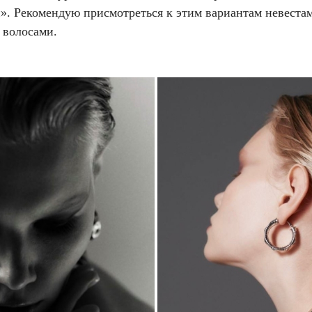
». Рекомендую присмотреться к этим вариантам невестам
 волосами.