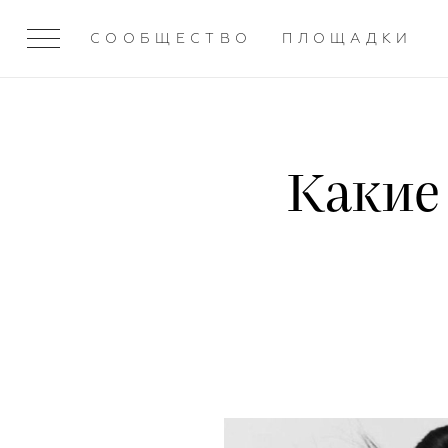
СООБЩЕСТВО
ПЛОЩАДКИ
Какие 