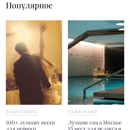
Популярное
ПОДГОТОВКА
ЛАЙФСТАЙЛ
100+ лучших песен
Лучшие спа в Москве:
для первого
15 мест для релакса и