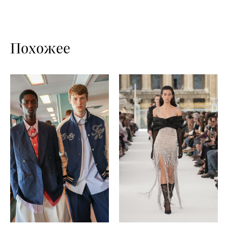
Похожее