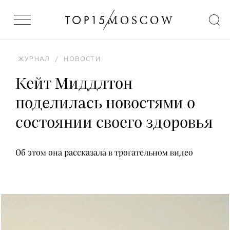
ЖУРНАЛ
/
НОВОСТИ
Кейт Миддлтон
поделилась новостями о
состоянии своего здоровья
Об этом она рассказала в трогательном видео