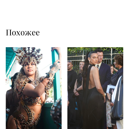
Похожее