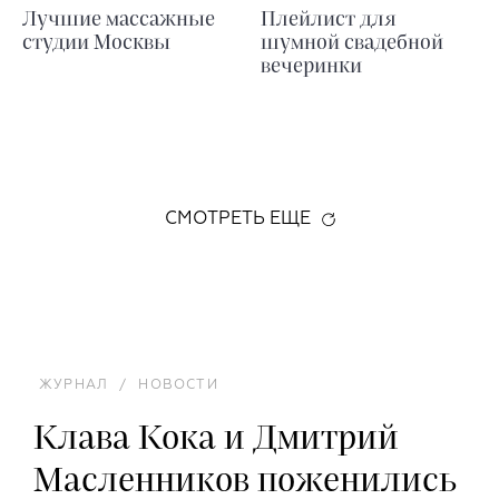
Лучшие массажные
Плейлист для
студии Москвы
шумной свадебной
вечеринки
СМОТРЕТЬ ЕЩЕ
ЖУРНАЛ
/
НОВОСТИ
Клава Кока и Дмитрий
Масленников поженились