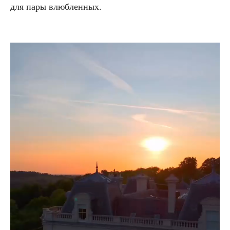
для пары влюбленных.