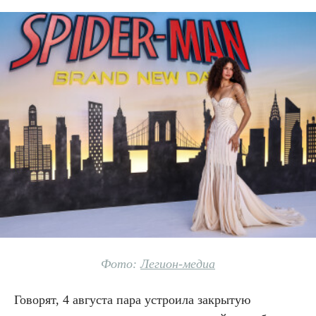
Фото:
Легион-медиа
Говорят, 4 августа пара устроила закрытую