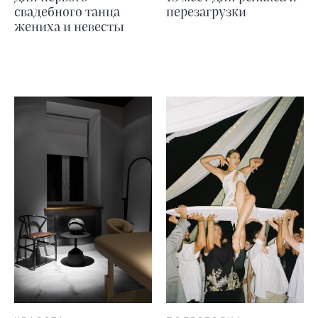
свадебного танца
перезагрузки
жениха и невесты