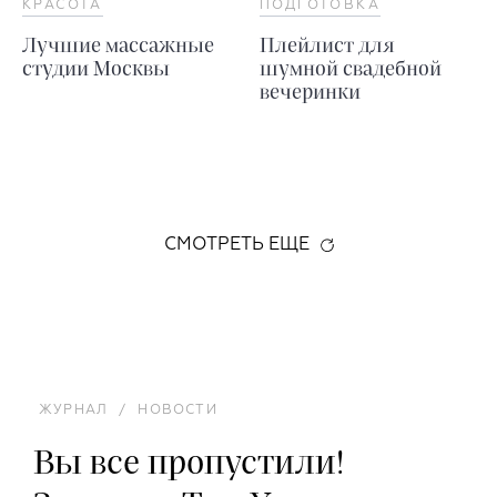
КРАСОТА
ПОДГОТОВКА
Лучшие массажные
Плейлист для
студии Москвы
шумной свадебной
вечеринки
СМОТРЕТЬ ЕЩЕ
ЖУРНАЛ
/
НОВОСТИ
Вы все пропустили!