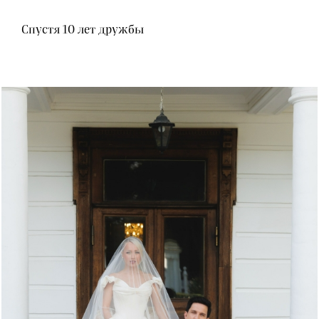
Спустя 10 лет дружбы