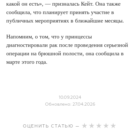
какой он есть», — призналась Кейт. Она также
сообщила, что планирует принять участие в
публичных мероприятиях в ближайшие месяцы.
Напомним, о том, что у принцессы
диагностировали рак после проведения серьезной
операции на брюшной полости, она сообщила в
марте этого года.
10.09.2024
Обновлено: 27.04.2026
ОЦЕНИТЬ СТАТЬЮ —