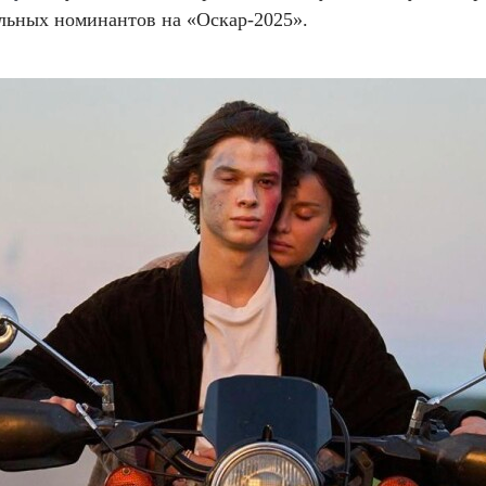
льных номинантов на «Оскар-2025».