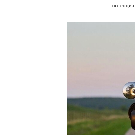
потенциа