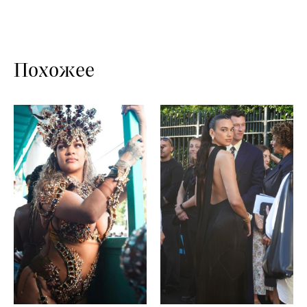
Похожее