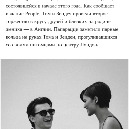
состоявшейся в начале этого года. Как сообщает
издание People, Том и Зендея провели второе
торжество в кругу друзей и близких на родине
жениха — в Англии. Папарацци заметили парные
кольца на руках Тома и Зендеи, прогуливавшихся
со своими питомцами по центру Лондона.