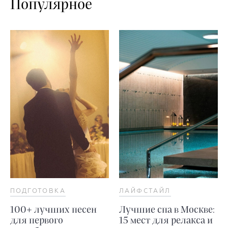
Популярное
ПОДГОТОВКА
ЛАЙФСТАЙЛ
100+ лучших песен
Лучшие спа в Москве:
для первого
15 мест для релакса и