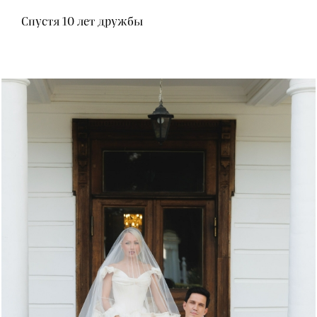
Спустя 10 лет дружбы