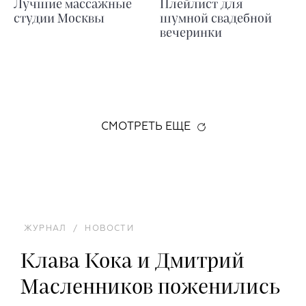
Лучшие массажные
Плейлист для
студии Москвы
шумной свадебной
вечеринки
СМОТРЕТЬ ЕЩЕ
ЖУРНАЛ
/
НОВОСТИ
Клава Кока и Дмитрий
Масленников поженились