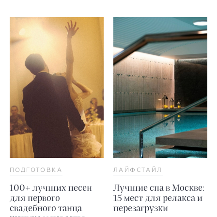
ПОДГОТОВКА
ЛАЙФСТАЙЛ
100+ лучших песен
Лучшие спа в Москве:
для первого
15 мест для релакса и
свадебного танца
перезагрузки