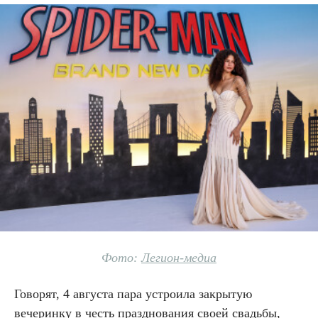
Фото:
Легион-медиа
Говорят, 4 августа пара устроила закрытую
вечеринку в честь празднования своей свадьбы,