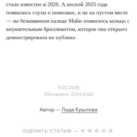
стало известно в 2020. А весной 2025 года
появились слухи о помолвке, и не на пустом месте
— на безымянном пальце Майи появилось кольцо с
внушительным бриллиантом, которое она открыто
демонстрировала на публике.
15.02.2026
Обновлено: 27.04.2026
Автор —
Лада Крылова
ОЦЕНИТЬ СТАТЬЮ —