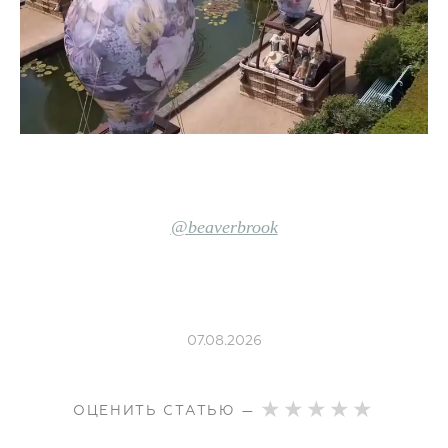
@beaverbrook
07.08.2026
ОЦЕНИТЬ СТАТЬЮ —