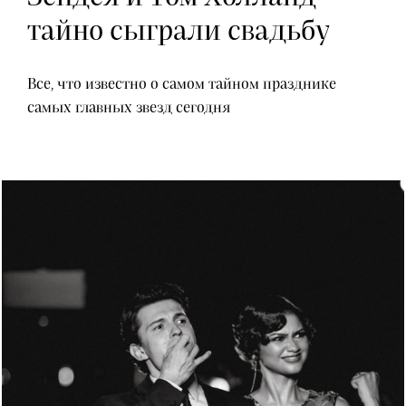
тайно сыграли свадьбу
Все, что известно о самом тайном празднике
самых главных звезд сегодня