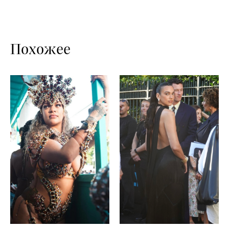
Похожее