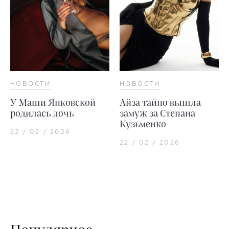
НОВОСТИ
НОВОСТИ
У Маши Янковской
Айза тайно вышла
родилась дочь
замуж за Степана
Кузьменко
22 / 02 / 2026
22 / 02 / 2026