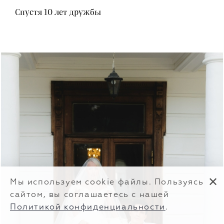
Спустя 10 лет дружбы
✕
Мы используем cookie файлы. Пользуясь
сайтом, вы соглашаетесь с нашей
Политикой конфиденциальности
.