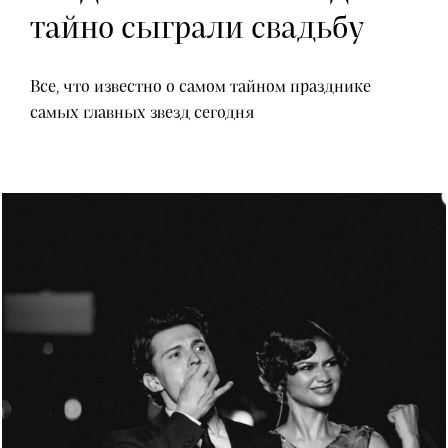
тайно сыграли свадьбу
Все, что известно о самом тайном празднике
самых главных звезд сегодня