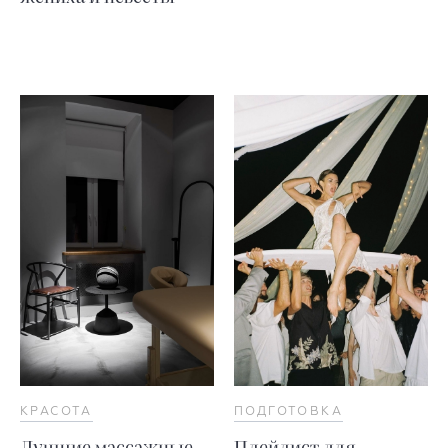
КРАСОТА
ПОДГОТОВКА