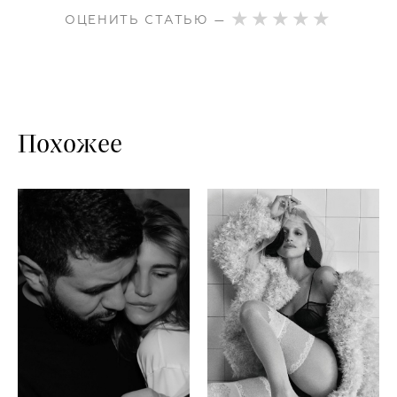
ОЦЕНИТЬ СТАТЬЮ —
Похожее