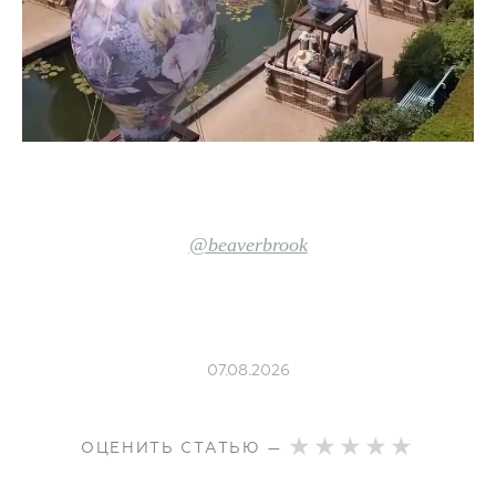
@beaverbrook
07.08.2026
ОЦЕНИТЬ СТАТЬЮ —