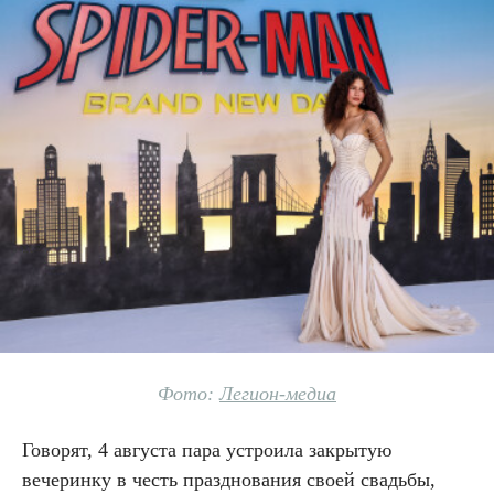
Фото:
Легион-медиа
Говорят, 4 августа пара устроила закрытую
вечеринку в честь празднования своей свадьбы,