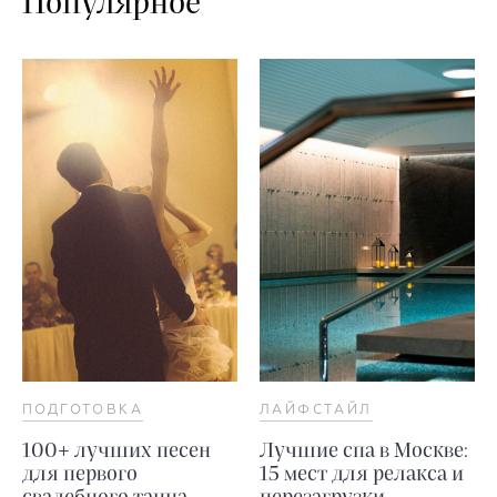
Популярное
ПОДГОТОВКА
ЛАЙФСТАЙЛ
100+ лучших песен
Лучшие спа в Москве:
для первого
15 мест для релакса и