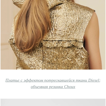
Платье с эффектом потрескавшейся ткани Diesel
;
объемная резинка Choux