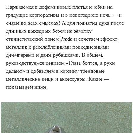
Наряжаемся в дофаминовые платья и юбки на
грядущие корпоративы и в новогоднюю ночь — и
сияем во всех смыслах! А для поднятия духа после
длинных выходных берем на заметку
стилистический прием
Prada
и сочетаем эффект
металлик с расслабленными повседневными
джемперами и даже рубашками. В общем,
руководствуемся девизом «Глаза боятся, а руки
делают» и добавляем в корзину трендовые
металлические вещи и аксессуары. Какие —
показываем ниже.