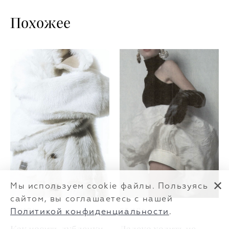
Похожее
✕
Мы используем cookie файлы. Пользуясь
сайтом, вы соглашаетесь с нашей
СТИЛЬ
СТИЛЬ
Политикой конфиденциальности
.