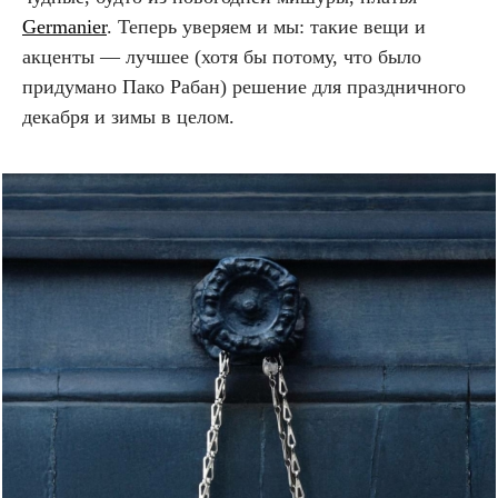
Germanier
. Теперь уверяем и мы: такие вещи и
акценты — лучшее (хотя бы потому, что было
придумано Пако Рабан) решение для праздничного
декабря и зимы в целом.