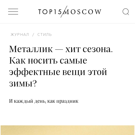
ЖУРНАЛ
/
СТИЛЬ
Металлик — хит сезона.
Как носить самые
эффектные вещи этой
зимы?
И каждый день, как праздник