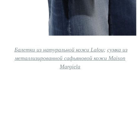
Балетки из натуральной кожи Lalou
;
сумка из
металлизированной сафьяновой кожи Maison
Margiela