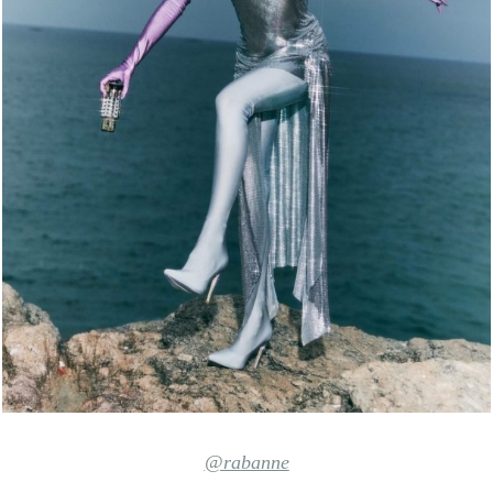
@rabanne