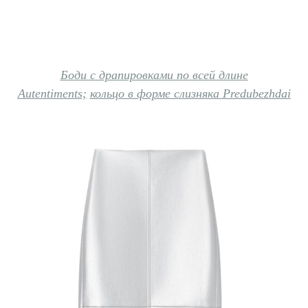
Боди с драпировками по всей длине
Autentiments;
кольцо в форме слизняка Predubezhdai