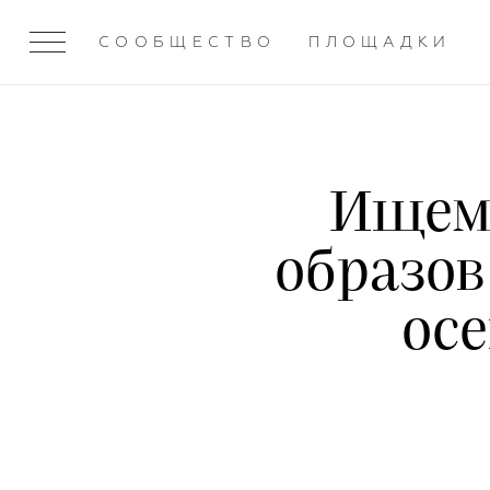
СООБЩЕСТВО
ПЛОЩАДКИ
Ищем
образов
ос