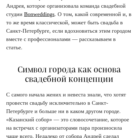
Андрея, которое организовала команда свадебной
студии
Bonweddings
. О том, какой современной и, в
то же время классической, может быть свадьба в
Санкт-Петербурге, если вдохновиться этим городом
вместе с профессионалами — рассказываем в
статье.
Символ города как основа
свадебной концепции
С самого начала жених и невеста знали, что хотят
провести свадьбу исключительно в Санкт-
Петербурге и больше ни в каком другом городе.
«Казанский собор» — это словосочетание, которое
на встречах с организаторами пара произносила
чаще всего. Недалеко от собора Андрей сделал