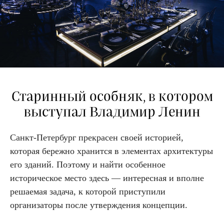
Старинный особняк, в котором
выступал Владимир Ленин
Санкт-Петербург прекрасен своей историей,
которая бережно хранится в элементах архитектуры
его зданий. Поэтому и найти особенное
историческое место здесь — интересная и вполне
решаемая задача, к которой приступили
организаторы после утверждения концепции.