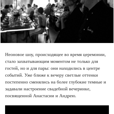
Неоновое шоу, происходящее во время церемонии,
стало захватывающим моментом не только для
гостей, но и для пары: они находились в центре
событий. Уже ближе к вечеру светлые оттенки
постепенно сменялись на более глубокие темные и
задавали настроение свадебной вечеринке,
посвященной Анастасии и Андрею.