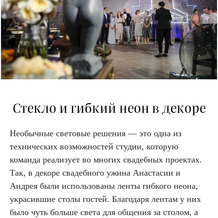
Стекло и гибкий неон в декоре
Необычные световые решения — это одна из
технических возможностей студии, которую
команда реализует во многих свадебных проектах.
Так, в декоре свадебного ужина Анастасии и
Андрея были использованы ленты гибкого неона,
украсившие столы гостей. Благодаря лентам у них
было чуть больше света для общения за столом, а