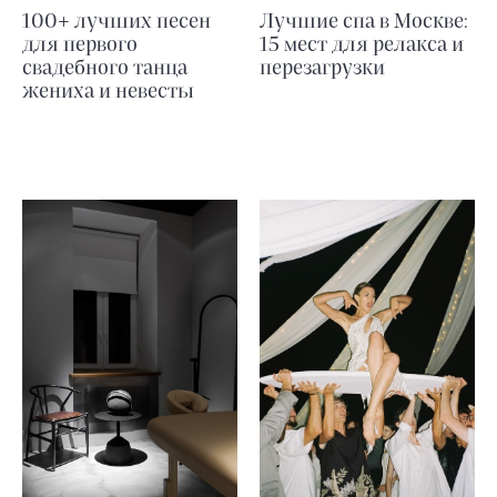
100+ лучших песен
Лучшие спа в Москве:
для первого
15 мест для релакса и
свадебного танца
перезагрузки
жениха и невесты