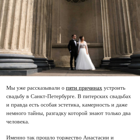
Мы уже рассказывали о
пяти причинах
устроить
свадьбу в Санкт-Петербурге. В питерских свадьбах
и правда есть особая эстетика, камерность и даже
немного тайны, разгадку которой знают только два
человека.
Именно так прошло торжество Анастасии и