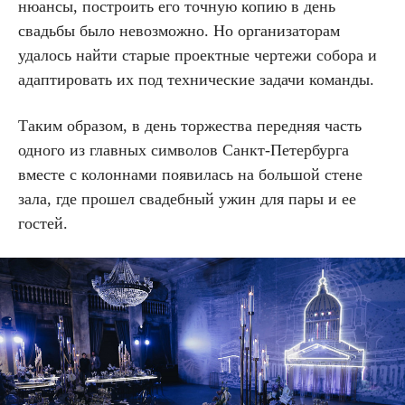
нюансы, построить его точную копию в день
свадьбы было невозможно. Но организаторам
удалось найти старые проектные чертежи собора и
адаптировать их под технические задачи команды.
Таким образом, в день торжества передняя часть
одного из главных символов Санкт-Петербурга
вместе с колоннами появилась на большой стене
зала, где прошел свадебный ужин для пары и ее
гостей.