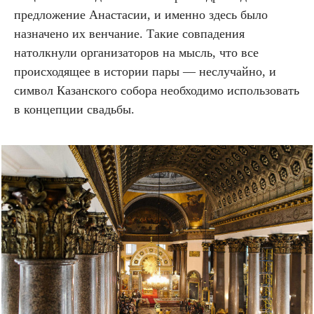
предложение Анастасии, и именно здесь было
назначено их венчание. Такие совпадения
натолкнули организаторов на мысль, что все
происходящее в истории пары — неслучайно, и
символ Казанского собора необходимо использовать
в концепции свадьбы.