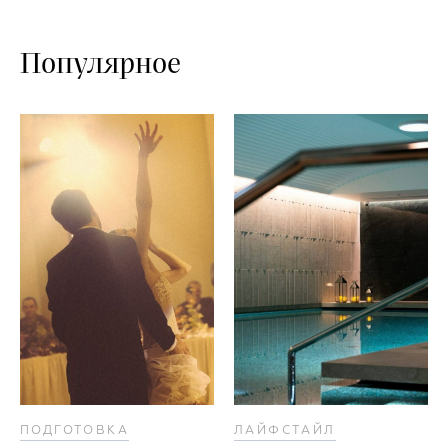
Популярное
ПОДГОТОВКА
ЛАЙФСТАЙЛ