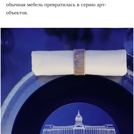
обычная мебель превратилась в серию арт-
объектов.