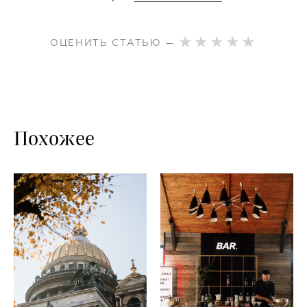
ОЦЕНИТЬ СТАТЬЮ —
Похожее