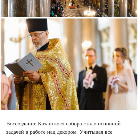
Воссоздание Казанского собора стало основной
задачей в работе над декором. Учитывая все