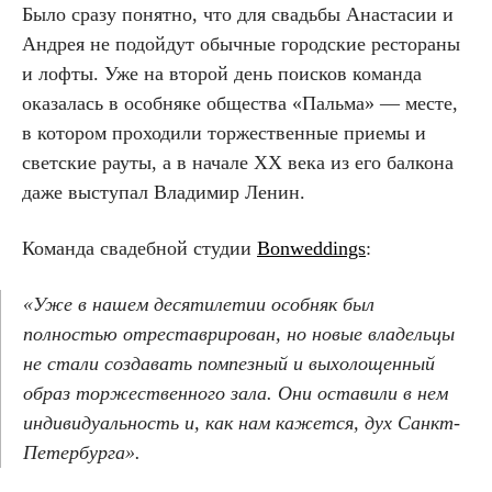
Было сразу понятно, что для свадьбы Анастасии и
Андрея не подойдут обычные городские рестораны
и лофты. Уже на второй день поисков команда
оказалась в особняке общества «Пальма» — месте,
в котором проходили торжественные приемы и
светские рауты, а в начале XX века из его балкона
даже выступал Владимир Ленин.
Команда свадебной студии
Bonweddings
:
«Уже в нашем десятилетии особняк был
полностью отреставрирован, но новые владельцы
не стали создавать помпезный и выхолощенный
образ торжественного зала. Они оставили в нем
индивидуальность и, как нам кажется, дух Санкт-
Петербурга».