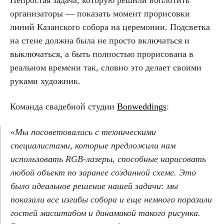
организаторы — показать момент прорисовки
линий Казанского собора на церемонии. Подсветка
на стене должна была не просто включаться и
выключаться, а быть полностью прорисована в
реальном времени так, словно это делает своими
руками художник.
Команда свадебной студии
Bonweddings
:
«Мы посоветовались с техническими
специалистами, которые предложили нам
использовать RGB-лазеры, способные нарисовать
любой объект по заранее созданной схеме. Это
было идеальное решение нашей задачи: мы
показали все изгибы собора и еще немного поразили
гостей масштабом и динамикой такого рисунка.