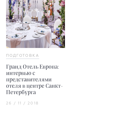
ПОДГОТОВКА
Гранд Отель Европа:
интервью с
представителями
отеля в центре Санкт-
Петербурга
26 / 11 / 2018