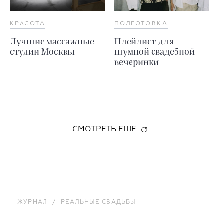
КРАСОТА
ПОДГОТОВКА
Лучшие массажные
Плейлист для
студии Москвы
шумной свадебной
вечеринки
СМОТРЕТЬ ЕЩЕ
ЖУРНАЛ
/
РЕАЛЬНЫЕ СВАДЬБЫ