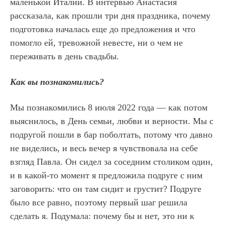
маленькой Италии. В интервью Анастасия
рассказала, как прошли три дня праздника, почему
подготовка началась еще до предложения и что
помогло ей, тревожной невесте, ни о чем не
переживать в день свадьбы.
Как вы познакомились?
Мы познакомились 8 июля 2022 года — как потом
выяснилось, в День семьи, любви и верности. Мы с
подругой пошли в бар поболтать, потому что давно
не виделись, и весь вечер я чувствовала на себе
взгляд Павла. Он сидел за соседним столиком один,
и в какой-то момент я предложила подруге с ним
заговорить: что он там сидит и грустит? Подруге
было все равно, поэтому первый шаг решила
сделать я. Подумала: почему бы и нет, это ни к