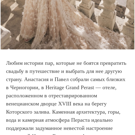
Любим истории пар, которые не боятся превратить
свадьбу в путешествие и выбрать для нее другую
страну. Анастасия и Павел собрали самых близких
в Черногории, в Heritage Grand Perast — отеле,
расположенном в отреставрированном
венецианском дворце XVIII века на берегу
Которского залива. Каменная архитектура, горы,
вода и камерная атмосфера Пераста идеально
поддержали задуманное невестой настроение