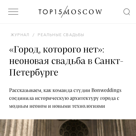
ЖУРНАЛ
/
РЕАЛЬНЫЕ СВАДЬБЫ
«Город, которого нет»:
неоновая свадьба в Санкт-
Петербурге
Рассказываем, как команда студии Bonweddings
соединила историческую архитектуру города с
модным неоном и новыми технологиями