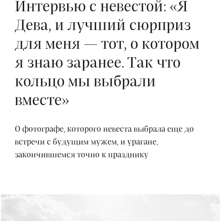
Интервью с невестой: «Я
Дева, и лучший сюрприз
для меня — тот, о котором
я знаю заранее. Так что
кольцо мы выбрали
вместе»
О фотографе, которого невеста выбрала еще до
встречи с будущим мужем, и урагане,
закончившемся точно к празднику