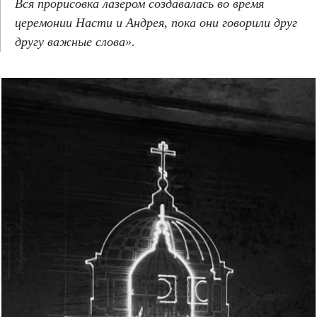
Вся прорисовка лазером создавалась во время
церемонии Насти и Андрея, пока они говорили друг
другу важные слова».