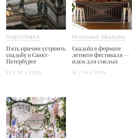
ПОДГОТОВКА
РЕАЛЬНЫЕ СВАДЬБЫ
Пять причин устроить
Свадьба в формате
свадьбу в Санкт-
летнего фестиваля —
Петербурге
идея для смелых
23 / 01 / 2020
18 / 10 / 2019