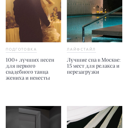
ПОДГОТОВКА
ЛАЙФСТАЙЛ
100+ лучших песен
Лучшие спа в Москве:
для первого
15 мест для релакса и
свадебного танца
перезагрузки
жениха и невесты