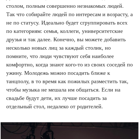
столом, полным совершенно незнакомых людей.
Так что собирайте людей по интересам и возрасту, а
не по статусу. Идеально будет сгруппировать всех
по категориям: семья, коллеги, университетские
друзья и так далее. Конечно, вы можете добавить
несколько новых лиц за каждый столик, но
помните, что люди чувствуют себя наиболее
комфортно, когда знают кого-то из своих соседей по
ужину. Молодежь можно посадить ближе к
танцполу, в то время как пожилых разместить так,
чтобы музыка не мешала им общаться. Если на
свадьбе будут дети, их лучше посадить за
отдельный стол, недалеко от родителей.