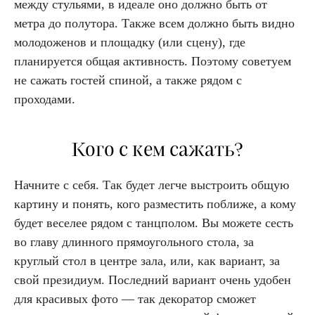
между стульями, в идеале оно должно быть от
метра до полутора. Также всем должно быть видно
молодоженов и площадку (или сцену), где
планируется общая активность. Поэтому советуем
не сажать гостей спиной, а также рядом с
проходами.
Кого с кем сажать?
Начните с себя. Так будет легче выстроить общую
картину и понять, кого разместить поближе, а кому
будет веселее рядом с танцполом. Вы можете сесть
во главу длинного прямоугольного стола, за
круглый стол в центре зала, или, как вариант, за
свой президиум. Последний вариант очень удобен
для красивых фото — так декоратор сможет