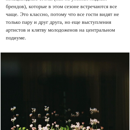
брендов), которые в этом сезоне встречаются все
чаще. Это классно, потому что все гости видят не
только пару и друг друга, но еще выступления
артистов и клятву молодоженов на центральном
подиуме.