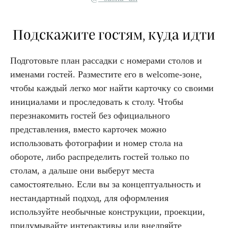
Подскажите гостям, куда идти
Подготовьте план рассадки с номерами столов и
именами гостей. Разместите его в welcome-зоне,
чтобы каждый легко мог найти карточку со своими
инициалами и проследовать к столу. Чтобы
перезнакомить гостей без официального
представления, вместо карточек можно
использовать фотографии и номер стола на
обороте, либо распределить гостей только по
столам, а дальше они выберут места
самостоятельно. Если вы за концептуальность и
нестандартный подход, для оформления
используйте необычные конструкции, проекции,
придумывайте интерактивы или внедряйте