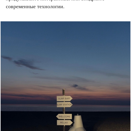
современные технологии.