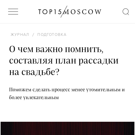
ЖУРНАЛ
/
ПОДГОТОВКА
О чем важно помнить,
составляя план рассадки
на свадьбе?
Поможем сделать процесс менее утомительным и
более увлекательным