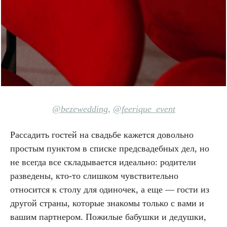
@bezewedding
,
@feerique_event
Рассадить гостей на свадьбе кажется довольно
простым пунктом в списке предсвадебных дел, но
не всегда все складывается идеально: родители
разведены, кто-то слишком чувствительно
относится к столу для одиночек, а еще — гости из
другой страны, которые знакомы только с вами и
вашим партнером. Пожилые бабушки и дедушки,