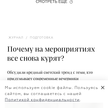
СМОТРЕТЬ ЕЩЕ
ЖУРНАЛ
/
ПОДГОТОВКА
Почему на мероприятиях
все снова курят?
Обсудили вредный светский тренд с теми, кто
придумывает современные вечеринки
✕
Мы используем cookie файлы. Пользуясь
сайтом, вы соглашаетесь с нашей
Политикой конфиденциальности
.