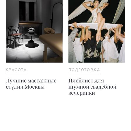
КРАСОТА
ПОДГОТОВКА
Лучшие массажные
Плейлист для
студии Москвы
шумной свадебной
вечеринки