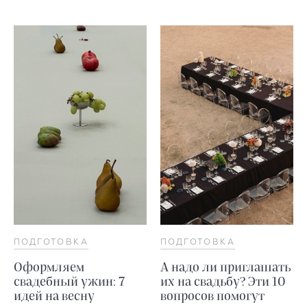
ПОДГОТОВКА
ПОДГОТОВКА
Оформляем
А надо ли приглашать
свадебный ужин: 7
их на свадьбу? Эти 10
идей на весну
вопросов помогут