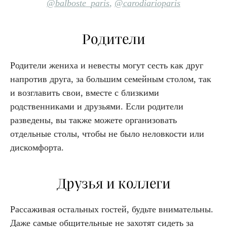
@balboste_paris
,
@carodiarioparis
Родители
Родители жениха и невесты могут сесть как друг
напротив друга, за большим семейным столом, так
и возглавить свои, вместе с близкими
родственниками и друзьями. Если родители
разведены, вы также можете организовать
отдельные столы, чтобы не было неловкости или
дискомфорта.
Друзья и коллеги
Рассаживая остальных гостей, будьте внимательны.
Даже самые общительные не захотят сидеть за