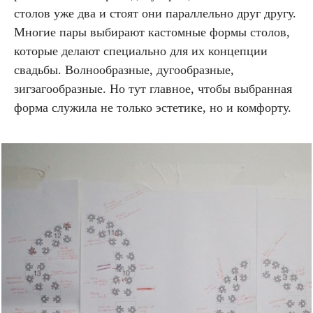
столов уже два и стоят они параллельно друг другу.
Многие пары выбирают кастомные формы столов,
которые делают специально для их концепции
свадьбы. Волнообразные, дугообразные,
зигзагообразные. Но тут главное, чтобы выбранная
форма служила не только эстетике, но и комфорту.