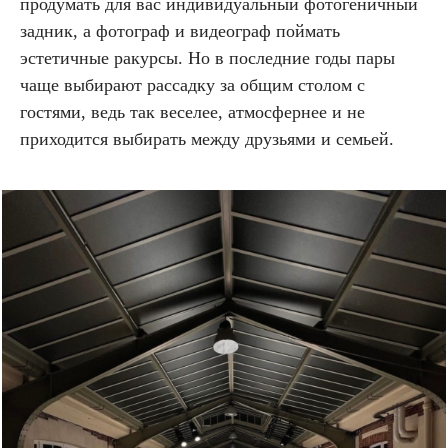
продумать для вас индивидуальный фотогеничный
задник, а фотограф и видеограф поймать
эстетичные ракурсы. Но в последние годы пары
чаще выбирают рассадку за общим столом с
гостями, ведь так веселее, атмосфернее и не
приходится выбирать между друзьями и семьей.