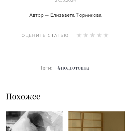
27.03.2024
Автор —
Елизавета Тюрникова
ОЦЕНИТЬ СТАТЬЮ —
Теги:
#подготовка
Похожее