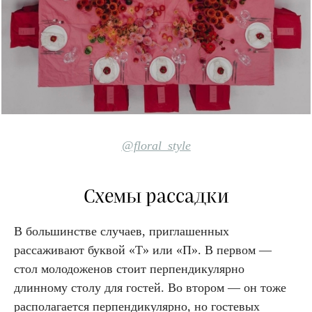
@floral_style
Схемы рассадки
В большинстве случаев, приглашенных
рассаживают буквой «Т» или «П». В первом —
стол молодоженов стоит перпендикулярно
длинному столу для гостей. Во втором — он тоже
располагается перпендикулярно, но гостевых