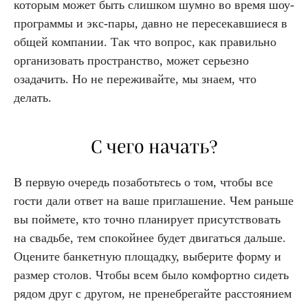
которым может быть слишком шумно во время шоу-
программы и экс-пары, давно не пересекавшиеся в
общей компании. Так что вопрос, как правильно
организовать пространство, может серьезно
озадачить. Но не переживайте, мы знаем, что
делать.
С чего начать?
В первую очередь позаботьтесь о том, чтобы все
гости дали ответ на ваше приглашение. Чем раньше
вы поймете, кто точно планирует присутствовать
на свадьбе, тем спокойнее будет двигаться дальше.
Оцените банкетную площадку, выберите форму и
размер столов. Чтобы всем было комфортно сидеть
рядом друг с другом, не пренебрегайте расстоянием