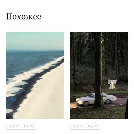
Похожее
ЛАЙФСТАЙЛ
ЛАЙФСТАЙЛ