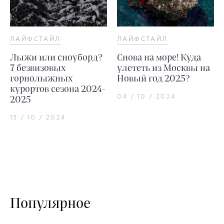
ЛАЙФСТАЙЛ
ЛАЙФСТАЙЛ
Лыжи или сноуборд?
Снова на море! Куда
7 безвизовых
улететь из Москвы на
горнолыжных
Новый год 2025?
курортов сезона 2024-
04 / 10 / 2024
2025
13 / 10 / 2024
Популярное