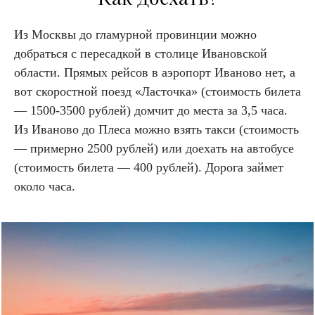
Из Москвы до гламурной провинции можно
добраться с пересадкой в столице Ивановской
области. Прямых рейсов в аэропорт Иваново нет, а
вот скоростной поезд «Ласточка» (стоимость билета
— 1500-3500 рублей) домчит до места за 3,5 часа.
Из Иваново до Плеса можно взять такси (стоимость
— примерно 2500 рублей) или доехать на автобусе
(стоимость билета — 400 рублей). Дорога займет
около часа.