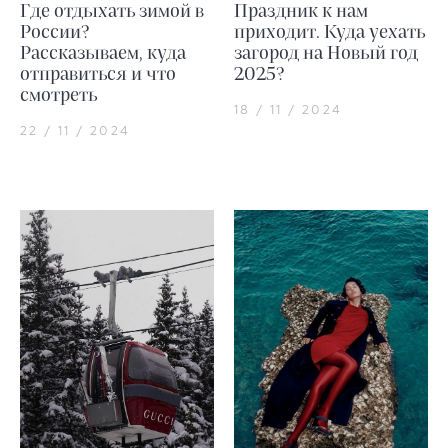
Где отдыхать зимой в
Праздник к нам
России?
приходит. Куда уехать
Рассказываем, куда
загород на Новый год
отправиться и что
2025?
смотреть
18 / 11 / 2024
22 / 11 / 2024