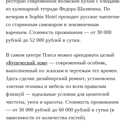
ресторан современной волжской кухни с блюдами
из кулинарной тетради Федора Шаляпина. По
вечерам в Sophie Hotel проходит русское чаепитие
со старинным самоваром и земляничным
вареньем. Стоимость проживания — от 30 000
рублей до 52 000 рублей в сутки.
В самом центре Плеса можно арендовать целый
«Купеческий дом»
— современный особняк,
выполненный по эскизам и чертежам тех времен.
Здесь сделан дизайнерский ремонт, установлена
элитная техника и мебель по всем правилам
фэншуй — идеальные условия для ценителей
чистоты, уюта и красоты. Стоимость проживания
— от 30 000 рублей до 60 000 рублей в сутки (в
зависимости от количества гостей).