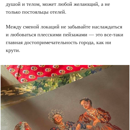
душой и телом, может любой желающий, а не
только постояльцы отелей.
Между сменой локаций не забывайте наслаждаться
и любоваться плесскими пейзажами — это все-таки
главная достопримечательность города, как ни
крути.