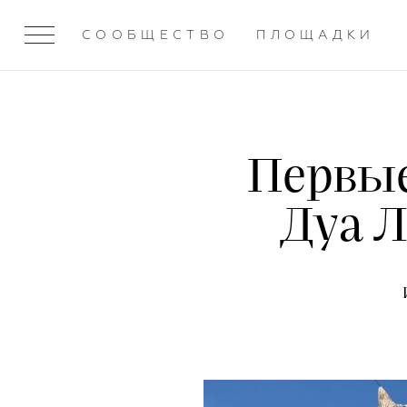
СООБЩЕСТВО
ПЛОЩАДКИ
Первые
Дуа Л