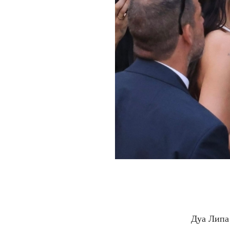
Дуа Липа