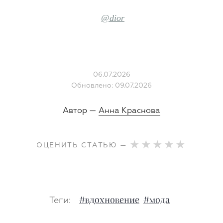
@dior
06.07.2026
Обновлено: 09.07.2026
Автор —
Анна Краснова
ОЦЕНИТЬ СТАТЬЮ —
Теги:
#вдохновение
#мода