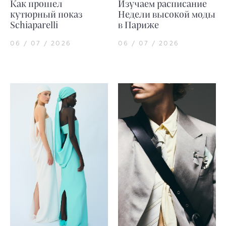
Как прошел
Изучаем расписание
кутюрный показ
Недели высокой моды
Schiaparelli
в Париже
06 / 07 / 2026
06 / 07 / 2026