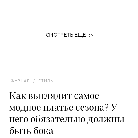
СМОТРЕТЬ ЕЩЕ
ЖУРНАЛ
/
СТИЛЬ
Как выглядит самое
модное платье сезона? У
него обязательно должны
быть бока