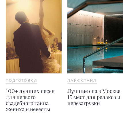
ПОДГОТОВКА
ЛАЙФСТАЙЛ
100+ лучших песен
Лучшие спа в Москве:
для первого
15 мест для релакса и
свадебного танца
перезагрузки
жениха и невесты