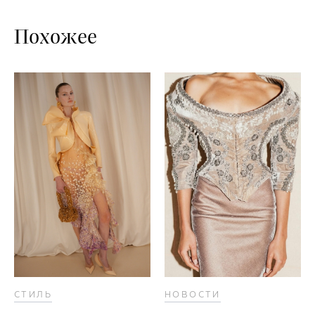
Похожее
СТИЛЬ
НОВОСТИ