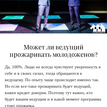
Может ли ведущий
прожаривать молодоженов?
Да, 100%. Люди не всегда чувствуют уверенность в
себе и в своих силах, тогда обращаются к
ведущему. По опыту чаще происходит именно так.
Но если все-таки прожаривать будет ведущий,
важен кредит доверия. Поэтому тут важно, кто
будет вашим ведущим и в какой момент программы
стоит прожарка.