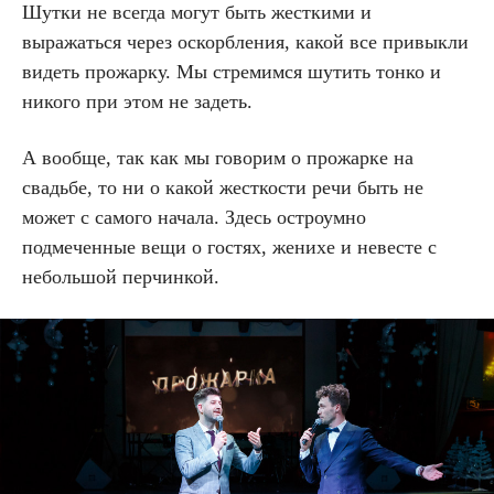
Шутки не всегда могут быть жесткими и
выражаться через оскорбления, какой все привыкли
видеть прожарку. Мы стремимся шутить тонко и
никого при этом не задеть.
А вообще, так как мы говорим о прожарке на
свадьбе, то ни о какой жесткости речи быть не
может с самого начала. Здесь остроумно
подмеченные вещи о гостях, женихе и невесте с
небольшой перчинкой.