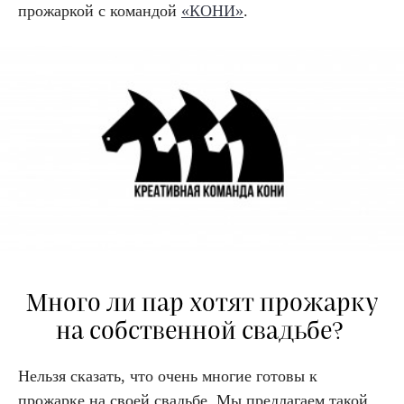
прожаркой с командой
«КОНИ»
.
Много ли пар хотят прожарку
на собственной свадьбе?
Нельзя сказать, что очень многие готовы к
прожарке на своей свадьбе. Мы предлагаем такой