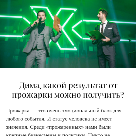
Дима, какой результат от
прожарки можно получить?
Прожарка — это очень эмоциональный блок для
любого события. И статус человека не имеет
значения. Среди «прожаренных» нами были
крупные бизнесмены и политики. Никто не