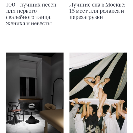
100+ лучших песен
Лучшие спа в Москве:
для первого
15 мест для релакса и
свадебного танца
перезагрузки
жениха и невесты