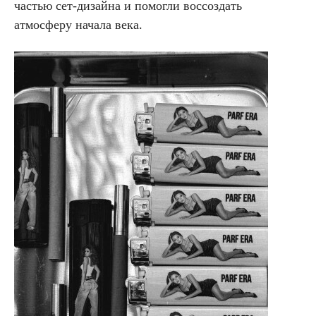
частью сет-дизайна и помогли воссоздать
атмосферу начала века.