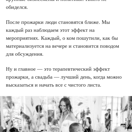
обиделся.
После прожарки люди становятся ближе. Мы
каждый раз наблюдаем этот эффект на
мероприятиях. Каждый, о ком пошутили, как бы
материализуется на вечере и становится поводом
для обсуждения.
Ну и главное — это терапевтический эффект
прожарки, а свадьба — лучший день, когда можно
высказаться и начать все с чистого листа.