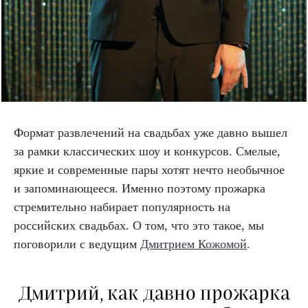
Формат развлечений на свадьбах уже давно вышел
за рамки классических шоу и конкурсов. Смелые,
яркие и современные пары хотят нечто необычное
и запоминающееся. Именно поэтому прожарка
стремительно набирает популярность на
российских свадьбах. О том, что это такое, мы
поговорили с ведущим
Дмитрием Кожомой
.
Дмитрий, как давно прожарка